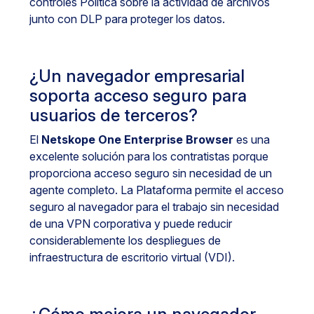
controles Política sobre la actividad de archivos
junto con DLP para proteger los datos.
¿Un navegador empresarial
soporta acceso seguro para
usuarios de terceros?
El
Netskope One Enterprise Browser
es una
excelente solución para los contratistas porque
proporciona acceso seguro sin necesidad de un
agente completo. La Plataforma permite el acceso
seguro al navegador para el trabajo sin necesidad
de una VPN corporativa y puede reducir
considerablemente los despliegues de
infraestructura de escritorio virtual (VDI).