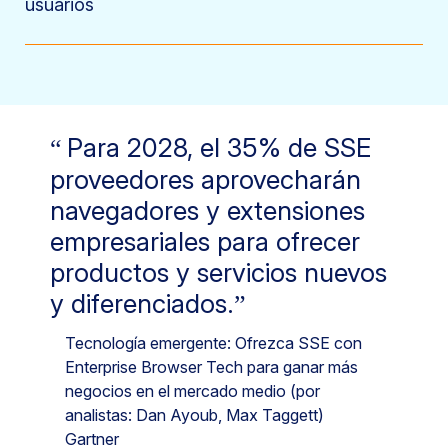
usuarios
Para 2028, el 35% de SSE
proveedores aprovecharán
navegadores y extensiones
empresariales para ofrecer
productos y servicios nuevos
y diferenciados.
Tecnología emergente: Ofrezca SSE con
Enterprise Browser Tech para ganar más
negocios en el mercado medio (por
analistas: Dan Ayoub, Max Taggett)
Gartner