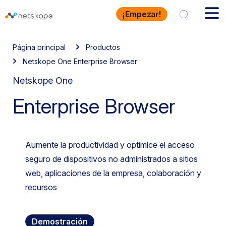
¡Empezar!
Página principal
Productos
Netskope One Enterprise Browser
Netskope One
Enterprise Browser
Aumente la productividad y optimice el acceso
seguro de dispositivos no administrados a sitios
web, aplicaciones de la empresa, colaboración y
recursos
Demostración