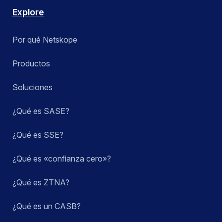
Explore
Por qué Netskope
Productos
Soluciones
¿Qué es SASE?
¿Qué es SSE?
¿Qué es «confianza cero»?
¿Qué es ZTNA?
¿Qué es un CASB?