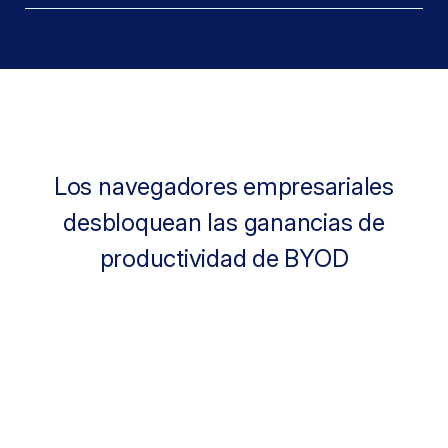
Los navegadores empresariales
desbloquean las ganancias de
productividad de BYOD
68%