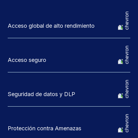
Acceso global de alto rendimiento
Acceso seguro
Seguridad de datos y DLP
Protección contra Amenazas