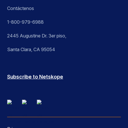
Contáctenos
1-800-979-6988
2445 Augustine Dr. 3er piso,
Santa Clara, CA 95054
Subscribe to Netskope