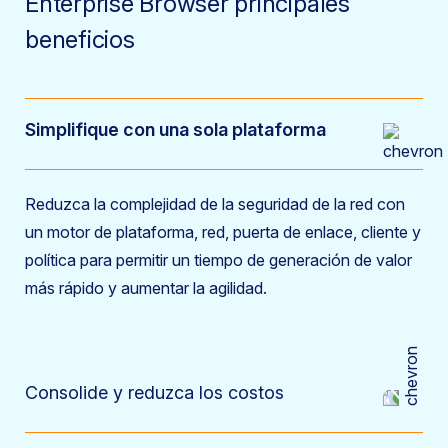
Enterprise Browser principales
beneficios
Simplifique con una sola plataforma
Reduzca la complejidad de la seguridad de la red con
un motor de plataforma, red, puerta de enlace, cliente y
política para permitir un tiempo de generación de valor
más rápido y aumentar la agilidad.
Consolide y reduzca los costos