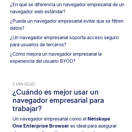
¿En qué se diferencia un navegador empresarial de un
navegador web estándar?
¿Puede un navegador empresarial evitar que se filtren
datos?
¿Un navegador empresarial soporta acceso seguro
para usuarios de terceros?
¿Cómo mejora un navegador empresarial la
experiencia del usuario BYOD?
2 MIN READ
¿Cuándo es mejor usar un
navegador empresarial para
trabajar?
Un navegador empresarial como el
Netskope
One Enterprise Browser
es ideal para asegurar