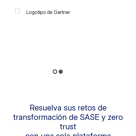
Resuelva sus retos de
transformación de SASE y zero
trust
con una sola plataforma