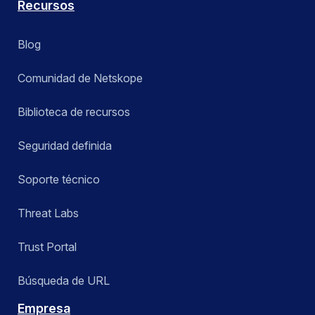
Recursos
Blog
Comunidad de Netskope
Biblioteca de recursos
Seguridad definida
Soporte técnico
Threat Labs
Trust Portal
Búsqueda de URL
Empresa