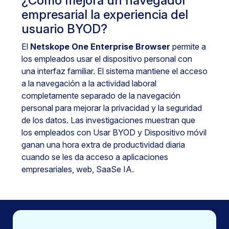
¿Cómo mejora un navegador
empresarial la experiencia del
usuario BYOD?
El
Netskope One Enterprise Browser
permite a
los empleados usar el dispositivo personal con
una interfaz familiar. El sistema mantiene el acceso
a la navegación a la actividad laboral
completamente separado de la navegación
personal para mejorar la privacidad y la seguridad
de los datos. Las investigaciones muestran que
los empleados con Usar BYOD y Dispositivo móvil
ganan una hora extra de productividad diaria
cuando se les da acceso a aplicaciones
empresariales, web, SaaSe IA.