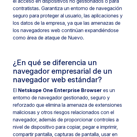
el acceso en dispositivos no gestionados o para
contratistas. Garantiza un entorno de navegación
seguro para proteger al usuario, las aplicaciones y
los datos de la empresa, ya que las amenazas de
los navegadores web continúan expandiéndose
como área de ataque de Nuevo.
¿En qué se diferencia un
navegador empresarial de un
navegador web estándar?
El
Netskope One Enterprise Browser
es un
entorno de navegador gestionado, seguro y
reforzado que elimina la amenaza de extensiones
maliciosas y otros riesgos relacionados con el
navegador, además de proporcionar controles a
nivel de dispositivo para copiar, pegar e imprimir,
compartir pantalla, capturas de pantalla, usar en