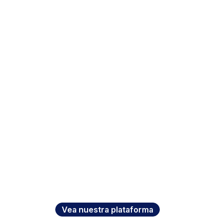
Vea nuestra plataforma