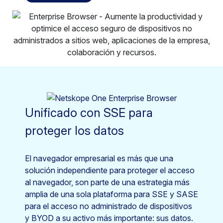
Unificado con SSE para
proteger los datos
El navegador empresarial es más que una
solución independiente para proteger el acceso
al navegador, son parte de una estrategia más
amplia de una sola plataforma para SSE y SASE
para el acceso no administrado de dispositivos
y BYOD a su activo más importante: sus datos.