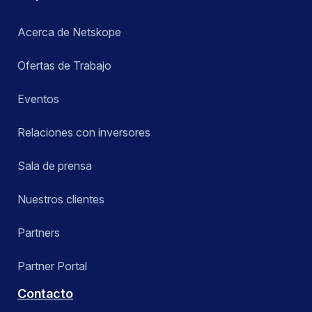
Acerca de Netskope
Ofertas de Trabajo
Eventos
Relaciones con inversores
Sala de prensa
Nuestros clientes
Partners
Partner Portal
Contacto