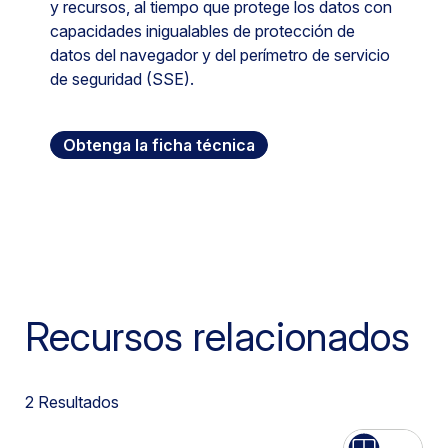
y recursos, al tiempo que protege los datos con
capacidades inigualables de protección de
datos del navegador y del perímetro de servicio
de seguridad (SSE).
Obtenga la ficha técnica
Recursos relacionados
2
Resultados