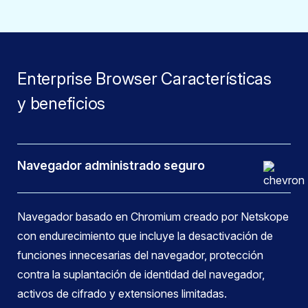
Enterprise Browser Características
y beneficios
Navegador administrado seguro
Navegador basado en Chromium creado por Netskope
con endurecimiento que incluye la desactivación de
funciones innecesarias del navegador, protección
contra la suplantación de identidad del navegador,
activos de cifrado y extensiones limitadas.