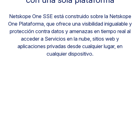
Netskope One SSE está construido sobre la Netskope
One Plataforma, que ofrece una visibilidad inigualable y
protección contra datos y amenazas en tiempo real al
acceder a Servicios en la nube, sitios web y
aplicaciones privadas desde cualquier lugar, en
cualquier dispositivo.