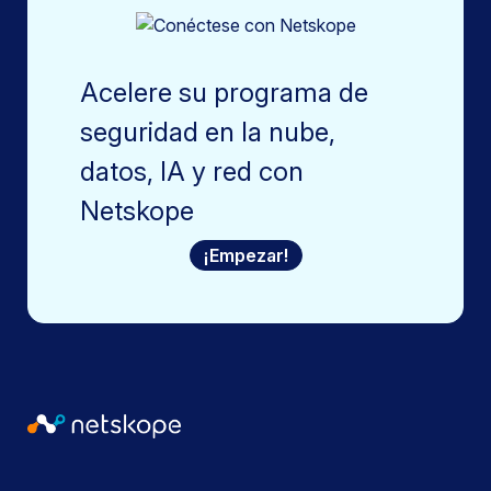
Acelere su programa de
seguridad en la nube,
datos, IA y red con
Netskope
¡Empezar!