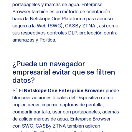
portapapeles y marcas de agua. Enterprise
Browser también es un método de orientación
hacia la Netskope One Plataforma para acceso
seguro a la Web (SWG), CASBy ZTNA , así como
sus respectivos controles DLP, protección contra
amenazas y Política.
¿Puede un navegador
empresarial evitar que se filtren
datos?
Sí. El
Netskope One Enterprise Browser
puede
bloquear acciones locales del Dispositivo como
copiar, pegar, imprimir, capturas de pantalla,
compartir pantalla, usar con portapapeles, además
de aplicar marcas de agua. Enterprise Browser
con SWG, CASBy ZTNA también aplican