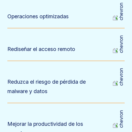
Operaciones optimizadas
Rediseñar el acceso remoto
Reduzca el riesgo de pérdida de
malware y datos
Mejorar la productividad de los