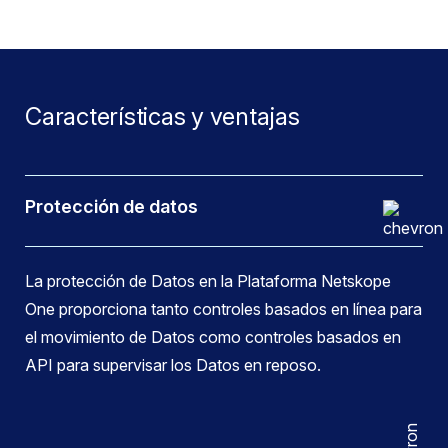
Características y ventajas
Protección de datos
La protección de Datos en la Plataforma Netskope
One proporciona tanto controles basados en línea para
el movimiento de Datos como controles basados en
API para supervisar los Datos en reposo.