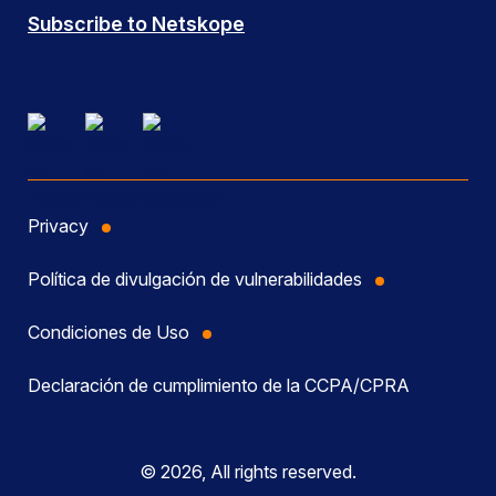
Subscribe to Netskope
Privacy
Política de divulgación de vulnerabilidades
Condiciones de Uso
Declaración de cumplimiento de la CCPA/CPRA
© 2026, All rights reserved.