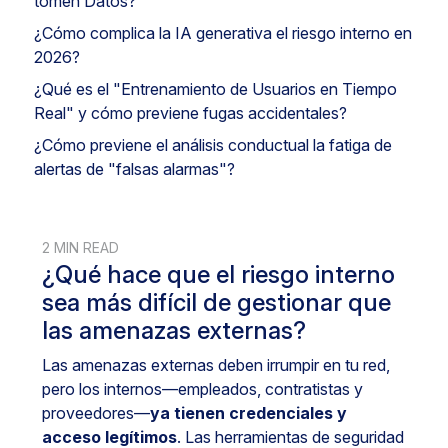
tomen Datos?
¿Cómo complica la IA generativa el riesgo interno en
2026?
¿Qué es el "Entrenamiento de Usuarios en Tiempo
Real" y cómo previene fugas accidentales?
¿Cómo previene el análisis conductual la fatiga de
alertas de "falsas alarmas"?
2 MIN READ
¿Qué hace que el riesgo interno
sea más difícil de gestionar que
las amenazas externas?
Las amenazas externas deben irrumpir en tu red,
pero los internos—empleados, contratistas y
proveedores—
ya tienen credenciales y
acceso legítimos
. Las herramientas de seguridad