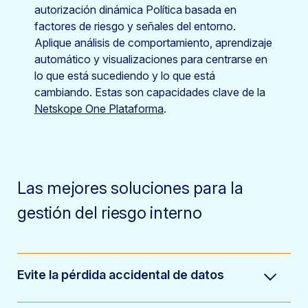
autorización dinámica Política basada en
factores de riesgo y señales del entorno.
Aplique análisis de comportamiento, aprendizaje
automático y visualizaciones para centrarse en
lo que está sucediendo y lo que está
cambiando. Estas son capacidades clave de la
Netskope One Plataforma
.
Las mejores soluciones para la
gestión del riesgo interno
Evite la pérdida accidental de datos