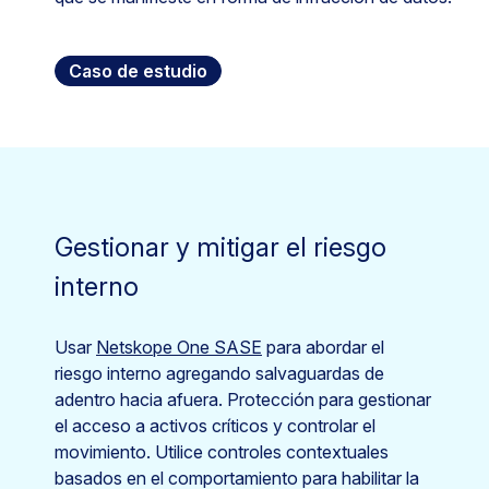
Caso de estudio
Gestionar y mitigar el riesgo
interno
Usar
Netskope One SASE
para abordar el
riesgo interno agregando salvaguardas de
adentro hacia afuera. Protección para gestionar
el acceso a activos críticos y controlar el
movimiento. Utilice controles contextuales
basados en el comportamiento para habilitar la