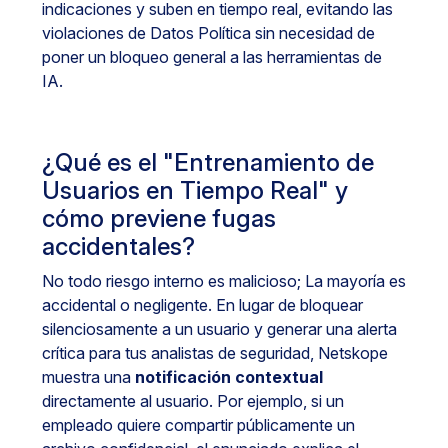
indicaciones y suben en tiempo real, evitando las
violaciones de Datos Política sin necesidad de
poner un bloqueo general a las herramientas de
IA.
¿Qué es el "Entrenamiento de
Usuarios en Tiempo Real" y
cómo previene fugas
accidentales?
No todo riesgo interno es malicioso; La mayoría es
accidental o negligente. En lugar de bloquear
silenciosamente a un usuario y generar una alerta
crítica para tus analistas de seguridad, Netskope
muestra una
notificación contextual
directamente al usuario. Por ejemplo, si un
empleado quiere compartir públicamente un