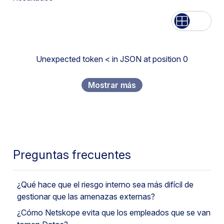
Lista
Grid
Unexpected token < in JSON at position 0
Mostrar más
Preguntas frecuentes
¿Qué hace que el riesgo interno sea más difícil de
gestionar que las amenazas externas?
¿Cómo Netskope evita que los empleados que se van