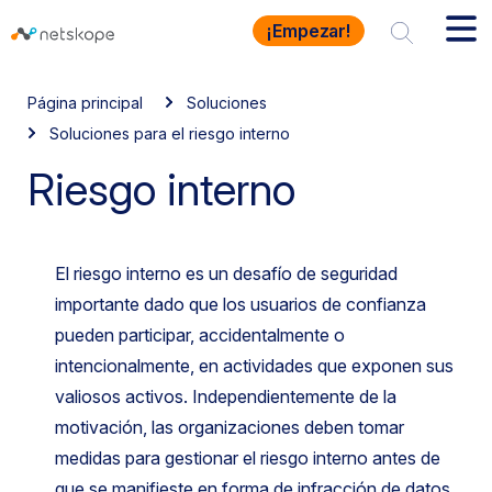
¡Empezar!
Página principal
Soluciones
Soluciones para el riesgo interno
Riesgo interno
El riesgo interno es un desafío de seguridad
importante dado que los usuarios de confianza
pueden participar, accidentalmente o
intencionalmente, en actividades que exponen sus
valiosos activos. Independientemente de la
motivación, las organizaciones deben tomar
medidas para gestionar el riesgo interno antes de
que se manifieste en forma de infracción de datos.