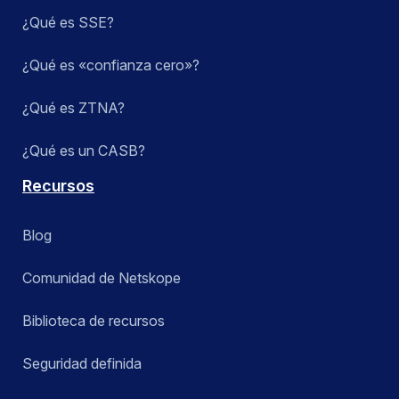
¿Qué es SSE?
¿Qué es «confianza cero»?
¿Qué es ZTNA?
¿Qué es un CASB?
Recursos
Blog
Comunidad de Netskope
Biblioteca de recursos
Seguridad definida