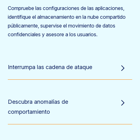
Compruebe las configuraciones de las aplicaciones,
identifique el almacenamiento en la nube compartido
públicamente, supervise el movimiento de datos
confidenciales y asesore a los usuarios.
Interrumpa las cadena de ataque
Descubra anomalías de
comportamiento