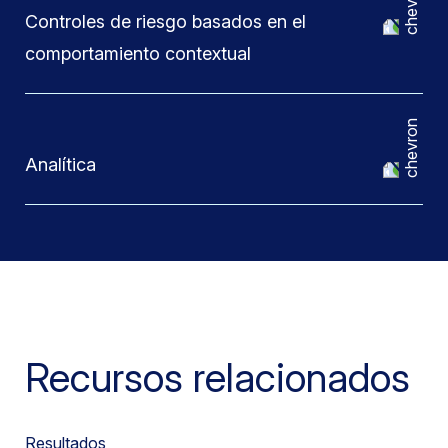
Controles de riesgo basados en el
comportamiento contextual
Analítica
Recursos relacionados
Resultados