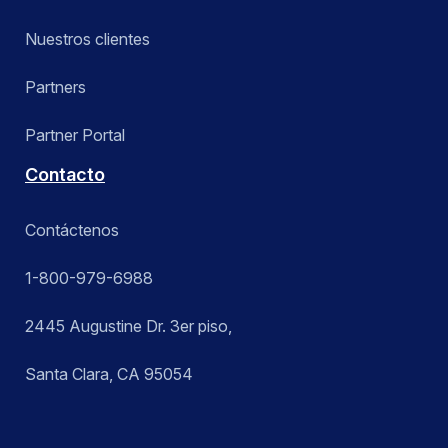
Nuestros clientes
Partners
Partner Portal
Contacto
Contáctenos
1-800-979-6988
2445 Augustine Dr. 3er piso,
Santa Clara, CA 95054