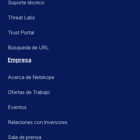
Soporte técnico
Threat Labs
Trust Portal
Búsqueda de URL
Empresa
Acerca de Netskope
Ofertas de Trabajo
Eventos
Relaciones con inversores
Sala de prensa