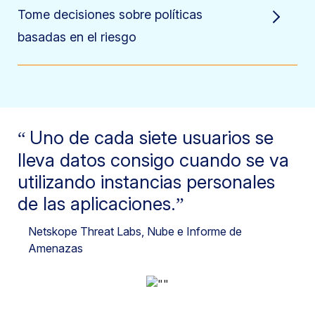
Tome decisiones sobre políticas
basadas en el riesgo
Uno de cada siete usuarios se
lleva datos consigo cuando se va
utilizando instancias personales
de las aplicaciones.
Netskope Threat Labs
, Nube e Informe de
Amenazas