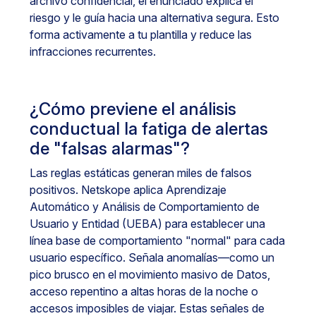
archivo confidencial, el enunciado explica el
riesgo y le guía hacia una alternativa segura. Esto
forma activamente a tu plantilla y reduce las
infracciones recurrentes.
¿Cómo previene el análisis
conductual la fatiga de alertas
de "falsas alarmas"?
Las reglas estáticas generan miles de falsos
positivos. Netskope aplica Aprendizaje
Automático y Análisis de Comportamiento de
Usuario y Entidad (UEBA) para establecer una
línea base de comportamiento "normal" para cada
usuario específico. Señala anomalías—como un
pico brusco en el movimiento masivo de Datos,
acceso repentino a altas horas de la noche o
accesos imposibles de viajar. Estas señales de