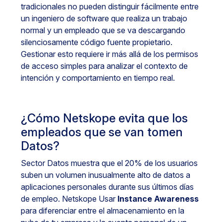
tradicionales no pueden distinguir fácilmente entre
un ingeniero de software que realiza un trabajo
normal y un empleado que se va descargando
silenciosamente código fuente propietario.
Gestionar esto requiere ir más allá de los permisos
de acceso simples para analizar el contexto de
intención y comportamiento en tiempo real.
¿Cómo Netskope evita que los
empleados que se van tomen
Datos?
Sector Datos muestra que el 20% de los usuarios
suben un volumen inusualmente alto de datos a
aplicaciones personales durante sus últimos días
de empleo. Netskope Usar
Instance Awareness
para diferenciar entre el almacenamiento en la