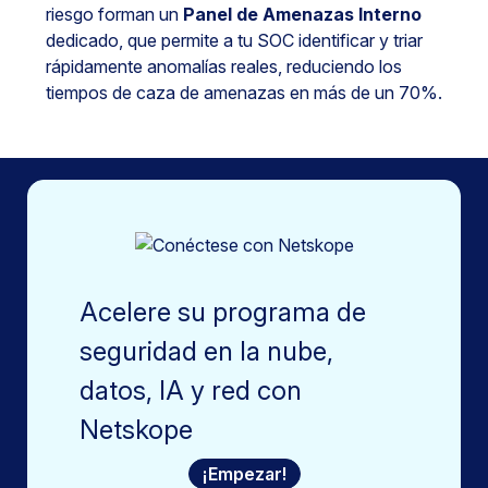
riesgo forman un
Panel de Amenazas Interno
dedicado, que permite a tu SOC identificar y triar
rápidamente anomalías reales, reduciendo los
tiempos de caza de amenazas en más de un 70%.
Acelere su programa de
seguridad en la nube,
datos, IA y red con
Netskope
¡Empezar!