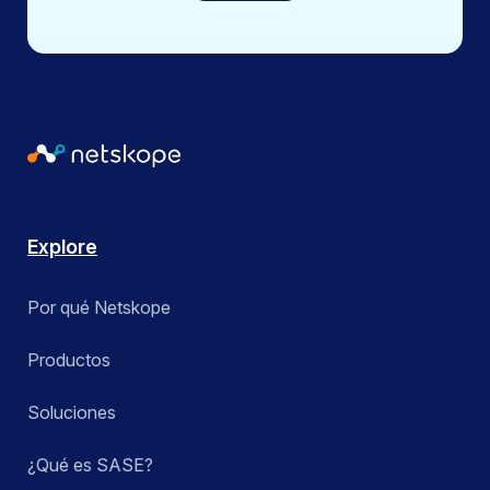
Explore
Por qué Netskope
Productos
Soluciones
¿Qué es SASE?