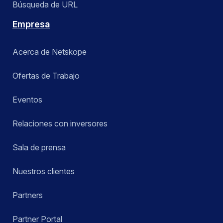
Búsqueda de URL
Empresa
Acerca de Netskope
Ofertas de Trabajo
Eventos
Relaciones con inversores
Sala de prensa
Nuestros clientes
Partners
Partner Portal