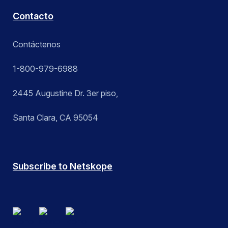
Contacto
Contáctenos
1-800-979-6988
2445 Augustine Dr. 3er piso,
Santa Clara, CA 95054
Subscribe to Netskope