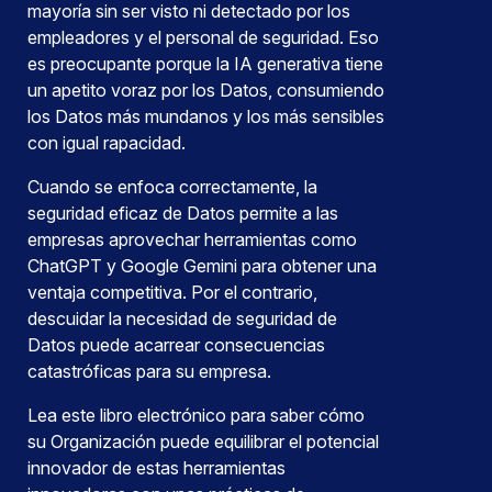
mayoría sin ser visto ni detectado por los
empleadores y el personal de seguridad. Eso
es preocupante porque la IA generativa tiene
un apetito voraz por los Datos, consumiendo
los Datos más mundanos y los más sensibles
con igual rapacidad.
Cuando se enfoca correctamente, la
seguridad eficaz de Datos permite a las
empresas aprovechar herramientas como
ChatGPT y Google Gemini para obtener una
ventaja competitiva. Por el contrario,
descuidar la necesidad de seguridad de
Datos puede acarrear consecuencias
catastróficas para su empresa.
Lea este libro electrónico para saber cómo
su Organización puede equilibrar el potencial
innovador de estas herramientas