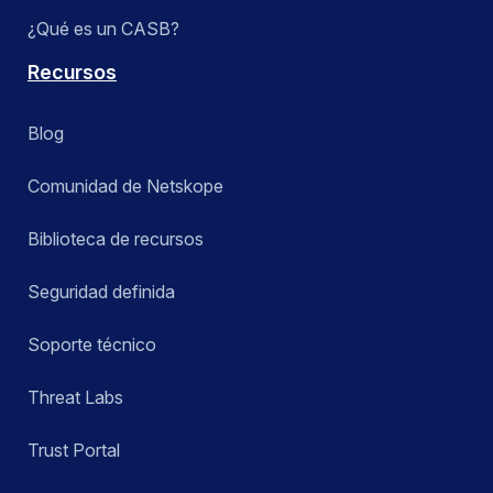
¿Qué es un CASB?
Recursos
Blog
Comunidad de Netskope
Biblioteca de recursos
Seguridad definida
Soporte técnico
Threat Labs
Trust Portal