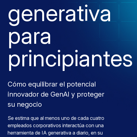
generativa
para
principiantes
Cómo equilibrar el potencial
innovador de GenAI y proteger
su negocio
Se estima que al menos uno de cada cuatro
empleados corporativos interactúa con una
herramienta de IA generativa a diario, en su