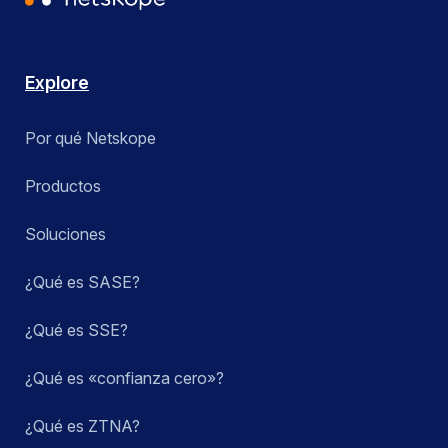
Explore
Por qué Netskope
Productos
Soluciones
¿Qué es SASE?
¿Qué es SSE?
¿Qué es «confianza cero»?
¿Qué es ZTNA?