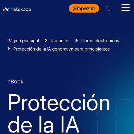
¡Empezar!
Página principal
Recursos
Libros electrónicos
Protección de la IA generativa para principiantes
eBook
Protección
de la IA