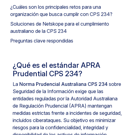
¿Cuáles son los principales retos para una
organización que busca cumplir con CPS 234?
Soluciones de Netskope para el cumplimiento
australiano de la CPS 234
Preguntas clave respondidas
¿Qué es el estándar APRA
Prudential CPS 234?
La
Norma Prudencial Australiana CPS 234
sobre
Seguridad de la Información exige que las
entidades reguladas por la Autoridad Australiana
de Regulación Prudencial (APRA) mantengan
medidas estrictas frente a incidentes de seguridad,
incluidos ciberataques. Su objetivo es minimizar
riesgos para la confidencialidad, integridad y
disponibilidad de los activos de información,