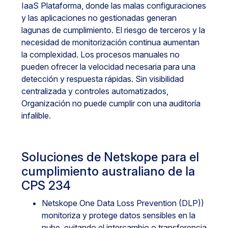
IaaS Plataforma, donde las malas configuraciones
y las aplicaciones no gestionadas generan
lagunas de cumplimiento. El riesgo de terceros y la
necesidad de monitorización continua aumentan
la complexidad. Los procesos manuales no
pueden ofrecer la velocidad necesaria para una
detección y respuesta rápidas. Sin visibilidad
centralizada y controles automatizados,
Organización no puede cumplir con una auditoría
infalible.
Soluciones de Netskope para el
cumplimiento australiano de la
CPS 234
Netskope One Data Loss Prevention (DLP))
monitoriza y protege datos sensibles en la
nube, evitando el intercambio o transferencia