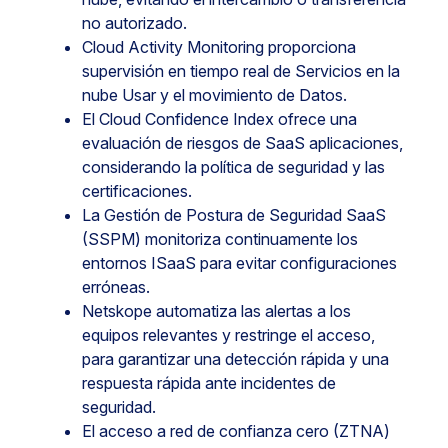
no autorizado.
Cloud Activity Monitoring proporciona
supervisión en tiempo real de Servicios en la
nube Usar y el movimiento de Datos.
El Cloud Confidence Index ofrece una
evaluación de riesgos de SaaS aplicaciones,
considerando la política de seguridad y las
certificaciones.
La Gestión de Postura de Seguridad SaaS
(SSPM) monitoriza continuamente los
entornos ISaaS para evitar configuraciones
erróneas.
Netskope automatiza las alertas a los
equipos relevantes y restringe el acceso,
para garantizar una detección rápida y una
respuesta rápida ante incidentes de
seguridad.
El acceso a red de confianza cero (ZTNA)