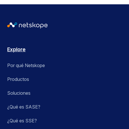
Explore
Por qué Netskope
Productos
Soluciones
¿Qué es SASE?
¿Qué es SSE?