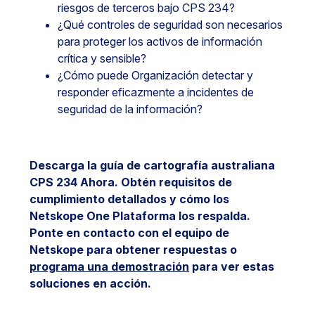
riesgos de terceros bajo CPS 234?
¿Qué controles de seguridad son necesarios
para proteger los activos de información
crítica y sensible?
¿Cómo puede Organización detectar y
responder eficazmente a incidentes de
seguridad de la información?
Descarga la guía de cartografía australiana
CPS 234 Ahora. Obtén requisitos de
cumplimiento detallados y cómo los
Netskope One Plataforma los respalda.
Ponte en contacto con el equipo de
Netskope para obtener respuestas o
programa una demostración
para ver estas
soluciones en acción.