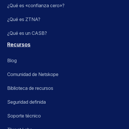
¿Qué es «confianza cero»?
¿Qué es ZTNA?
¿Qué es un CASB?
Recursos
Blog
Comunidad de Netskope
Biblioteca de recursos
Seguridad definida
Soporte técnico