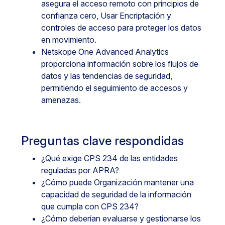
asegura el acceso remoto con principios de
confianza cero, Usar Encriptación y
controles de acceso para proteger los datos
en movimiento.
Netskope One Advanced Analytics
proporciona información sobre los flujos de
datos y las tendencias de seguridad,
permitiendo el seguimiento de accesos y
amenazas.
Preguntas clave respondidas
¿Qué exige CPS 234 de las entidades
reguladas por APRA?
¿Cómo puede Organización mantener una
capacidad de seguridad de la información
que cumpla con CPS 234?
¿Cómo deberían evaluarse y gestionarse los