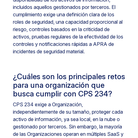
incluidos aquellos gestionados por terceros. El
cumplimiento exige una definición clara de los
roles de seguridad, una capacidad proporcional al
riesgo, controles basados en la criticidad de
activos, pruebas regulares de la efectividad de los
controles y notificaciones rápidas a APRA de
incidentes de seguridad material.
¿Cuáles son los principales retos
para una organización que
busca cumplir con CPS 234?
CPS 234 exige a Organización,
independientemente de su tamaño, proteger cada
activo de información, ya sea local, en la nube o
gestionado por terceros. Sin embargo, la mayoría
de las Organizaciones operan en múltiples SaaS y