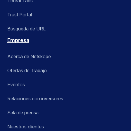
Threat Labs
Trust Portal
Búsqueda de URL
Empresa
Acerca de Netskope
Ofertas de Trabajo
Eventos
Relaciones con inversores
Sala de prensa
Nuestros clientes