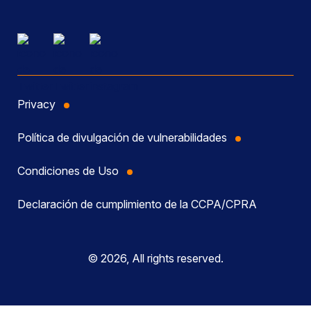
Privacy
Política de divulgación de vulnerabilidades
Condiciones de Uso
Declaración de cumplimiento de la CCPA/CPRA
© 2026, All rights reserved.