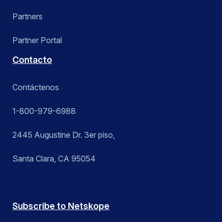
Partners
Partner Portal
Contacto
Contáctenos
1-800-979-6988
2445 Augustine Dr. 3er piso,
Santa Clara, CA 95054
Subscribe to Netskope