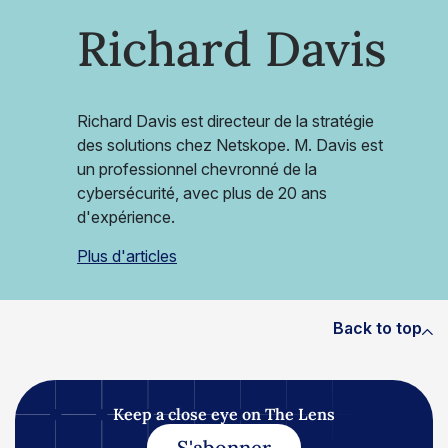
Richard Davis
Richard Davis est directeur de la stratégie
des solutions chez Netskope. M. Davis est
un professionnel chevronné de la
cybersécurité, avec plus de 20 ans
d'expérience.
Plus d'articles
Back to top
Keep a close eye on The Lens
S'abonner