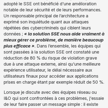
adopté le SSE ont bénéficié d'une amélioration
notable de leur sécurité et de leurs performances.
Un responsable principal de l’architecture a
exprimé son inquiétude quant aux attaques
répétées des cybercriminels qui ciblent leurs
données ;
« la solution SSE nous aide vraiment à
mieux gérer ce problème, de manière beaucoup
plus efficace »
. Dans l’ensemble, les équipes qui
sont passées à la solution SSE ont constaté une
réduction de 80 % du risque de violation grave
due à une attaque externe, ainsi qu'une meilleure
expérience utilisateur, le délai nécessaire aux
utilisateurs finaux pour accéder aux applications
prises en charge étant par exemple réduit de 50 %.
Lorsque je discute avec des équipes réseau ou
I&O qui sont confrontées à ces problèmes, j'essaie
de leur faire passer un message simple : il existe