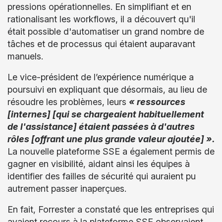
pressions opérationnelles. En simplifiant et en
rationalisant les workflows, il a découvert qu'il
était possible d'automatiser un grand nombre de
tâches et de processus qui étaient auparavant
manuels.
Le vice-président de l’expérience numérique a
poursuivi en expliquant que désormais, au lieu de
résoudre les problèmes, leurs
« ressources
[internes] [qui se chargeaient habituellement
de l'assistance] étaient passées à d'autres
rôles [offrant une plus grande valeur ajoutée] ».
La nouvelle plateforme SSE a également permis de
gagner en visibilité, aidant ainsi les équipes à
identifier des failles de sécurité qui auraient pu
autrement passer inaperçues.
En fait, Forrester a constaté que les entreprises qui
avaient recours à la plateforme SSE observaient