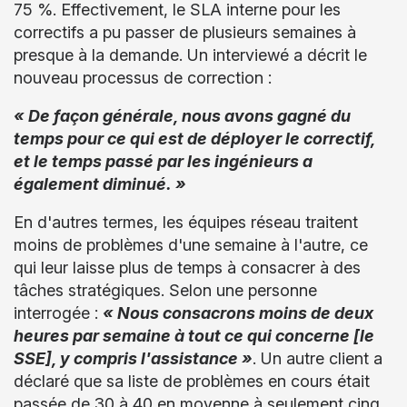
75 %. Effectivement, le SLA interne pour les
correctifs a pu passer de plusieurs semaines à
presque à la demande. Un interviewé a décrit le
nouveau processus de correction :
« De façon générale, nous avons gagné du
temps pour ce qui est de déployer le correctif,
et le temps passé par les ingénieurs a
également diminué. »
En d'autres termes, les équipes réseau traitent
moins de problèmes d'une semaine à l'autre, ce
qui leur laisse plus de temps à consacrer à des
tâches stratégiques. Selon une personne
interrogée :
« Nous consacrons moins de deux
heures par semaine à tout ce qui concerne [le
SSE], y compris l'assistance »
. Un autre client a
déclaré que sa liste de problèmes en cours était
passée de 30 à 40 en moyenne à seulement cinq.