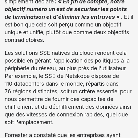
simplement déclaré
: « En fin de compte, notre
objectif numéro un est de sécuriser les points
de terminaison et d'éliminer les entraves »
. Et il
est bon que cela soit perçu comme un objectif
unique et unifié, plutôt que comme deux objectifs
contradictoires.
Les solutions SSE natives du cloud rendent cela
possible en gérant l'application des politiques à la
périphérie du réseau, au plus près de l'utilisateur.
Par exemple, le SSE de Netskope dispose de
110 datacenters dans le monde, répartis dans
76 régions distinctes, soit un critère essentiel pour
nous permettre de fournir des capacités de
chiffrement et de déchiffrement des données ainsi
que des vitesses de connexion rapides, quel que
soit l'emplacement.
Forrester a constaté que les entreprises ayant