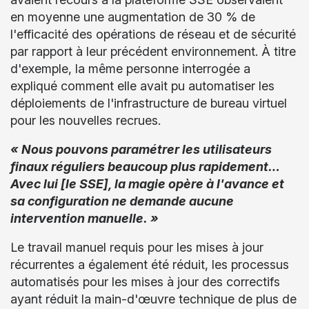
en moyenne une augmentation de 30 % de
l'efficacité des opérations de réseau et de sécurité
par rapport à leur précédent environnement. À titre
d'exemple, la même personne interrogée a
expliqué comment elle avait pu automatiser les
déploiements de l'infrastructure de bureau virtuel
pour les nouvelles recrues.
« Nous pouvons paramétrer les utilisateurs
finaux réguliers beaucoup plus rapidement…
Avec lui [le SSE], la magie opère à l'avance et
sa configuration ne demande aucune
intervention manuelle. »
Le travail manuel requis pour les mises à jour
récurrentes a également été réduit, les processus
automatisés pour les mises à jour des correctifs
ayant réduit la main-d'œuvre technique de plus de