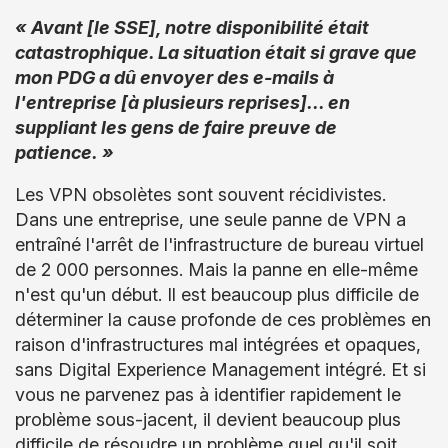
« Avant [le SSE], notre disponibilité était
catastrophique. La situation était si grave que
mon PDG a dû envoyer des e-mails à
l'entreprise [à plusieurs reprises]... en
suppliant les gens de faire preuve de
patience. »
Les VPN obsolètes sont souvent récidivistes.
Dans une entreprise, une seule panne de VPN a
entraîné l'arrêt de l'infrastructure de bureau virtuel
de 2 000 personnes. Mais la panne en elle-même
n'est qu'un début. Il est beaucoup plus difficile de
déterminer la cause profonde de ces problèmes en
raison d'infrastructures mal intégrées et opaques,
sans Digital Experience Management intégré. Et si
vous ne parvenez pas à identifier rapidement le
problème sous-jacent, il devient beaucoup plus
difficile de résoudre un problème quel qu'il soit