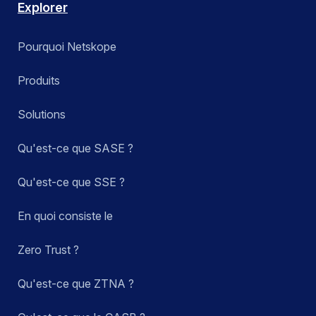
Explorer
Pourquoi Netskope
Produits
Solutions
Qu'est-ce que SASE ?
Qu'est-ce que SSE ?
En quoi consiste le
Zero Trust ?
Qu'est-ce que ZTNA ?