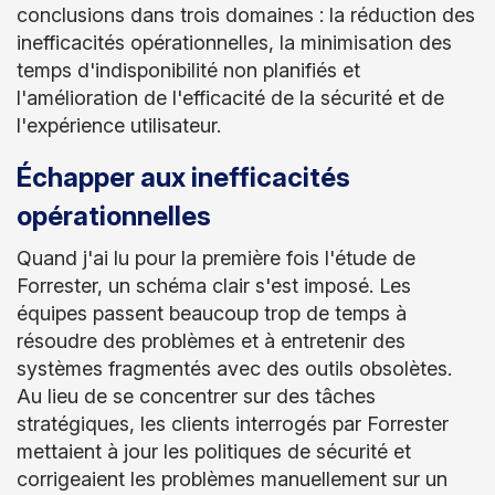
conclusions dans trois domaines : la réduction des
inefficacités opérationnelles, la minimisation des
temps d'indisponibilité non planifiés et
l'amélioration de l'efficacité de la sécurité et de
l'expérience utilisateur.
Échapper aux inefficacités
opérationnelles
Quand j'ai lu pour la première fois l'étude de
Forrester, un schéma clair s'est imposé. Les
équipes passent beaucoup trop de temps à
résoudre des problèmes et à entretenir des
systèmes fragmentés avec des outils obsolètes.
Au lieu de se concentrer sur des tâches
stratégiques, les clients interrogés par Forrester
mettaient à jour les politiques de sécurité et
corrigeaient les problèmes manuellement sur un