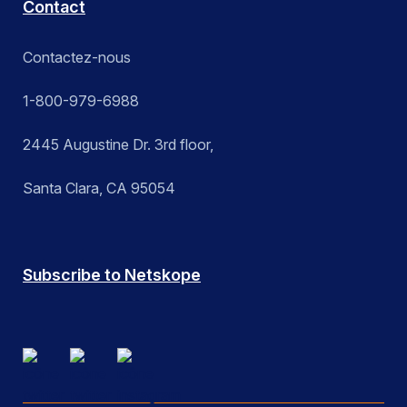
Contact
Contactez-nous
1-800-979-6988
2445 Augustine Dr. 3rd floor,
Santa Clara, CA 95054
Subscribe to Netskope