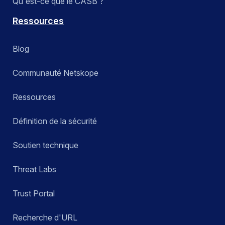
Qu'est-ce que le CASB ?
Ressources
Blog
Communauté Netskope
Ressources
Définition de la sécurité
Soutien technique
Threat Labs
Trust Portal
Recherche d'URL