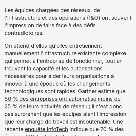
Les équipes chargées des réseaux, de
l'infrastructure et des opérations (I&O) ont souvent
l'impression de faire face à des défis
contradictoires.
On attend d'elles qu'elles entretiennent
manuellement l'infrastructure existante complexe
qui permet à l'entreprise de fonctionner, tout en
trouvant la capacité et les autorisations
nécessaires pour aider leurs organisations à
innover à une époque où les changements
technologiques sont rapides. Gartner estime que
50 % des entreprises ont automatisé moins de
25 % de leurs activités de réseau
; il n'est donc
pas surprenant que les équipes aient l'impression
que leur charge de travail est insoutenable. Une
récente
enquête InfoTech
indique que 70 % des