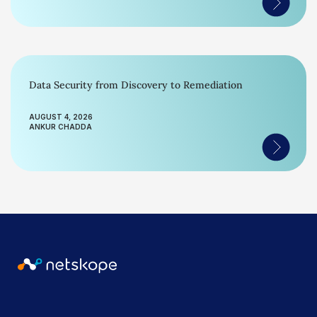
Data Security from Discovery to Remediation
AUGUST 4, 2026
ANKUR CHADDA