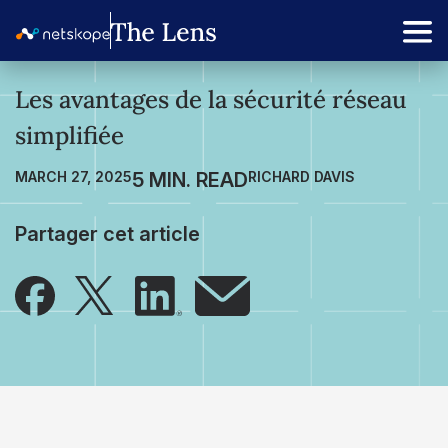
Les avantages de la sécurité réseau
simplifiée
MARCH 27, 2025
RICHARD DAVIS
Partager cet article