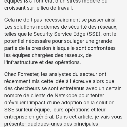
équipes I&O font état d'un stress modéré ou
croissant sur le lieu de travail.
Cela ne doit pas nécessairement se passer ainsi.
Les solutions modernes de sécurité des réseaux,
telles que le Security Service Edge (SSE), ont le
potentiel nécessaire pour soulager une grande
partie de la pression à laquelle sont confrontées
les équipes chargées des réseaux, de
l'infrastructure et des opérations.
Chez Forrester, les analystes du secteur ont
récemment mis cette idée à l'épreuve alors que
des chercheurs se sont entretenus avec un certain
nombre de clients de Netskope pour tenter
d'évaluer l'impact d'une adoption de la solution
SSE sur leur équipe, leurs opérations et leur
entreprise en général. Dans cet article, je vais vous
présenter quelques-unes des principales