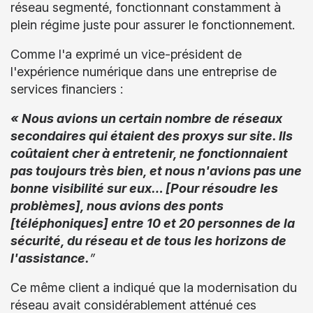
réseau segmenté, fonctionnant constamment à
plein régime juste pour assurer le fonctionnement.
Comme l'a exprimé un vice-président de
l'expérience numérique dans une entreprise de
services financiers :
« Nous avions un certain nombre de réseaux
secondaires qui étaient des proxys sur site. Ils
coûtaient cher à entretenir, ne fonctionnaient
pas toujours très bien, et nous n'avions pas une
bonne visibilité sur eux… [Pour résoudre les
problèmes], nous avions des ponts
[téléphoniques] entre 10 et 20 personnes de la
sécurité, du réseau et de tous les horizons de
l'assistance.
”
Ce même client a indiqué que la modernisation du
réseau avait considérablement atténué ces