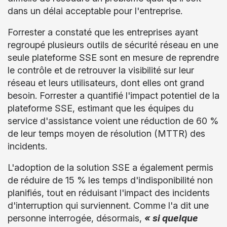
dans un délai acceptable pour l'entreprise.
Forrester a constaté que les entreprises ayant
regroupé plusieurs outils de sécurité réseau en une
seule plateforme SSE sont en mesure de reprendre
le contrôle et de retrouver la visibilité sur leur
réseau et leurs utilisateurs, dont elles ont grand
besoin. Forrester a quantifié l'impact potentiel de la
plateforme SSE, estimant que les équipes du
service d'assistance voient une réduction de 60 %
de leur temps moyen de résolution (MTTR) des
incidents.
L'adoption de la solution SSE a également permis
de réduire de 15 % les temps d'indisponibilité non
planifiés, tout en réduisant l'impact des incidents
d'interruption qui surviennent. Comme l'a dit une
personne interrogée, désormais,
« si quelque