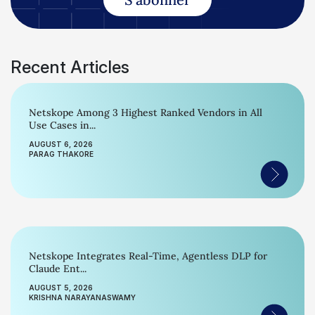
Recent Articles
Netskope Among 3 Highest Ranked Vendors in All
Use Cases in...
AUGUST 6, 2026
PARAG THAKORE
Netskope Integrates Real-Time, Agentless DLP for
Claude Ent...
AUGUST 5, 2026
KRISHNA NARAYANASWAMY