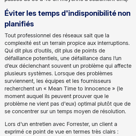
Éviter les temps d'indisponibilité non
planifiés
Tout professionnel des réseaux sait que la
complexité est un terrain propice aux interruptions.
Qui dit plus d’outils, dit plus de points de
défaillance potentiels, une défaillance dans l’un
d’eux déclenchant souvent un problème qui affecte
plusieurs systèmes. Lorsque des problèmes
surviennent, les équipes et les fournisseurs
recherchent un « Mean Time to Innocence » (le
moment auquel ils peuvent prouver que le
problème ne vient pas d'eux) optimal plutôt que de
se concentrer sur un temps moyen de résolution.
Lors d'un entretien avec Forrester, un client a
exprimé ce point de vue en termes très clairs :