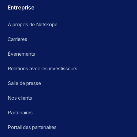
Entreprise
À propos de Netskope
Carrières
Événements
Relations avec les investisseurs
Salle de presse
Nos clients
Partenaires
Portail des partenaires