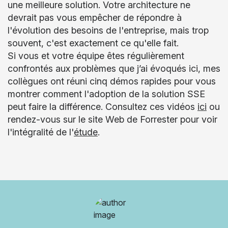
une meilleure solution. Votre architecture ne
devrait pas vous empêcher de répondre à
l'évolution des besoins de l'entreprise, mais trop
souvent, c'est exactement ce qu'elle fait.
Si vous et votre équipe êtes régulièrement
confrontés aux problèmes que j’ai évoqués ici, mes
collègues ont réuni cinq démos rapides pour vous
montrer comment l'adoption de la solution SSE
peut faire la différence. Consultez ces vidéos
ici
ou
rendez-vous sur le site Web de Forrester pour voir
l'intégralité de l'
étude
.