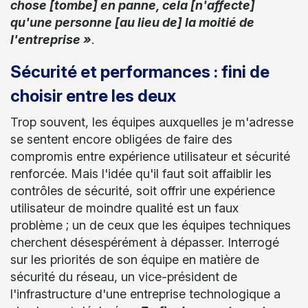
chose [tombe] en panne, cela [n'affecte]
qu'une personne [au lieu de] la moitié de
l'entreprise »
.
Sécurité et performances : fini de
choisir entre les deux
Trop souvent, les équipes auxquelles je m'adresse
se sentent encore obligées de faire des
compromis entre expérience utilisateur et sécurité
renforcée. Mais l'idée qu'il faut soit affaiblir les
contrôles de sécurité, soit offrir une expérience
utilisateur de moindre qualité est un faux
problème ; un de ceux que les équipes techniques
cherchent désespérément à dépasser. Interrogé
sur les priorités de son équipe en matière de
sécurité du réseau, un vice-président de
l'infrastructure d'une entreprise technologique a