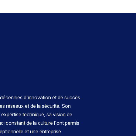
 décennies d'innovation et de succès
es réseaux et de la sécurité. Son
 expertise technique, sa vision de
ci constant de la culture l'ont permis
ptionnelle et une entreprise