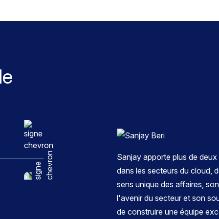
de
Sanjay apporte plus de deux
dans les secteurs du cloud, d
sens unique des affaires, son
l'avenir du secteur et son sou
de construire une équipe exce