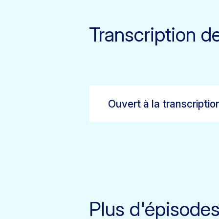
Transcription d
Ouvert à la transcriptio
Plus d'épisode