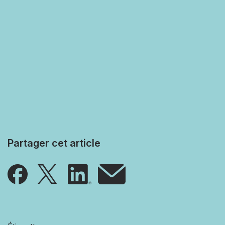
Partager cet article