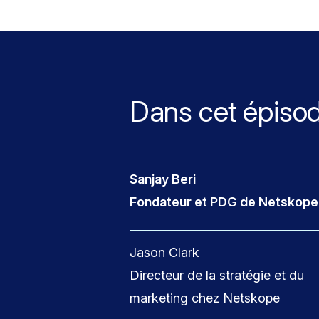
Dans cet épiso
Sanjay Beri
Fondateur et PDG de Netskope
Jason Clark
Directeur de la stratégie et du
marketing chez Netskope