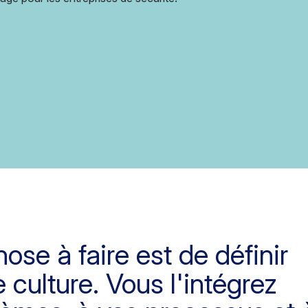
ose à faire est de définir
 culture. Vous l'intégrez