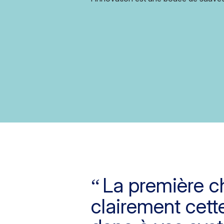
La première ch
clairement cette