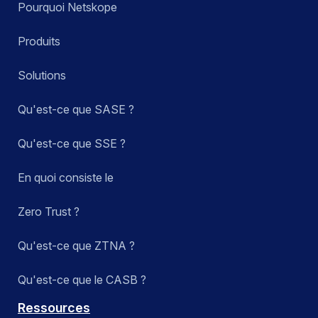
Pourquoi Netskope
Produits
Solutions
Qu'est-ce que SASE ?
Qu'est-ce que SSE ?
En quoi consiste le
Zero Trust ?
Qu'est-ce que ZTNA ?
Qu'est-ce que le CASB ?
Ressources