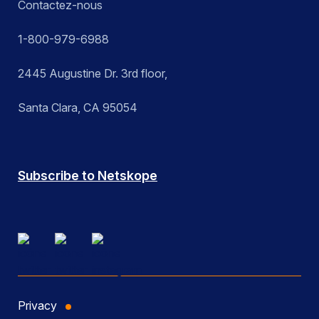
Contactez-nous
1-800-979-6988
2445 Augustine Dr. 3rd floor,
Santa Clara, CA 95054
Subscribe to Netskope
Privacy