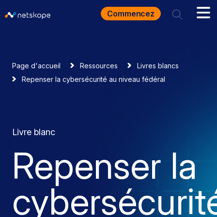
Commencez
Page d'accueil
Ressources
Livres blancs
Repenser la cybersécurité au niveau fédéral
Livre blanc
Repenser la
cybersécurit