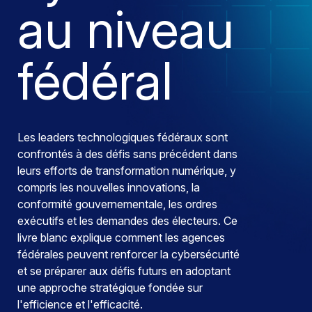
au niveau
fédéral
Les leaders technologiques fédéraux sont
confrontés à des défis sans précédent dans
leurs efforts de transformation numérique, y
compris les nouvelles innovations, la
conformité gouvernementale, les ordres
exécutifs et les demandes des électeurs. Ce
livre blanc explique comment les agences
fédérales peuvent renforcer la cybersécurité
et se préparer aux défis futurs en adoptant
une approche stratégique fondée sur
l'efficience et l'efficacité.