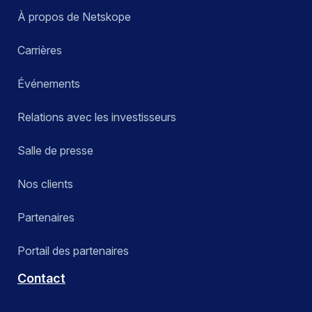
À propos de Netskope
Carrières
Événements
Relations avec les investisseurs
Salle de presse
Nos clients
Partenaires
Portail des partenaires
Contact