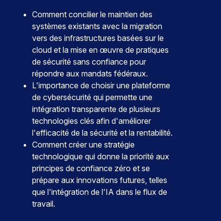
Comment concilier le maintien des
systèmes existants avec la migration
vers des infrastructures basées sur le
cloud et la mise en œuvre de pratiques
de sécurité sans confiance pour
répondre aux mandats fédéraux.
L'importance de choisir une plateforme
de cybersécurité qui permette une
intégration transparente de plusieurs
technologies clés afin d'améliorer
l'efficacité de la sécurité et la rentabilité.
Comment créer une stratégie
technologique qui donne la priorité aux
principes de confiance zéro et se
prépare aux innovations futures, telles
que l'intégration de l'IA dans le flux de
travail.