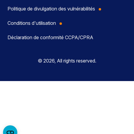
Politique de divulgation des vulnérabilités
Conditions d'utilisation
Déclaration de conformité CCPA/CPRA
© 2026, All rights reserved.