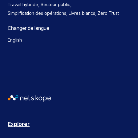
,
,
Travail hybride
Secteur public
,
,
Simplification des opérations
Livres blancs
Zero Trust
Changer de langue
English
Explorer