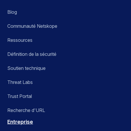
Blog
Communauté Netskope
Ressources
Définition de la sécurité
Soutien technique
Threat Labs
Trust Portal
Recherche d'URL
Entreprise