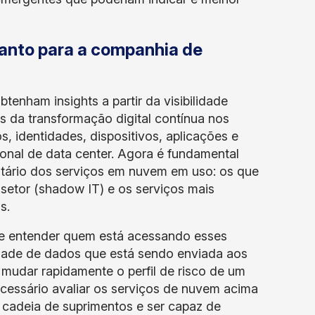
uanto para a companhia de
enham insights a partir da visibilidade
s da transformação digital contínua nos
s, identidades, dispositivos, aplicações e
onal de data center. Agora é fundamental
tário dos serviços em nuvem em uso: os que
setor (shadow IT) e os serviços mais
is.
nte entender quem está acessando esses
idade de dados que está sendo enviada aos
udar rapidamente o perfil de risco de um
cessário avaliar os serviços de nuvem acima
 cadeia de suprimentos e ser capaz de