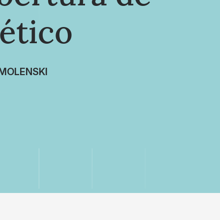
ético
MOLENSKI