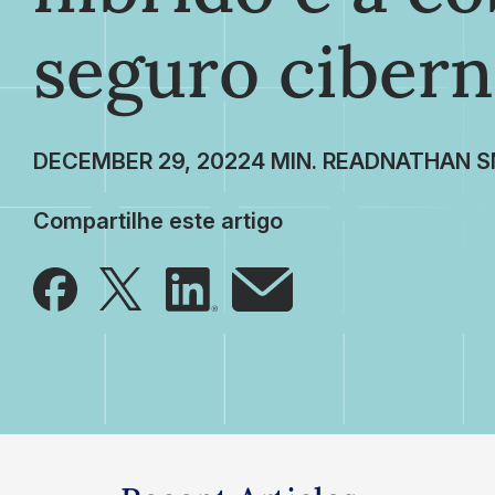
seguro cibern
DECEMBER 29, 2022
NATHAN S
Compartilhe este artigo