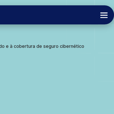
do e à cobertura de seguro cibernético