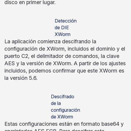
disco en primer lugar.
Detección
de DIE
XWorm
La aplicación comienza descifrando la
configuración de XWorm, incluidos el dominio y el
puerto C2, el delimitador de comandos, la clave
AES y la versión de XWorm. A partir de los ajustes
incluidos, podemos confirmar que este XWorm es
la versión 5.6.
Descifrado
de la
configuración
de XWorm
Estas configuraciones están en formato base64 y