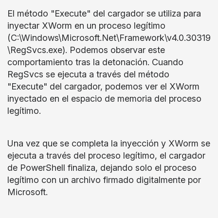
El método "Execute" del cargador se utiliza para
inyectar XWorm en un proceso legítimo
(C:\Windows\Microsoft.Net\Framework\v4.0.30319
\RegSvcs.exe). Podemos observar este
comportamiento tras la detonación. Cuando
RegSvcs se ejecuta a través del método
"Execute" del cargador, podemos ver el XWorm
inyectado en el espacio de memoria del proceso
legítimo.
Una vez que se completa la inyección y XWorm se
ejecuta a través del proceso legítimo, el cargador
de PowerShell finaliza, dejando solo el proceso
legítimo con un archivo firmado digitalmente por
Microsoft.