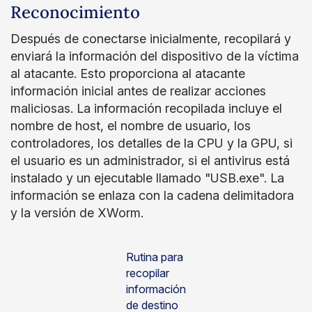
Reconocimiento
Después de conectarse inicialmente, recopilará y
enviará la información del dispositivo de la víctima
al atacante. Esto proporciona al atacante
información inicial antes de realizar acciones
maliciosas. La información recopilada incluye el
nombre de host, el nombre de usuario, los
controladores, los detalles de la CPU y la GPU, si
el usuario es un administrador, si el antivirus está
instalado y un ejecutable llamado "USB.exe". La
información se enlaza con la cadena delimitadora
y la versión de XWorm.
Rutina para
recopilar
información
de destino