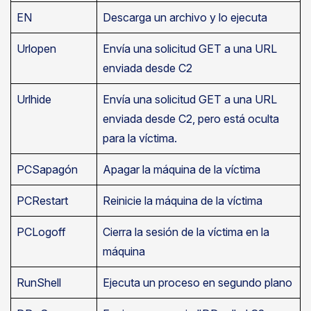
EN
Descarga un archivo y lo ejecuta
Urlopen
Envía una solicitud GET a una URL
enviada desde C2
Urlhide
Envía una solicitud GET a una URL
enviada desde C2, pero está oculta
para la víctima.
PCSapagón
Apagar la máquina de la víctima
PCRestart
Reinicie la máquina de la víctima
PCLogoff
Cierra la sesión de la víctima en la
máquina
RunShell
Ejecuta un proceso en segundo plano