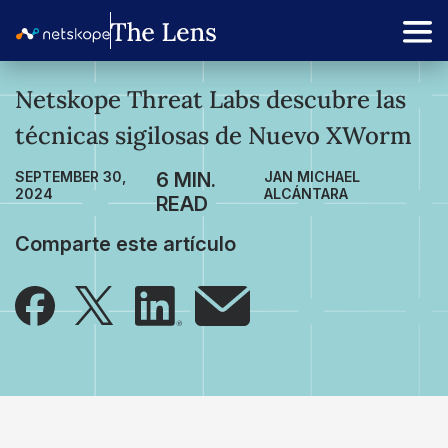
Netskope Threat Labs descubre las
técnicas sigilosas de Nuevo XWorm
SEPTEMBER 30,
JAN MICHAEL
2024
ALCÁNTARA
Comparte este artículo