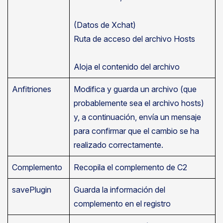
(Datos de Xchat)
Ruta de acceso del archivo Hosts
Aloja el contenido del archivo
Anfitriones
Modifica y guarda un archivo (que
probablemente sea el archivo hosts)
y, a continuación, envía un mensaje
para confirmar que el cambio se ha
realizado correctamente.
Complemento
Recopila el complemento de C2
savePlugin
Guarda la información del
complemento en el registro