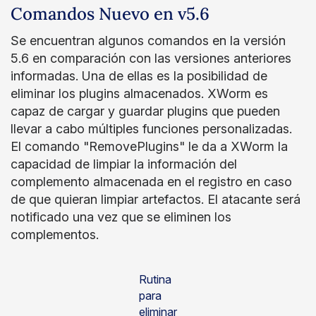
Comandos Nuevo en v5.6
Se encuentran algunos comandos en la versión
5.6 en comparación con las versiones anteriores
informadas. Una de ellas es la posibilidad de
eliminar los plugins almacenados. XWorm es
capaz de cargar y guardar plugins que pueden
llevar a cabo múltiples funciones personalizadas.
El comando "RemovePlugins" le da a XWorm la
capacidad de limpiar la información del
complemento almacenada en el registro en caso
de que quieran limpiar artefactos. El atacante será
notificado una vez que se eliminen los
complementos.
Rutina
para
eliminar