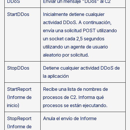
DDoS
Enviar un mensaje "DDos" al C2
StartDDos
Inicialmente detiene cualquier
actividad DDoS. A continuación,
envía una solicitud POST utilizando
un socket cada 2,5 segundos
utilizando un agente de usuario
aleatorio por solicitud.
StopDDos
Detiene cualquier actividad DDoS de
la aplicación
StartReport
Recibe una lista de nombres de
(Informe de
procesos de C2. Informa qué
inicio)
procesos se están ejecutando.
StopReport
Anula el envío de Informe
(Informe de