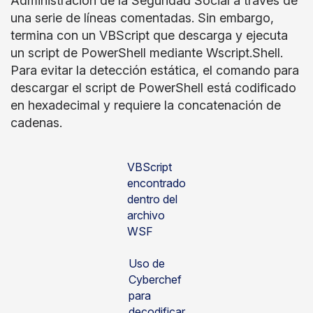
Administración de la Seguridad Social a través de
una serie de líneas comentadas. Sin embargo,
termina con un VBScript que descarga y ejecuta
un script de PowerShell mediante Wscript.Shell.
Para evitar la detección estática, el comando para
descargar el script de PowerShell está codificado
en hexadecimal y requiere la concatenación de
cadenas.
VBScript
encontrado
dentro del
archivo
WSF
Uso de
Cyberchef
para
decodificar