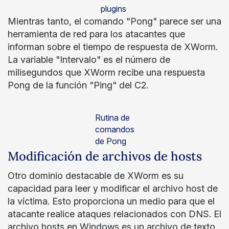
plugins
Mientras tanto, el comando "Pong" parece ser una
herramienta de red para los atacantes que
informan sobre el tiempo de respuesta de XWorm.
La variable "Intervalo" es el número de
milisegundos que XWorm recibe una respuesta
Pong de la función "Ping" del C2.
Rutina de
comandos
de Pong
Modificación de archivos de hosts
Otro dominio destacable de XWorm es su
capacidad para leer y modificar el archivo host de
la víctima. Esto proporciona un medio para que el
atacante realice ataques relacionados con DNS. El
archivo hosts en Windows es un archivo de texto