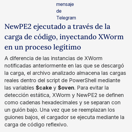
mensaje
de
Telegram
NewPE2 ejecutado a través de la
carga de código, inyectando XWorm
en un proceso legítimo
A diferencia de las instancias de XWorm
notificadas anteriormente en las que se descargó
la carga, el archivo analizado almacena las cargas
reales dentro del script de PowerShell mediante
las variables
$cake
y
$oven
. Para evitar la
detección estática, XWorm y NewPE2 se definen
como cadenas hexadecimales y se separan con
un guión bajo. Una vez que se reemplazan los
guiones bajos, el cargador se ejecuta mediante la
carga de código reflexivo.