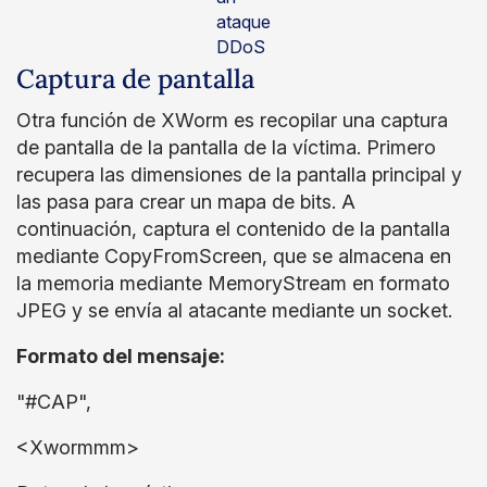
ataque
DDoS
Captura de pantalla
Otra función de XWorm es recopilar una captura
de pantalla de la pantalla de la víctima. Primero
recupera las dimensiones de la pantalla principal y
las pasa para crear un mapa de bits. A
continuación, captura el contenido de la pantalla
mediante CopyFromScreen, que se almacena en
la memoria mediante MemoryStream en formato
JPEG y se envía al atacante mediante un socket.
Formato del mensaje:
"#CAP",
<Xwormmm>