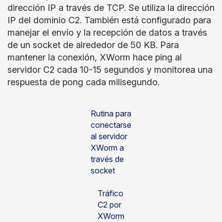
dirección IP a través de TCP. Se utiliza la dirección
IP del dominio C2. También está configurado para
manejar el envío y la recepción de datos a través
de un socket de alrededor de 50 KB. Para
mantener la conexión, XWorm hace ping al
servidor C2 cada 10-15 segundos y monitorea una
respuesta de pong cada milisegundo.
Rutina para
conectarse
al servidor
XWorm a
través de
socket
Tráfico
C2 por
XWorm