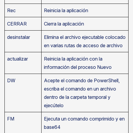
Rec
Reinicia la aplicación
CERRAR
Cierra la aplicación
desinstalar
Elimina el archivo ejecutable colocado
en varias rutas de acceso de archivo
actualizar
Reinicia la aplicación con la
información del proceso Nuevo
DW
Acepte el comando de PowerShell,
escriba el comando en un archivo
dentro de la carpeta temporal y
ejecútelo
FM
Ejecuta un comando comprimido y en
base64