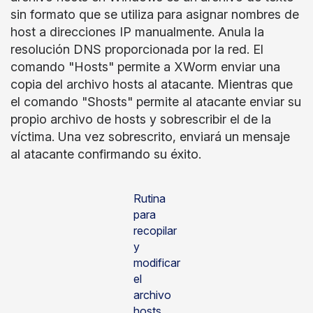
sin formato que se utiliza para asignar nombres de
host a direcciones IP manualmente. Anula la
resolución DNS proporcionada por la red. El
comando "Hosts" permite a XWorm enviar una
copia del archivo hosts al atacante. Mientras que
el comando "Shosts" permite al atacante enviar su
propio archivo de hosts y sobrescribir el de la
víctima. Una vez sobrescrito, enviará un mensaje
al atacante confirmando su éxito.
Rutina
para
recopilar
y
modificar
el
archivo
hosts