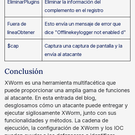
EliminarPlugins
Eliminar la información del
complemento en el registro
Fuera de
Esto envía un mensaje de error que
líneaObtener
dice "Offlinekeylogger not enabled d"
$cap
Captura una captura de pantalla y la
envía al atacante
Conclusión
XWorm es una herramienta multifacética que
puede proporcionar una amplia gama de funciones
al atacante. En esta entrada del blog,
desglosamos cómo un atacante puede entregar y
ejecutar sigilosamente XWorm, junto con sus
funcionalidades y métodos. La cadena de
ejecución, la configuración de XWorm y los IOC