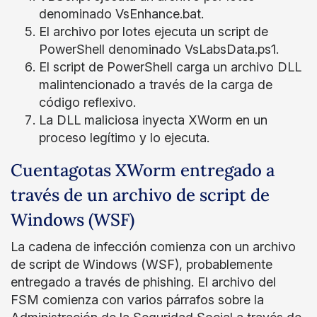
denominado VsEnhance.bat.
El archivo por lotes ejecuta un script de
PowerShell denominado VsLabsData.ps1.
El script de PowerShell carga un archivo DLL
malintencionado a través de la carga de
código reflexivo.
La DLL maliciosa inyecta XWorm en un
proceso legítimo y lo ejecuta.
Cuentagotas XWorm entregado a
través de un archivo de script de
Windows (WSF)
La cadena de infección comienza con un archivo
de script de Windows (WSF), probablemente
entregado a través de phishing. El archivo del
FSM comienza con varios párrafos sobre la