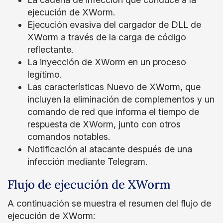
ejecución de XWorm.
Ejecución evasiva del cargador de DLL de
XWorm a través de la carga de código
reflectante.
La inyección de XWorm en un proceso
legítimo.
Las características Nuevo de XWorm, que
incluyen la eliminación de complementos y un
comando de red que informa el tiempo de
respuesta de XWorm, junto con otros
comandos notables.
Notificación al atacante después de una
infección mediante Telegram.
Flujo de ejecución de XWorm
A continuación se muestra el resumen del flujo de
ejecución de XWorm: