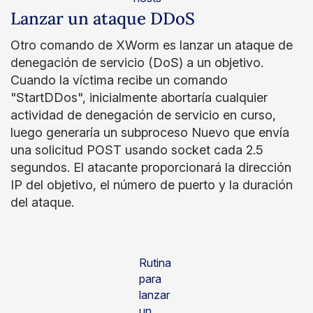
Lanzar un ataque DDoS
Otro comando de XWorm es lanzar un ataque de
denegación de servicio (DoS) a un objetivo.
Cuando la víctima recibe un comando
"StartDDos", inicialmente abortaría cualquier
actividad de denegación de servicio en curso,
luego generaría un subproceso Nuevo que envía
una solicitud POST usando socket cada 2.5
segundos. El atacante proporcionará la dirección
IP del objetivo, el número de puerto y la duración
del ataque.
Rutina
para
lanzar
un