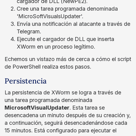
cargador de DLL (NewPE2).
Cree una tarea programada denominada
'MicroSoftVisualsUpdater'.
Envía una notificación al atacante a través de
Telegram.
Ejecute el cargador de DLL que inserta
XWorm en un proceso legítimo.
Echemos un vistazo más de cerca a cómo el script
de PowerShell realiza estos pasos.
Persistencia
La persistencia de XWorm se logra a través de
una tarea programada denominada
MicrosoftVisualUpdater
. Esta tarea se
desencadena un minuto después de su creación y,
a continuación, seguirá desencadenándose cada
15 minutos. Está configurado para ejecutar el