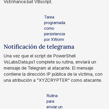
VsEnhance.bat VBscript.
Tarea
programada
como
persistencia
por XWorm
Notificación de telegrama
Una vez que el script de PowerShell
VsLabsData.ps1 complete su rutina, enviará un
mensaje de Telegram al atacante. El mensaje
contiene la dirección IP pública de la víctima, con
una atribución a "XYZCRYPTER" como atacante.
Rutina
para
enviar un