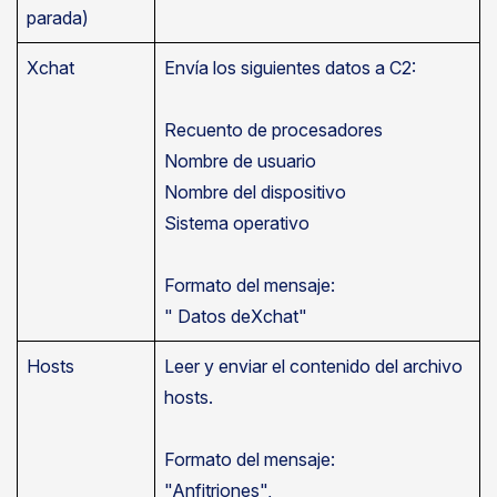
parada)
Xchat
Envía los siguientes datos a C2:
Recuento de procesadores
Nombre de usuario
Nombre del dispositivo
Sistema operativo
Formato del mensaje:
"
Datos de
Xchat"
Hosts
Leer y enviar el contenido del archivo
hosts.
Formato del mensaje:
"Anfitriones",