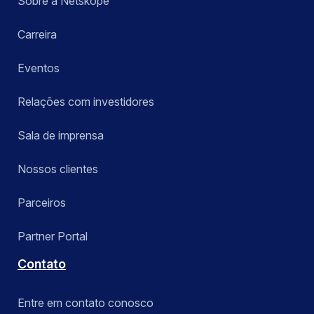
Sobre a Netskope
Carreira
Eventos
Relações com investidores
Sala de imprensa
Nossos clientes
Parceiros
Partner Portal
Contato
Entre em contato conosco