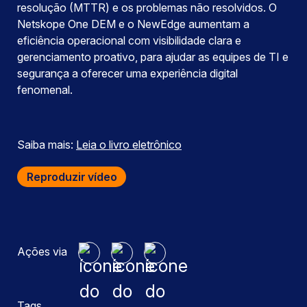
resolução (MTTR) e os problemas não resolvidos. O
Netskope One DEM e o NewEdge aumentam a
eficiência operacional com visibilidade clara e
gerenciamento proativo, para ajudar as equipes de TI e
segurança a oferecer uma experiência digital
fenomenal.
Saiba mais:
Leia o livro eletrônico
Reproduzir vídeo
Ações via
Tags