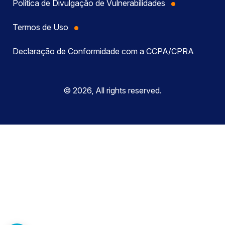
Política de Divulgação de Vulnerabilidades
Termos de Uso
Declaração de Conformidade com a CCPA/CPRA
© 2026, All rights reserved.