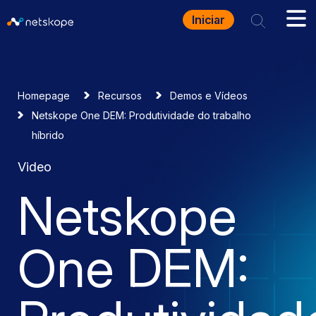
Iniciar
Homepage
Recursos
Demos e Vídeos
Netskope One DEM: Produtividade do trabalho
híbrido
Video
Netskope
One DEM: