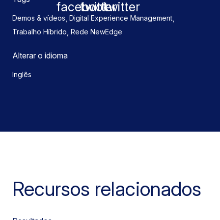
,
,
Demos & vídeos
Digital Experience Management
,
Trabalho Híbrido
Rede NewEdge
Alterar o idioma
Inglês
Recursos relacionados