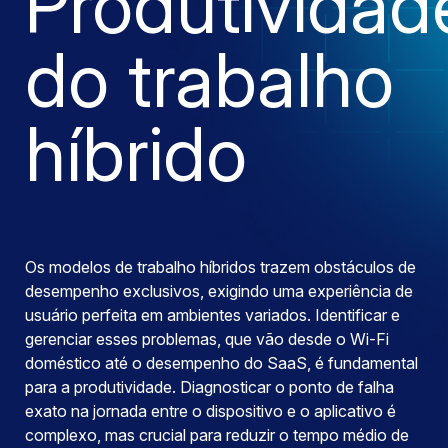
Produtividad
do trabalho
híbrido
Os modelos de trabalho híbridos trazem obstáculos de
desempenho exclusivos, exigindo uma experiência de
usuário perfeita em ambientes variados. Identificar e
gerenciar esses problemas, que vão desde o Wi-Fi
doméstico até o desempenho do SaaS, é fundamental
para a produtividade. Diagnosticar o ponto de falha
exato na jornada entre o dispositivo e o aplicativo é
complexo, mas crucial para reduzir o tempo médio de