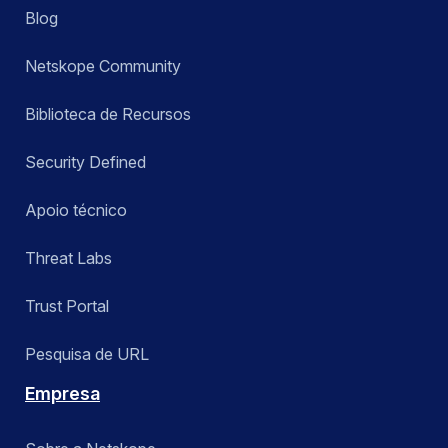
Blog
Netskope Community
Biblioteca de Recursos
Security Defined
Apoio técnico
Threat Labs
Trust Portal
Pesquisa de URL
Empresa