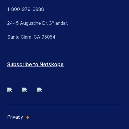
1-800-979-6988
2445 Augustine Dr. 3º andar,
Santa Clara, CA 95054
Subscribe to Netskope
Privacy