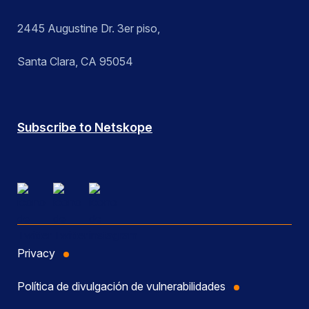
2445 Augustine Dr. 3er piso,
Santa Clara, CA 95054
Subscribe to Netskope
Privacy
Política de divulgación de vulnerabilidades