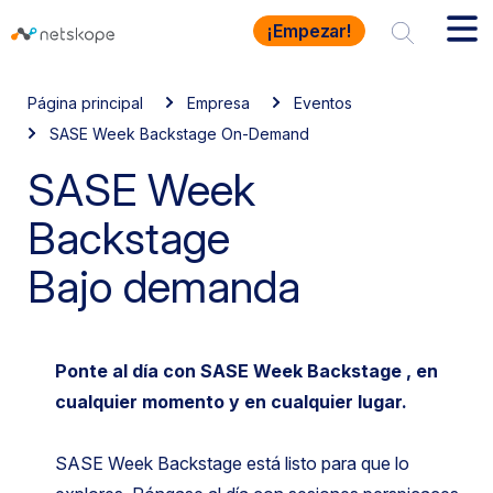
¡Empezar!
Página principal
Empresa
Eventos
SASE Week Backstage On-Demand
SASE Week
Backstage
Bajo demanda
Ponte al día con SASE Week Backstage , en
cualquier momento y en cualquier lugar.
SASE Week Backstage está listo para que lo