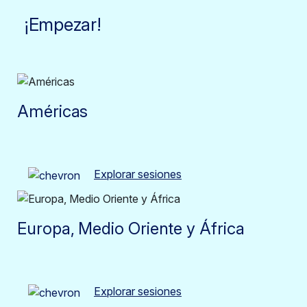
¡Empezar!
Américas
Explorar sesiones
Europa, Medio Oriente y África
Explorar sesiones