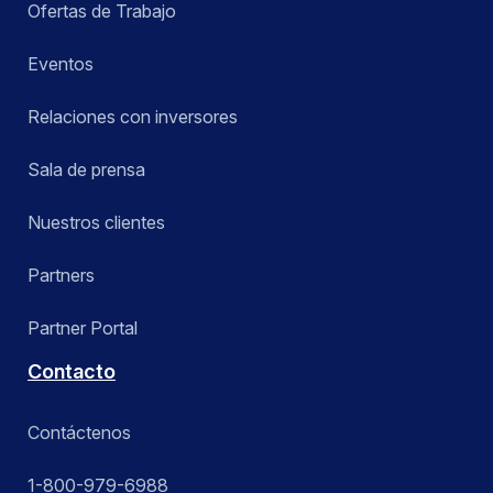
Ofertas de Trabajo
Eventos
Relaciones con inversores
Sala de prensa
Nuestros clientes
Partners
Partner Portal
Contacto
Contáctenos
1-800-979-6988