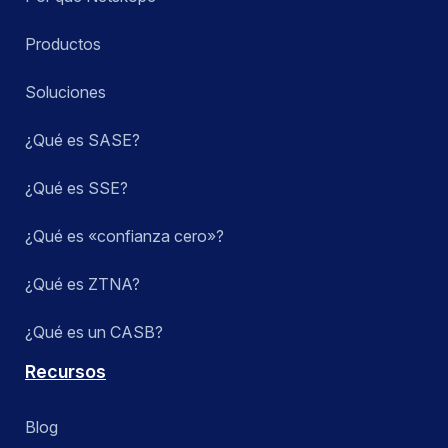
Productos
Soluciones
¿Qué es SASE?
¿Qué es SSE?
¿Qué es «confianza cero»?
¿Qué es ZTNA?
¿Qué es un CASB?
Recursos
Blog