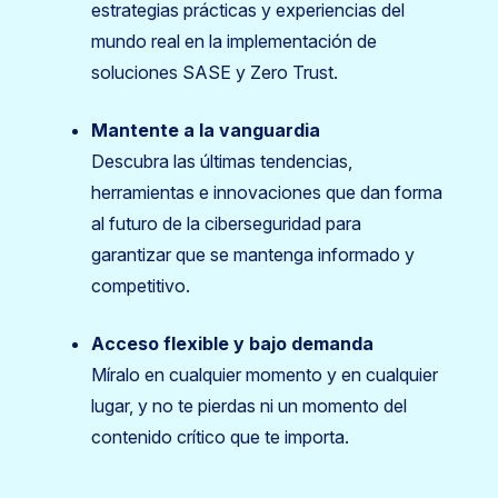
estrategias prácticas y experiencias del
mundo real en la implementación de
soluciones SASE y Zero Trust.
Mantente a la vanguardia
Descubra las últimas tendencias,
herramientas e innovaciones que dan forma
al futuro de la ciberseguridad para
garantizar que se mantenga informado y
competitivo.
Acceso flexible y bajo demanda
Míralo en cualquier momento y en cualquier
lugar, y no te pierdas ni un momento del
contenido crítico que te importa.