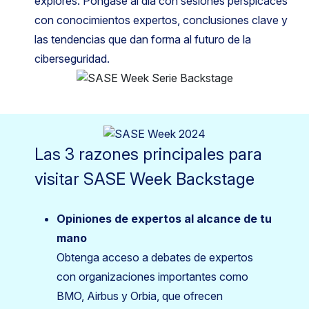
explores. Póngase al día con sesiones perspicaces
con conocimientos expertos, conclusiones clave y
las tendencias que dan forma al futuro de la
ciberseguridad.
Las 3 razones principales para
visitar SASE Week Backstage
Opiniones de expertos al alcance de tu
mano
Obtenga acceso a debates de expertos
con organizaciones importantes como
BMO, Airbus y Orbia, que ofrecen