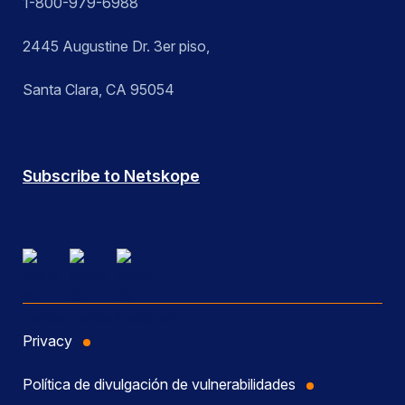
1-800-979-6988
2445 Augustine Dr. 3er piso,
Santa Clara, CA 95054
Subscribe to Netskope
Privacy
Política de divulgación de vulnerabilidades