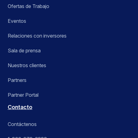
Ofertas de Trabajo
Eventos
Relaciones con inversores
Sala de prensa
Nuestros clientes
Partners
Partner Portal
Contacto
Contáctenos