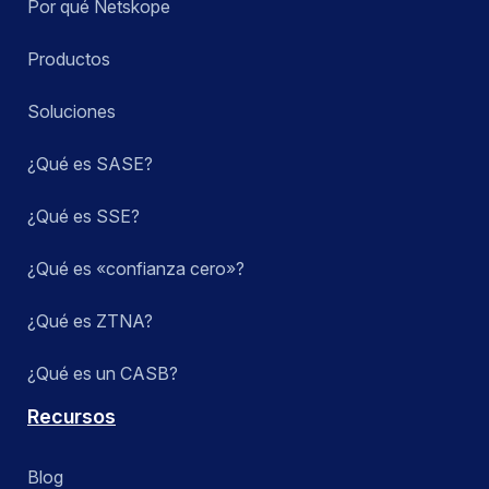
Por qué Netskope
Productos
Soluciones
¿Qué es SASE?
¿Qué es SSE?
¿Qué es «confianza cero»?
¿Qué es ZTNA?
¿Qué es un CASB?
Recursos
Blog