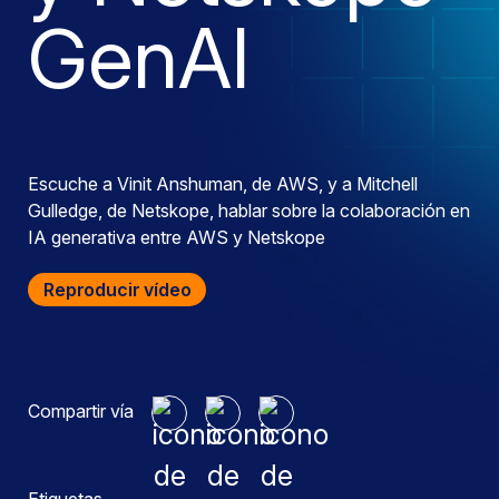
GenAI
Escuche a Vinit Anshuman, de AWS, y a Mitchell
Gulledge, de Netskope, hablar sobre la colaboración en
IA generativa entre AWS y Netskope
Reproducir vídeo
Compartir vía