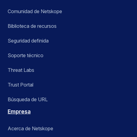
Comunidad de Netskope
Biblioteca de recursos
Seguridad definida
Soporte técnico
Threat Labs
Trust Portal
Búsqueda de URL
Empresa
Acerca de Netskope