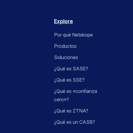
Explore
Por qué Netskope
Productos
Soluciones
¿Qué es SASE?
¿Qué es SSE?
¿Qué es «confianza
cero»?
¿Qué es ZTNA?
¿Qué es un CASB?