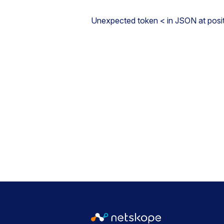
Unexpected token < in JSON at posit