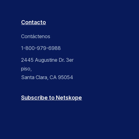
Contacto
Contáctenos
1-800-979-6988
2445 Augustine Dr. 3er
piso,
Santa Clara, CA 95054
Subscribe to Netskope