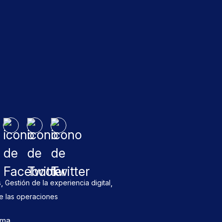
,
,
s
Gestión de la experiencia digital
de las operaciones
oma