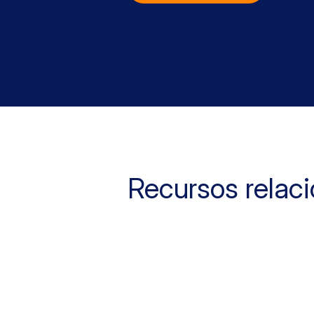
Recursos relac