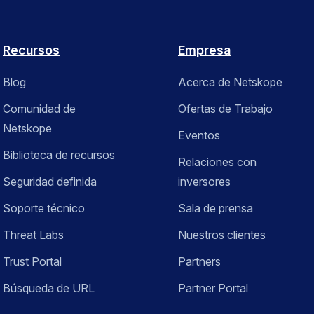
Recursos
Empresa
Blog
Acerca de Netskope
Comunidad de
Ofertas de Trabajo
Netskope
Eventos
Biblioteca de recursos
Relaciones con
Seguridad definida
inversores
Soporte técnico
Sala de prensa
Threat Labs
Nuestros clientes
Trust Portal
Partners
Búsqueda de URL
Partner Portal