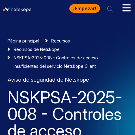
¡Empezar!
Página principal
Recursos
Recursos de Netskope
NSKPSA-2025-008 - Controles de acceso
insuficientes del servicio Netskope Client
Aviso de seguridad de Netskope
NSKPSA-2025-
008 - Controles
de acceso