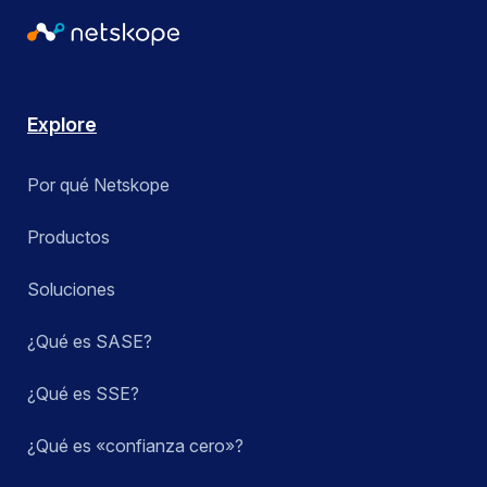
Explore
Por qué Netskope
Productos
Soluciones
¿Qué es SASE?
¿Qué es SSE?
¿Qué es «confianza cero»?