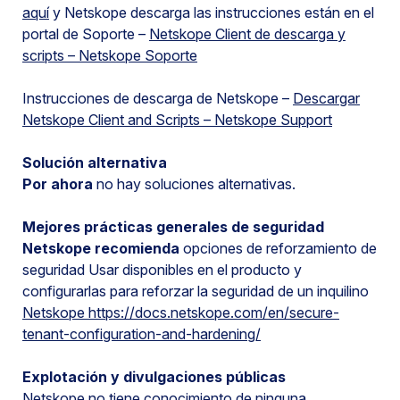
aquí
y Netskope descarga las instrucciones están en el
portal de Soporte –
Netskope Client de descarga y
scripts – Netskope Soporte
Instrucciones de descarga de Netskope –
Descargar
Netskope Client and Scripts – Netskope Support
Solución alternativa
Por ahora
no hay soluciones alternativas.
Mejores prácticas generales de seguridad
Netskope recomienda
opciones de reforzamiento de
seguridad Usar disponibles en el producto y
configurarlas para reforzar la seguridad de un inquilino
Netskope https://docs.netskope.com/en/secure-
tenant-configuration-and-hardening/
Explotación y divulgaciones públicas
Netskope no tiene conocimiento de ninguna