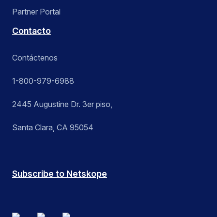
Partner Portal
Contacto
Contáctenos
1-800-979-6988
2445 Augustine Dr. 3er piso,
Santa Clara, CA 95054
Subscribe to Netskope