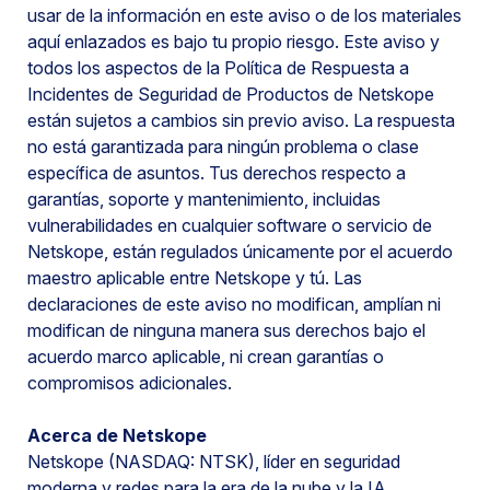
usar de la información en este aviso o de los materiales
aquí enlazados es bajo tu propio riesgo. Este aviso y
todos los aspectos de la Política de Respuesta a
Incidentes de Seguridad de Productos de Netskope
están sujetos a cambios sin previo aviso. La respuesta
no está garantizada para ningún problema o clase
específica de asuntos. Tus derechos respecto a
garantías, soporte y mantenimiento, incluidas
vulnerabilidades en cualquier software o servicio de
Netskope, están regulados únicamente por el acuerdo
maestro aplicable entre Netskope y tú. Las
declaraciones de este aviso no modifican, amplían ni
modifican de ninguna manera sus derechos bajo el
acuerdo marco aplicable, ni crean garantías o
compromisos adicionales.
Acerca de Netskope
Netskope (NASDAQ: NTSK), líder en seguridad
moderna y redes para la era de la nube y la IA,