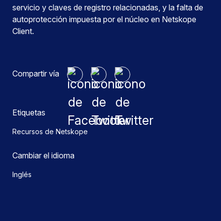
servicio y claves de registro relacionadas, y la falta de
autoprotección impuesta por el núcleo en Netskope
Client.
Compartir vía
Etiquetas
Recursos de Netskope
Cambiar el idioma
Inglés