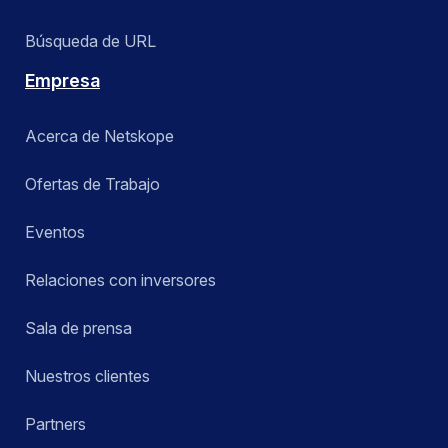
Búsqueda de URL
Empresa
Acerca de Netskope
Ofertas de Trabajo
Eventos
Relaciones con inversores
Sala de prensa
Nuestros clientes
Partners