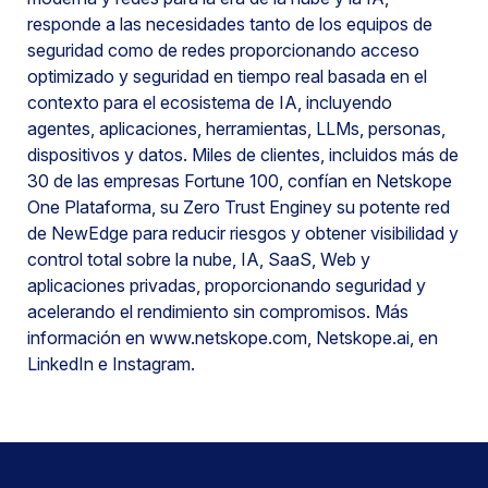
responde a las necesidades tanto de los equipos de
seguridad como de redes proporcionando acceso
optimizado y seguridad en tiempo real basada en el
contexto para el ecosistema de IA, incluyendo
agentes, aplicaciones, herramientas, LLMs, personas,
dispositivos y datos. Miles de clientes, incluidos más de
30 de las empresas Fortune 100, confían en Netskope
One Plataforma, su Zero Trust Enginey su potente red
de NewEdge para reducir riesgos y obtener visibilidad y
control total sobre la nube, IA, SaaS, Web y
aplicaciones privadas, proporcionando seguridad y
acelerando el rendimiento sin compromisos. Más
información en www.netskope.com, Netskope.ai, en
LinkedIn e Instagram.