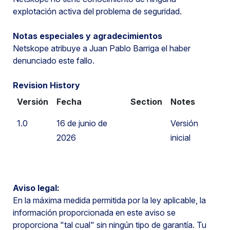
explotación activa del problema de seguridad.
Notas especiales y agradecimientos
Netskope atribuye a Juan Pablo Barriga el haber
denunciado este fallo.
Revision History
Versión
Fecha
Section
Notes
1.0
16 de junio de
Versión
2026
inicial
Aviso legal:
En la máxima medida permitida por la ley aplicable, la
información proporcionada en este aviso se
proporciona "tal cual" sin ningún tipo de garantía. Tu