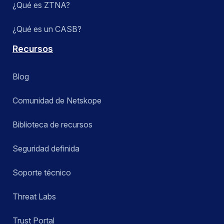
¿Qué es ZTNA?
¿Qué es un CASB?
Recursos
Blog
Comunidad de Netskope
Biblioteca de recursos
Seguridad definida
Soporte técnico
Threat Labs
Trust Portal