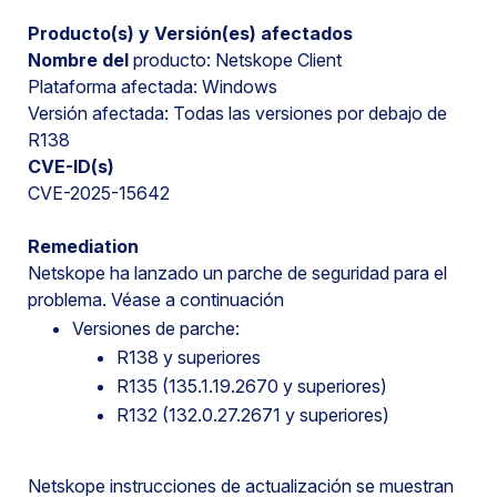
Producto(s) y Versión(es) afectados
Nombre del
producto: Netskope Client
Plataforma afectada: Windows
Versión afectada: Todas las versiones por debajo de
R138
CVE-ID(s)
CVE-2025-15642
Remediation
Netskope ha lanzado un parche de seguridad para el
problema. Véase a continuación
Versiones de parche:
R138 y superiores
R135 (135.1.19.2670 y superiores)
R132 (132.0.27.2671 y superiores)
Netskope instrucciones de actualización se muestran