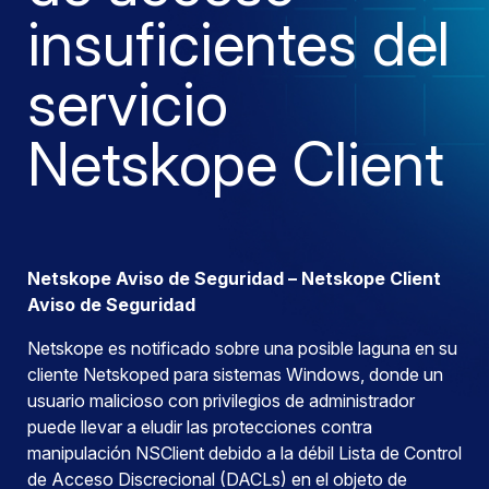
insuficientes del
servicio
Netskope Client
Netskope Aviso de Seguridad – Netskope Client
Aviso de Seguridad
Netskope es notificado sobre una posible laguna en su
cliente Netskoped para sistemas Windows, donde un
usuario malicioso con privilegios de administrador
puede llevar a eludir las protecciones contra
manipulación NSClient debido a la débil Lista de Control
de Acceso Discrecional (DACLs) en el objeto de