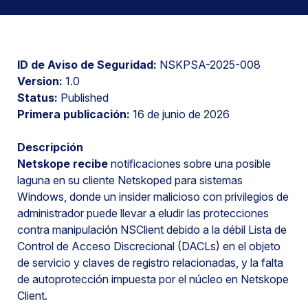
ID de Aviso de Seguridad:
NSKPSA-2025-008
Version:
1.0
Status:
Published
Primera publicación:
16 de junio de 2026
Descripción
Netskope recibe
notificaciones sobre una posible
laguna en su cliente Netskoped para sistemas
Windows, donde un insider malicioso con privilegios de
administrador puede llevar a eludir las protecciones
contra manipulación NSClient debido a la débil Lista de
Control de Acceso Discrecional (DACLs) en el objeto
de servicio y claves de registro relacionadas, y la falta
de autoprotección impuesta por el núcleo en Netskope
Client.