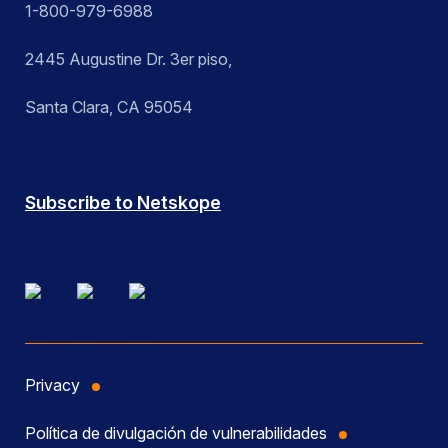
1-800-979-6988
2445 Augustine Dr. 3er piso,
Santa Clara, CA 95054
Subscribe to Netskope
Privacy
Política de divulgación de vulnerabilidades