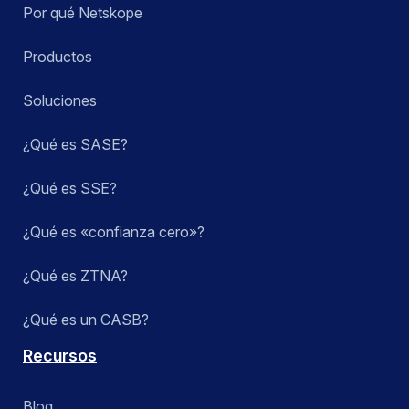
Por qué Netskope
Productos
Soluciones
¿Qué es SASE?
¿Qué es SSE?
¿Qué es «confianza cero»?
¿Qué es ZTNA?
¿Qué es un CASB?
Recursos
Blog