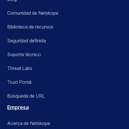
Comunidad de Netskope
Biblioteca de recursos
Seguridad definida
Soporte técnico
Threat Labs
Trust Portal
Búsqueda de URL
Empresa
Acerca de Netskope