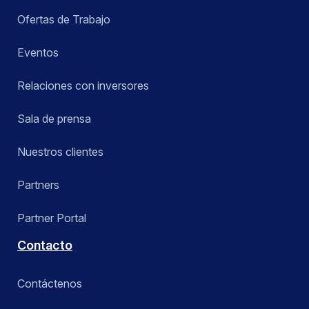
Ofertas de Trabajo
Eventos
Relaciones con inversores
Sala de prensa
Nuestros clientes
Partners
Partner Portal
Contacto
Contáctenos