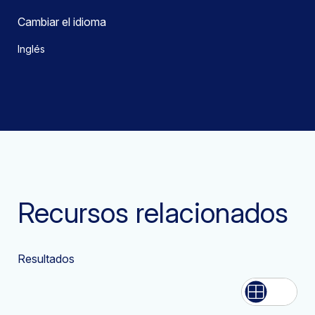
Cambiar el idioma
Inglés
Recursos relacionados
Resultados
Lista
Grid