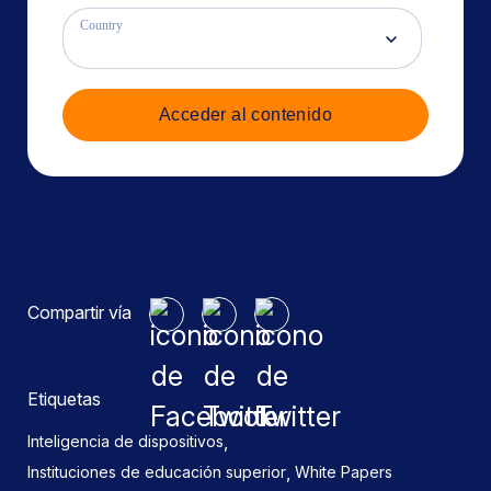
Country
Acceder al contenido
Compartir vía
Etiquetas
,
Inteligencia de dispositivos
,
Instituciones de educación superior
White Papers