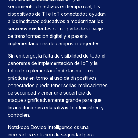
seguimiento de activos en tiempo real, los
dispositivos de TI e IoT conectados ayudan
a los institutos educativos a modernizar los
servicios existentes como parte de su viaje
de transformación digital y a pasar a
implementaciones de campus inteligentes.
Sin embargo, la falta de visibilidad de todo el
panorama de implementación de IoT y la
falta de implementación de las mejores
prácticas en torno al uso de dispositivos
conectados puede tener serias implicaciones
de seguridad y crear una superficie de
ataque significativamente grande para que
las instituciones educativas la administren y
controlen.
Netskope Device Intelligence es una
innovadora solución de seguridad para