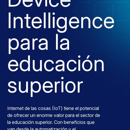
Intelligence
para la
educación
superior
Internet de las cosas (IoT) tiene el potencial
de ofrecer un enorme valor para el sector de
la educación superior. Con beneficios que
van desde la automatización y el