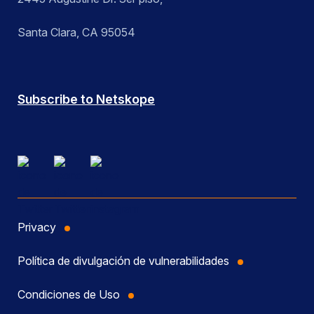
Santa Clara, CA 95054
Subscribe to Netskope
Privacy
Política de divulgación de vulnerabilidades
Condiciones de Uso