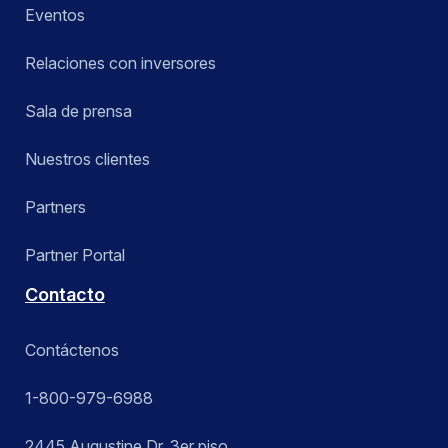
Eventos
Relaciones con inversores
Sala de prensa
Nuestros clientes
Partners
Partner Portal
Contacto
Contáctenos
1-800-979-6988
2445 Augustine Dr. 3er piso,