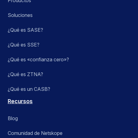
Productos
Soluciones
¿Qué es SASE?
¿Qué es SSE?
¿Qué es «confianza cero»?
¿Qué es ZTNA?
¿Qué es un CASB?
Recursos
Blog
Comunidad de Netskope