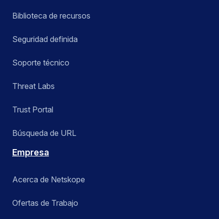
Biblioteca de recursos
Seguridad definida
Soporte técnico
Threat Labs
Trust Portal
Búsqueda de URL
Empresa
Acerca de Netskope
Ofertas de Trabajo