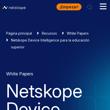
¡Empezar!
Página principal
Recursos
White Papers
Netskope Device Intelligence para la educación
superior
White Papers
Netskope
Device