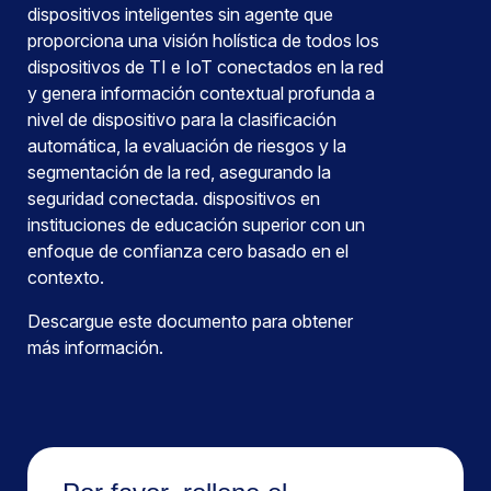
dispositivos inteligentes sin agente que
proporciona una visión holística de todos los
dispositivos de TI e IoT conectados en la red
y genera información contextual profunda a
nivel de dispositivo para la clasificación
automática, la evaluación de riesgos y la
segmentación de la red, asegurando la
seguridad conectada. dispositivos en
instituciones de educación superior con un
enfoque de confianza cero basado en el
contexto.
Descargue este documento para obtener
más información.