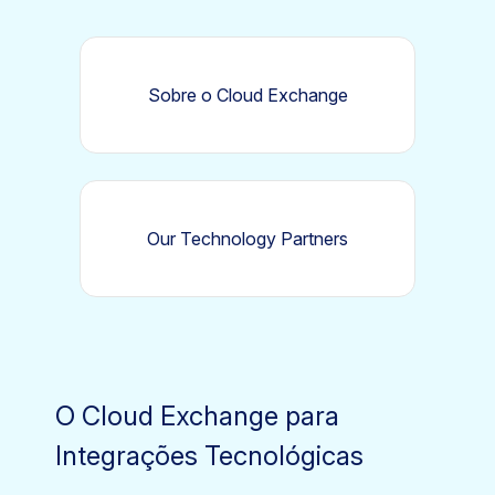
Sobre o Cloud Exchange
Our Technology Partners
O Cloud Exchange para
Integrações Tecnológicas