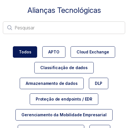
Alianças Tecnológicas
Todos
APTO
Cloud Exchange
Classificação de dados
Armazenamento de dados
DLP
Proteção de endpoints / EDR
Gerenciamento da Mobilidade Empresarial