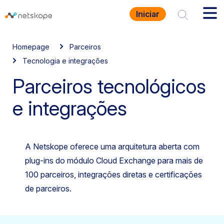
Iniciar
Homepage
Parceiros
Tecnologia e integrações
Parceiros tecnológicos
e integrações
A Netskope oferece uma arquitetura aberta com
plug-ins do módulo Cloud Exchange para mais de
100 parceiros, integrações diretas e certificações
de parceiros.