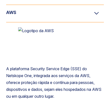
AWS
A plataforma Security Service Edge (SSE) do
Netskope One, integrada aos serviços da AWS,
oferece proteção rápida e contínua para pessoas,
dispositivos e dados, sejam eles hospedados na AWS
ou em qualquer outro lugar.