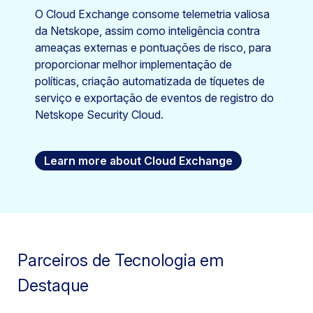
O Cloud Exchange consome telemetria valiosa
da Netskope, assim como inteligência contra
ameaças externas e pontuações de risco, para
proporcionar melhor implementação de
políticas, criação automatizada de tíquetes de
serviço e exportação de eventos de registro do
Netskope Security Cloud.
Learn more about Cloud Exchange
Parceiros de Tecnologia em
Destaque