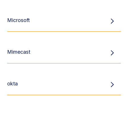
Microsoft
Mimecast
okta