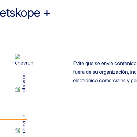
Netskope +
Evite que se envíe contenido
fuera de su organización, inc
electrónico comerciales y pe