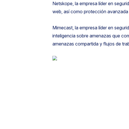
Netskope, la empresa líder en segurid
web, así como protección avanzada
Mimecast, la empresa líder en segurid
inteligencia sobre amenazas que com
amenazas compartida y flujos de trab