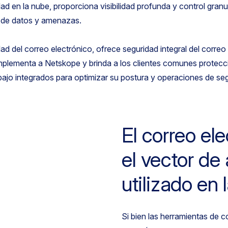
ad en la nube, proporciona visibilidad profunda y control granul
 de datos y amenazas.
ad del correo electrónico, ofrece seguridad integral del correo
plementa a Netskope y brinda a los clientes comunes protecci
ajo integrados para optimizar su postura y operaciones de seg
El correo el
el vector d
utilizado en 
Si bien las herramientas de 