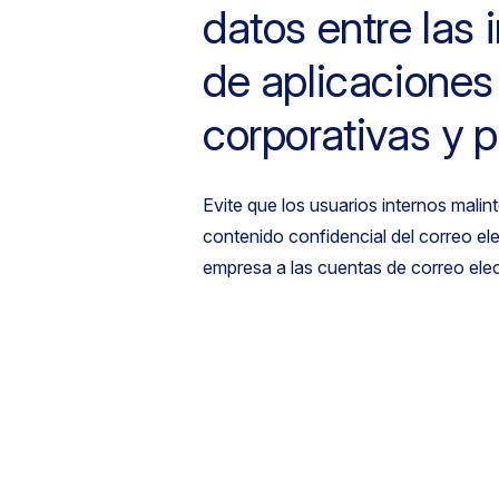
datos entre las 
de aplicaciones
corporativas y 
Evite que los usuarios internos mali
contenido confidencial del correo ele
empresa a las cuentas de correo ele