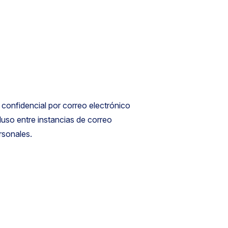
 confidencial por correo electrónico
luso entre instancias de correo
rsonales.