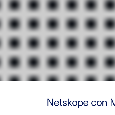
Netskope con 