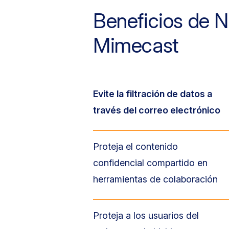
Beneficios de 
Mimecast
Evite la filtración de datos a
través del correo electrónico
Proteja el contenido
confidencial compartido en
herramientas de colaboración
Proteja a los usuarios del