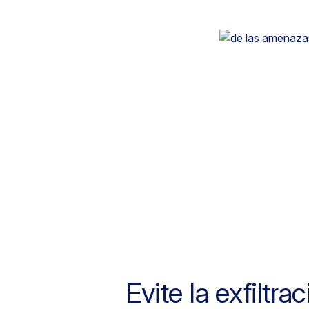
Evite la exfiltra