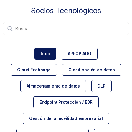
Socios Tecnológicos
todo
APROPIADO
Cloud Exchange
Clasificación de datos
Almacenamiento de datos
DLP
Endpoint Protección / EDR
Gestión de la movilidad empresarial