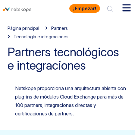
¡Empezar!
Página principal
Partners
Tecnología e integraciones
Partners tecnológicos
e integraciones
Netskope proporciona una arquitectura abierta con
plug-ins de módulos Cloud Exchange para más de
100 partners, integraciones directas y
certificaciones de partners.