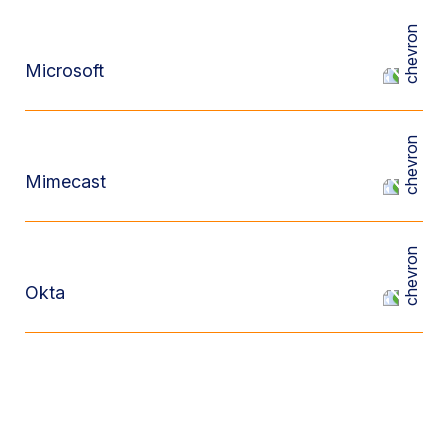
Microsoft
Mimecast
Okta