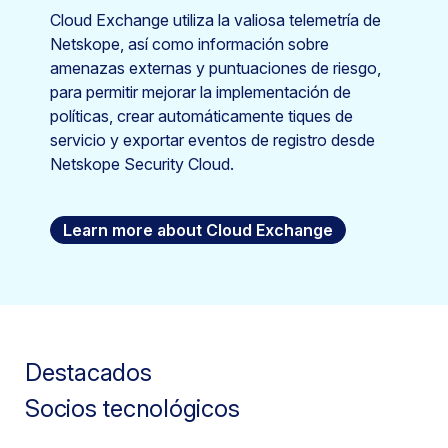
Cloud Exchange utiliza la valiosa telemetría de
Netskope, así como información sobre
amenazas externas y puntuaciones de riesgo,
para permitir mejorar la implementación de
políticas, crear automáticamente tiques de
servicio y exportar eventos de registro desde
Netskope Security Cloud.
Learn more about Cloud Exchange
Destacados
Socios tecnológicos