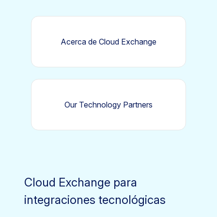
Acerca de Cloud Exchange
Our Technology Partners
Cloud Exchange para
integraciones tecnológicas