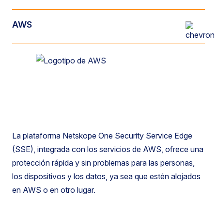
AWS
La plataforma Netskope One Security Service Edge
(SSE), integrada con los servicios de AWS, ofrece una
protección rápida y sin problemas para las personas,
los dispositivos y los datos, ya sea que estén alojados
en AWS o en otro lugar.