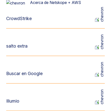
Acerca de Netskope + AWS
CrowdStrike
salto extra
Buscar en Google
Illumio