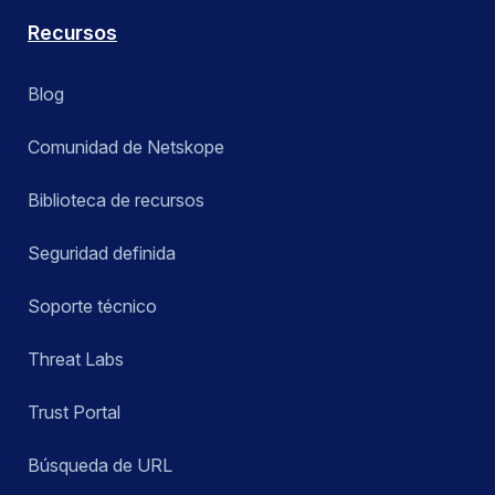
Recursos
Blog
Comunidad de Netskope
Biblioteca de recursos
Seguridad definida
Soporte técnico
Threat Labs
Trust Portal
Búsqueda de URL