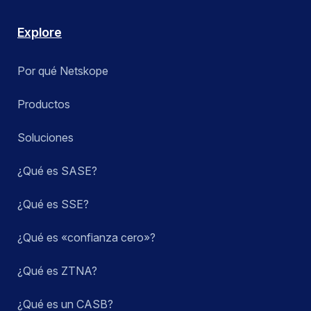
Explore
Por qué Netskope
Productos
Soluciones
¿Qué es SASE?
¿Qué es SSE?
¿Qué es «confianza cero»?
¿Qué es ZTNA?
¿Qué es un CASB?