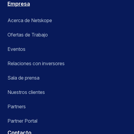
Empresa
Acerca de Netskope
Ofertas de Trabajo
Eventos
Relaciones con inversores
Sala de prensa
Nuestros clientes
Partners
Partner Portal
Contacto