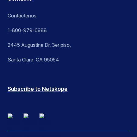
Contáctenos
1-800-979-6988
2445 Augustine Dr. 3er piso,
Santa Clara, CA 95054
Subscribe to Netskope