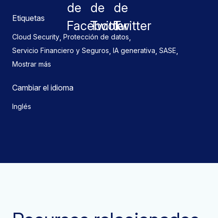
Etiquetas
,
,
Cloud Security
Protección de datos
,
,
,
Servicio Financiero y Seguros
IA generativa
SASE
Mostrar más
Cambiar el idioma
Inglés