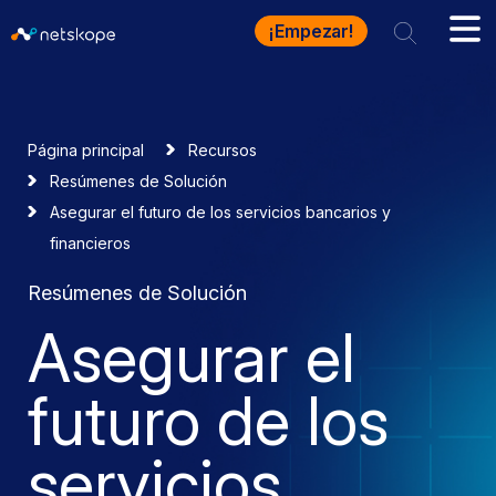
¡Empezar!
Página principal
Recursos
Resúmenes de Solución
Asegurar el futuro de los servicios bancarios y
financieros
Resúmenes de Solución
Asegurar el
futuro de los
servicios