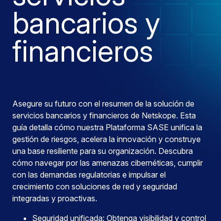
bancarios y
financieros
Asegure su futuro con el resumen de la solución de
servicios bancarios y financieros de Netskope. Esta
guía detalla cómo nuestra Plataforma SASE unifica la
gestión de riesgos, acelera la innovación y construye
una base resiliente para su organización. Descubra
cómo navegar por las amenazas cibernéticas, cumplir
con las demandas regulatorias e impulsar el
crecimiento con soluciones de red y seguridad
integradas y proactivas.
Seguridad unificada: Obtenga visibilidad y control