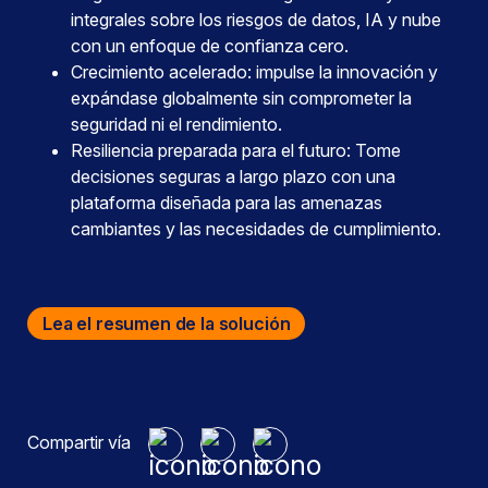
integrales sobre los riesgos de datos, IA y nube
con un enfoque de confianza cero.
Crecimiento acelerado: impulse la innovación y
expándase globalmente sin comprometer la
seguridad ni el rendimiento.
Resiliencia preparada para el futuro: Tome
decisiones seguras a largo plazo con una
plataforma diseñada para las amenazas
cambiantes y las necesidades de cumplimiento.
Lea el resumen de la solución
Compartir vía