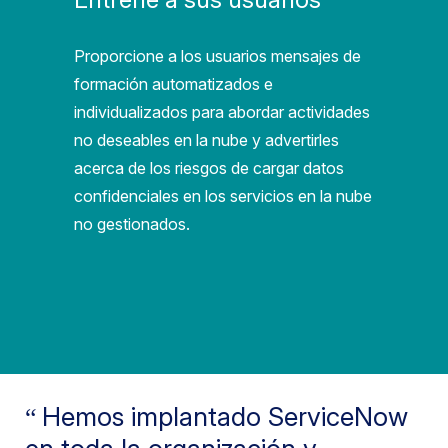
Proporcione a los usuarios mensajes de
formación automatizados e
individualizados para abordar actividades
no deseables en la nube y advertirles
acerca de los riesgos de cargar datos
confidenciales en los servicios en la nube
no gestionados.
Hemos implantado ServiceNow