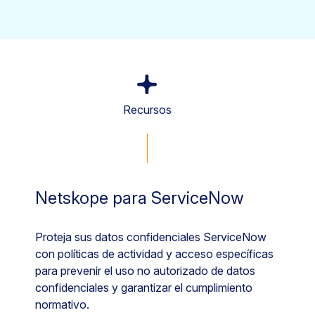
Recursos
Netskope para ServiceNow
Proteja sus datos confidenciales ServiceNow
con políticas de actividad y acceso específicas
para prevenir el uso no autorizado de datos
confidenciales y garantizar el cumplimiento
normativo.