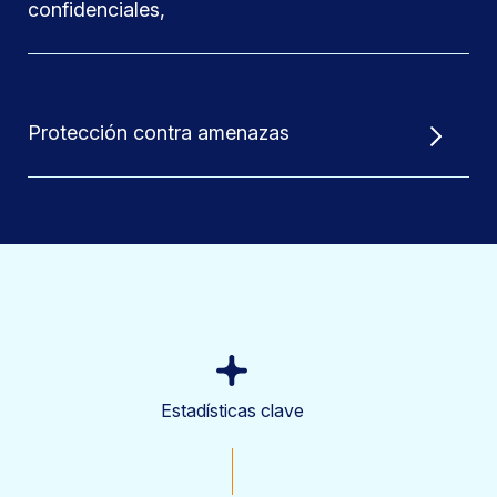
confidenciales,
Protección contra amenazas
Estadísticas clave