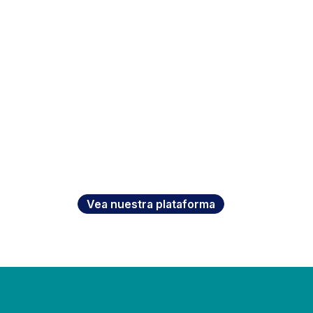
Vea nuestra plataforma