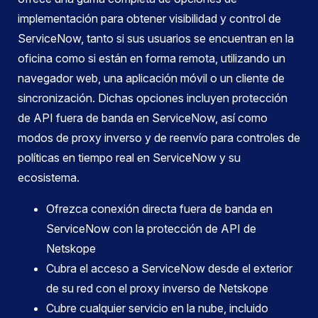
implementación para obtener visibilidad y control de
ServiceNow, tanto si sus usuarios se encuentran en la
oficina como si están en forma remota, utilizando un
navegador web, una aplicación móvil o un cliente de
sincronización. Dichas opciones incluyen protección
de API fuera de banda en ServiceNow, así como
modos de proxy inverso y de reenvío para controles de
políticas en tiempo real en ServiceNow y su
ecosistema.
Ofrezca conexión directa fuera de banda en
ServiceNow con la protección de API de
Netskope
Cubra el acceso a ServiceNow desde el exterior
de su red con el proxy inverso de Netskope
Cubre cualquier servicio en la nube, incluido