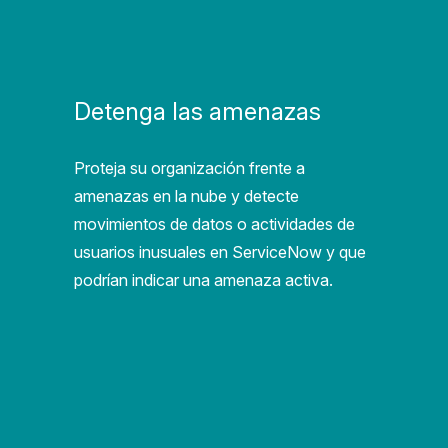
Detenga las amenazas
Proteja su organización frente a
amenazas en la nube y detecte
movimientos de datos o actividades de
usuarios inusuales en ServiceNow y que
podrían indicar una amenaza activa.