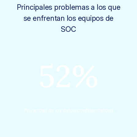
Principales problemas a los que
se enfrentan los equipos de
SOC
52%
Privacidad de los datos/confidencialidad