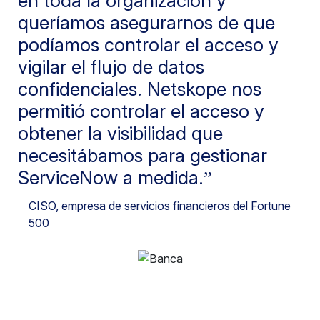
en toda la organización y
queríamos asegurarnos de que
podíamos controlar el acceso y
vigilar el flujo de datos
confidenciales. Netskope nos
permitió controlar el acceso y
obtener la visibilidad que
necesitábamos para gestionar
ServiceNow a medida.
CISO
, empresa de servicios financieros del Fortune
500