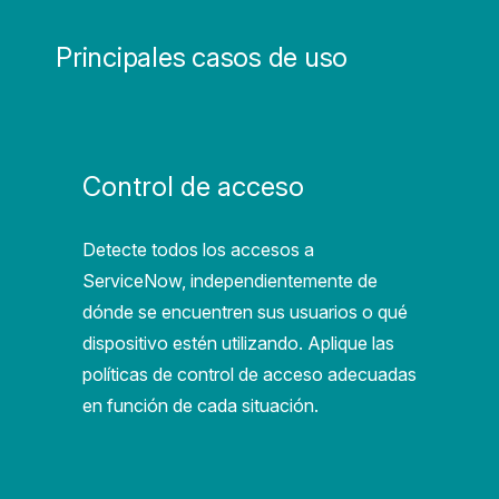
Principales casos de uso
Control de acceso
Detecte todos los accesos a
ServiceNow, independientemente de
dónde se encuentren sus usuarios o qué
dispositivo estén utilizando. Aplique las
políticas de control de acceso adecuadas
en función de cada situación.