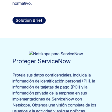
normativo.
Solution Brief
Proteger ServiceNow
Proteja sus datos confidenciales, incluida la
información de identificación personal (PII), la
información de tarjetas de pago (PCI) y la
información privada de la empresa en sus
implementaciones de ServiceNow con
Netskope. Obtenga una visión completa de los
usuarios y la actividad y aplique políticas