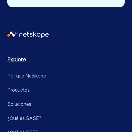
Explore
Por qué Netskope
Productos
Soluciones
¿Qué es SASE?