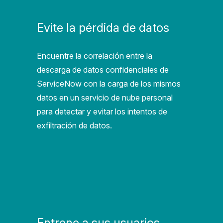
Evite la pérdida de datos
Encuentre la correlación entre la
descarga de datos confidenciales de
ServiceNow con la carga de los mismos
datos en un servicio de nube personal
para detectar y evitar los intentos de
exfiltración de datos.
Entrene a sus usuarios