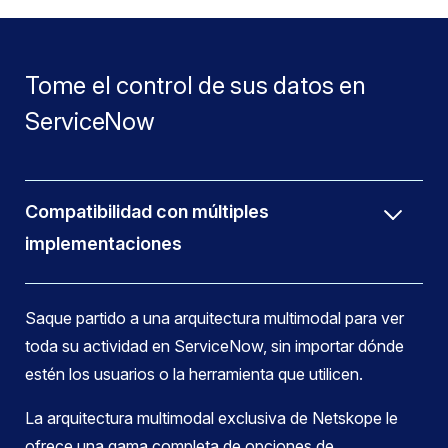
Tome el control de sus datos en
ServiceNow
Compatibilidad con múltiples
implementaciones
Saque partido a una arquitectura multimodal para ver
toda su actividad en ServiceNow, sin importar dónde
estén los usuarios o la herramienta que utilicen.
La arquitectura multimodal exclusiva de Netskope le
ofrece una gama completa de opciones de