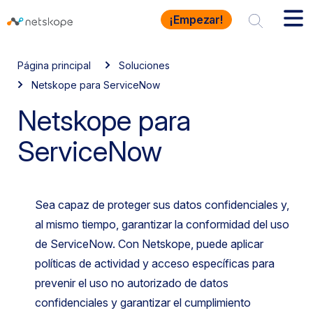
¡Empezar!
Página principal
Soluciones
Netskope para ServiceNow
Netskope para
ServiceNow
Sea capaz de proteger sus datos confidenciales y,
al mismo tiempo, garantizar la conformidad del uso
de ServiceNow. Con Netskope, puede aplicar
políticas de actividad y acceso específicas para
prevenir el uso no autorizado de datos
confidenciales y garantizar el cumplimiento