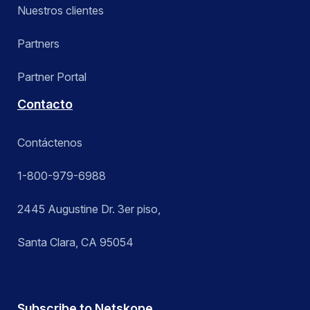
Nuestros clientes
Partners
Partner Portal
Contacto
Contáctenos
1-800-979-6988
2445 Augustine Dr. 3er piso,
Santa Clara, CA 95054
Subscribe to Netskope