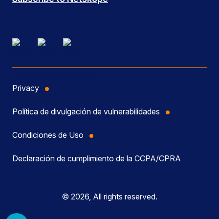
Privacy
Política de divulgación de vulnerabilidades
Condiciones de Uso
Declaración de cumplimiento de la CCPA/CPRA
© 2026, All rights reserved.