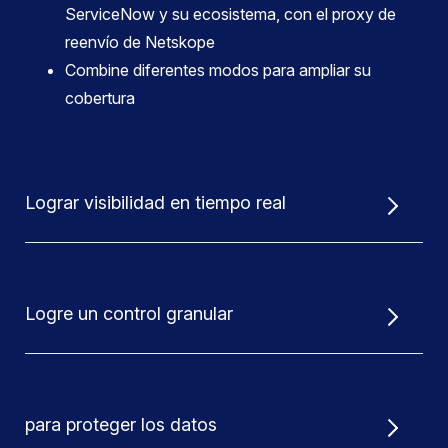
ServiceNow y su ecosistema, con el proxy de
reenvío de Netskope
Combine diferentes modos para ampliar su
cobertura
Lograr visibilidad en tiempo real
Logre un control granular
para proteger los datos