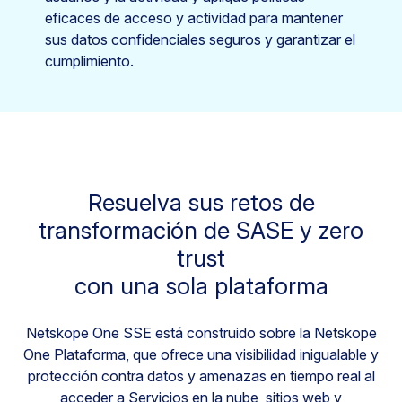
eficaces de acceso y actividad para mantener
sus datos confidenciales seguros y garantizar el
cumplimiento.
Resuelva sus retos de
transformación de SASE y zero
trust
con una sola plataforma
Netskope One SSE está construido sobre la Netskope
One Plataforma, que ofrece una visibilidad inigualable y
protección contra datos y amenazas en tiempo real al
acceder a Servicios en la nube, sitios web y