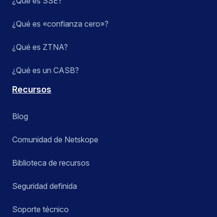
¿Qué es SSE?
¿Qué es «confianza cero»?
¿Qué es ZTNA?
¿Qué es un CASB?
Recursos
Blog
Comunidad de Netskope
Biblioteca de recursos
Seguridad definida
Soporte técnico