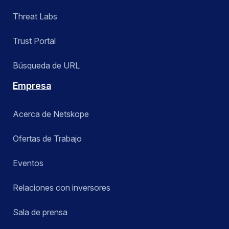
Threat Labs
Trust Portal
Búsqueda de URL
Empresa
Acerca de Netskope
Ofertas de Trabajo
Eventos
Relaciones con inversores
Sala de prensa