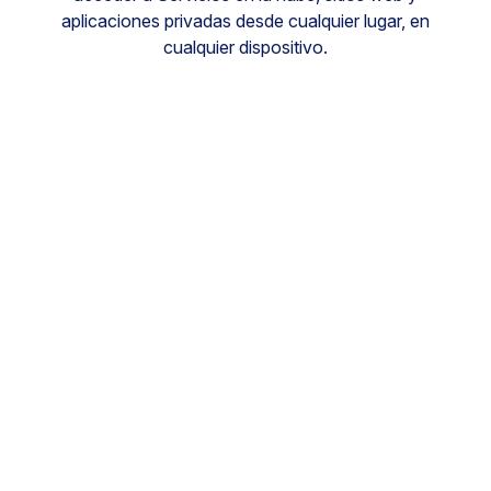
aplicaciones privadas desde cualquier lugar, en
cualquier dispositivo.