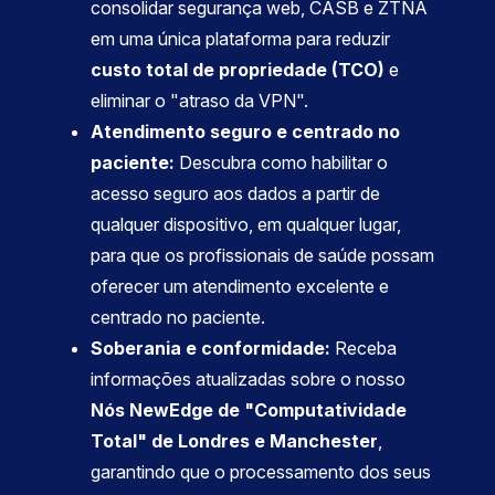
consolidar segurança web, CASB e ZTNA
em uma única plataforma para reduzir
custo total de propriedade (TCO)
e
eliminar o "atraso da VPN".
Atendimento seguro e centrado no
paciente:
Descubra como habilitar o
acesso seguro aos dados a partir de
qualquer dispositivo, em qualquer lugar,
para que os profissionais de saúde possam
oferecer um atendimento excelente e
centrado no paciente.
Soberania e conformidade:
Receba
informações atualizadas sobre o nosso
Nós NewEdge de "Computatividade
Total" de Londres e Manchester
,
garantindo que o processamento dos seus