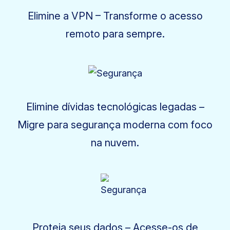
Elimine a VPN – Transforme o acesso
remoto para sempre.
Elimine dívidas tecnológicas legadas –
Migre para segurança moderna com foco
na nuvem.
Proteja seus dados – Acesse-os de