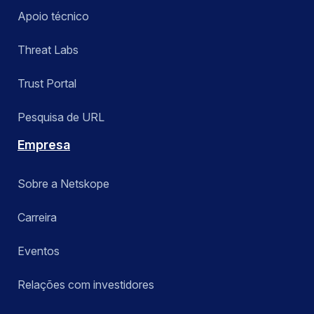
Apoio técnico
Threat Labs
Trust Portal
Pesquisa de URL
Empresa
Sobre a Netskope
Carreira
Eventos
Relações com investidores