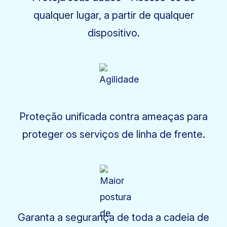
qualquer lugar, a partir de qualquer
dispositivo.
Proteção unificada contra ameaças para
proteger os serviços de linha de frente.
Garanta a segurança de toda a cadeia de