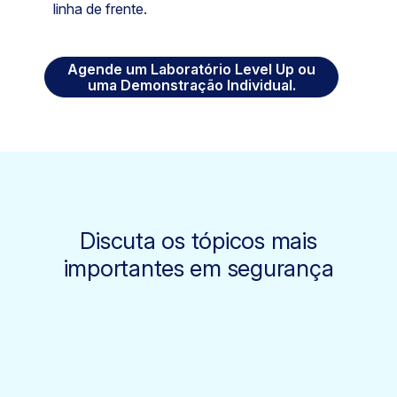
linha de frente.
Agende um Laboratório Level Up ou
uma Demonstração Individual.
Discuta os tópicos mais
importantes em segurança