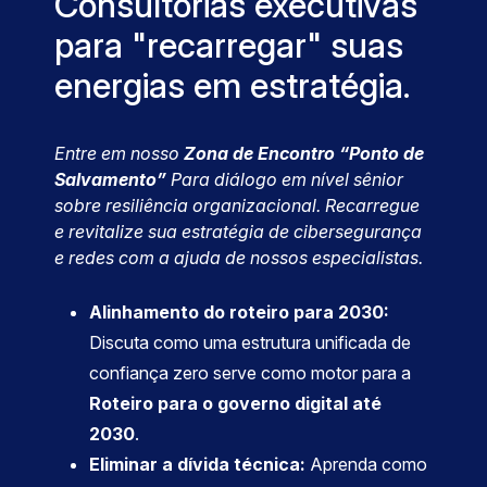
Consultorias executivas
para "recarregar" suas
energias em estratégia.
Entre em nosso
Zona de Encontro “Ponto de
Salvamento”
Para diálogo em nível sênior
sobre resiliência organizacional. Recarregue
e revitalize sua estratégia de cibersegurança
e redes com a ajuda de nossos especialistas.
Alinhamento do roteiro para 2030:
Discuta como uma estrutura unificada de
confiança zero serve como motor para a
Roteiro para o governo digital até
2030
.
Eliminar a dívida técnica:
Aprenda como