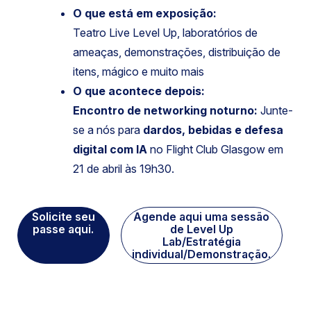
O que está em exposição:
Teatro Live Level Up, laboratórios de
ameaças, demonstrações, distribuição de
itens, mágico e muito mais
O que acontece depois:
Encontro de networking noturno:
Junte-
se a nós para
dardos, bebidas e defesa
digital com IA
no Flight Club Glasgow em
21 de abril às 19h30.
Solicite seu
Agende aqui uma sessão
passe aqui.
de Level Up
Lab/Estratégia
individual/Demonstração.