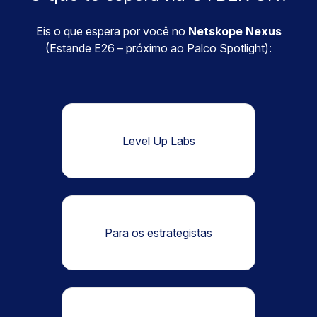
Eis o que espera por você no
Netskope Nexus
(Estande E26 – próximo ao Palco Spotlight):
Level Up Labs
Para os estrategistas