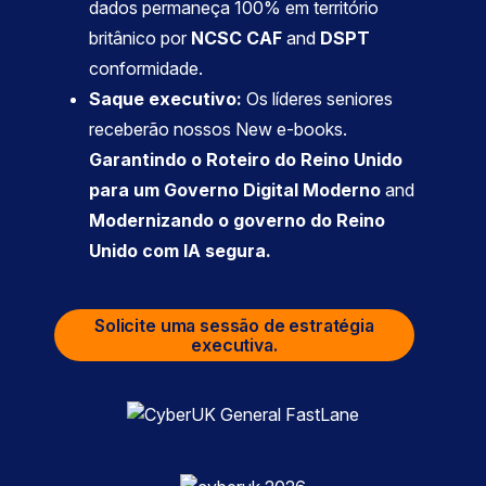
dados permaneça 100% em território
britânico por
NCSC CAF
and
DSPT
conformidade.
Saque executivo:
Os líderes seniores
receberão nossos New e-books.
Garantindo o Roteiro do Reino Unido
para um Governo Digital Moderno
and
Modernizando o governo do Reino
Unido com IA segura.
Solicite uma sessão de estratégia
executiva.