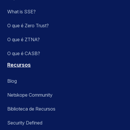
What is SSE?
O que é Zero Trust?
O que é ZTNA?
O que é CASB?
Recursos
Blog
Netskope Community
Biblioteca de Recursos
Security Defined