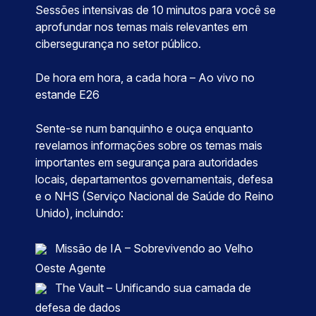
Sessões intensivas de 10 minutos para você se
aprofundar nos temas mais relevantes em
cibersegurança no setor público.
De hora em hora, a cada hora – Ao vivo no
estande E26
Sente-se num banquinho e ouça enquanto
revelamos informações sobre os temas mais
importantes em segurança para autoridades
locais, departamentos governamentais, defesa
e o NHS (Serviço Nacional de Saúde do Reino
Unido), incluindo:
Missão de IA – Sobrevivendo ao Velho
Oeste Agente
The Vault – Unificando sua camada de
defesa de dados