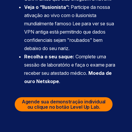
Veja o “Ilusionista”:
Participe da nossa
ativação ao vivo com o ilusionista
mundialmente famoso Lee para ver se sua
VPN antiga está permitindo que dados
confidenciais sejam "roubados" bem
debaixo do seu nariz.
Recolha o seu saque:
Complete uma
sessão de laboratório e faça o exame para
receber seu atestado médico.
Moeda de
ouro Netskope
.
Agende sua demonstração individual
ou clique no botão Level Up Lab.