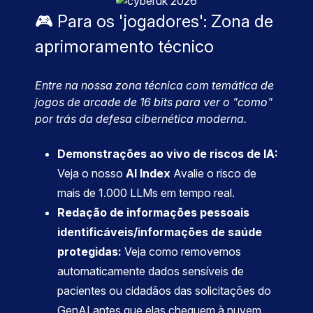
🎮 Para os 'jogadores': Zona de
aprimoramento técnico
Entre na nossa zona técnica com temática de
jogos de arcade de 16 bits para ver o "como"
por trás da defesa cibernética moderna.
Demonstrações ao vivo de riscos de IA:
Veja o nosso
AI Index
Avalie o risco de
mais de 1.000 LLMs em tempo real.
Redação de informações pessoais
identificáveis/informações de saúde
protegidas:
Veja como removemos
automaticamente dados sensíveis de
pacientes ou cidadãos das solicitações do
GenAI antes que elas cheguem à nuvem.