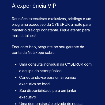
A experiência VIP
Reuniões executivas exclusivas, briefings e um
programa executivo da CYBERUK à noite para
manter o diálogo constante. Fique atento para
mais detalhes!
Enquanto isso, pergunte ao seu gerente de
conta da Netskope sobre:
Uma consulta individual na CYBERUK com
a equipe do setor público
Conectando-se para uma reunião
executiva no local
Sua disponibilidade para um jantar
executivo
Uma demonstração privada de nossa