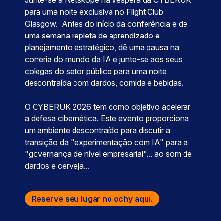
para uma noite exclusiva no Flight Club
Glasgow. Antes do início da conferência e de
uma semana repleta de aprendizado e
planejamento estratégico, dê uma pausa na
correria do mundo da IA e junte-se aos seus
colegas do setor público para uma noite
descontraída com dardos, comida e bebidas.
O CYBERUK 2026 tem como objetivo acelerar
a defesa cibernética. Este evento proporciona
um ambiente descontraído para discutir a
transição da "experimentação com IA" para a
"governança de nível empresarial"... ao som de
dardos e cerveja...
Reserve seu lugar no ochy aqui.