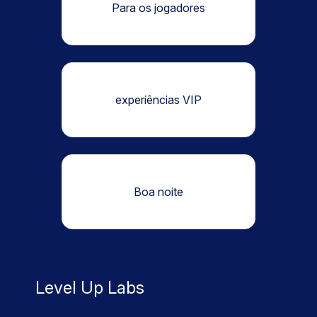
Para os jogadores
experiências VIP
Boa noite
Level Up Labs