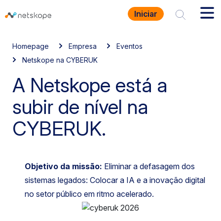
Iniciar
Homepage
Empresa
Eventos
Netskope na CYBERUK
A Netskope está a
subir de nível na
CYBERUK.
Objetivo da missão:
Eliminar a defasagem dos
sistemas legados: Colocar a IA e a inovação digital
no setor público em ritmo acelerado.