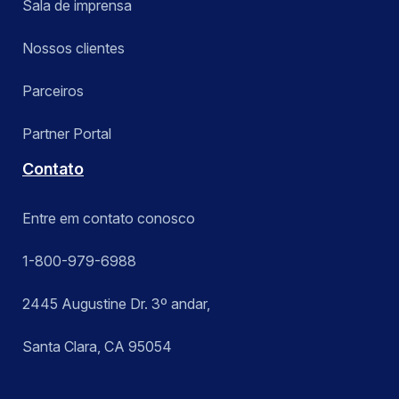
Sala de imprensa
Nossos clientes
Parceiros
Partner Portal
Contato
Entre em contato conosco
1-800-979-6988
2445 Augustine Dr. 3º andar,
Santa Clara, CA 95054