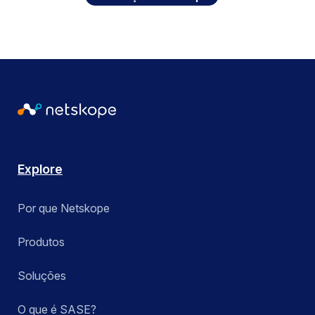
Explore
Por que Netskope
Produtos
Soluções
O que é SASE?