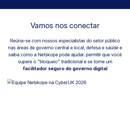
Vamos nos conectar
Reúna-se com nossos especialistas do setor público
nas áreas de governo central e local, defesa e saúde e
saiba como a Netskope pode ajudar.
permitir que você
supere o "bloqueio" tradicional e se torne um
facilitador seguro do governo digital