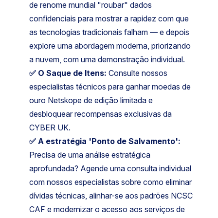
de renome mundial "roubar" dados
confidenciais para mostrar a rapidez com que
as tecnologias tradicionais falham — e depois
explore uma abordagem moderna, priorizando
a nuvem, com uma demonstração individual.
✅ O Saque de Itens:
Consulte nossos
especialistas técnicos para ganhar moedas de
ouro Netskope de edição limitada e
desbloquear recompensas exclusivas da
CYBER UK.
✅ A estratégia 'Ponto de Salvamento':
Precisa de uma análise estratégica
aprofundada? Agende uma consulta individual
com nossos especialistas sobre como eliminar
dívidas técnicas, alinhar-se aos padrões NCSC
CAF e modernizar o acesso aos serviços de