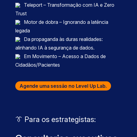
Teleport – Transformação com IA e Zero
Trust
Motor de dobra – Ignorando a latência
legada
Da propaganda às duras realidades:
alinhando IA à segurança de dados.
Em Movimento – Acesso a Dados de
Cidadãos/Pacientes
Agende uma sessão no Level Up Lab.
👔 Para os estrategistas: