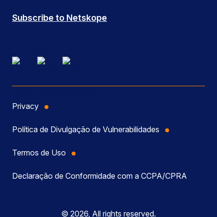
Subscribe to Netskope
Privacy
Política de Divulgação de Vulnerabilidades
Termos de Uso
Declaração de Conformidade com a CCPA/CPRA
© 2026, All rights reserved.