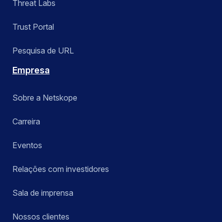
Threat Labs
Trust Portal
Pesquisa de URL
Empresa
Sobre a Netskope
Carreira
Eventos
Relações com investidores
Sala de imprensa
Nossos clientes