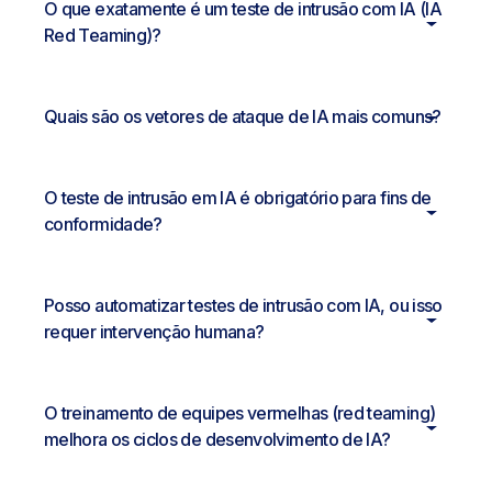
O que exatamente é um teste de intrusão com IA (IA
Red Teaming)?
Quais são os vetores de ataque de IA mais comuns?
O teste de intrusão em IA é obrigatório para fins de
conformidade?
Posso automatizar testes de intrusão com IA, ou isso
requer intervenção humana?
O treinamento de equipes vermelhas (red teaming)
melhora os ciclos de desenvolvimento de IA?