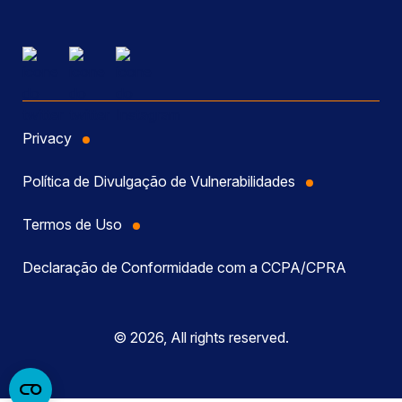
Privacy
Política de Divulgação de Vulnerabilidades
Termos de Uso
Declaração de Conformidade com a CCPA/CPRA
© 2026, All rights reserved.