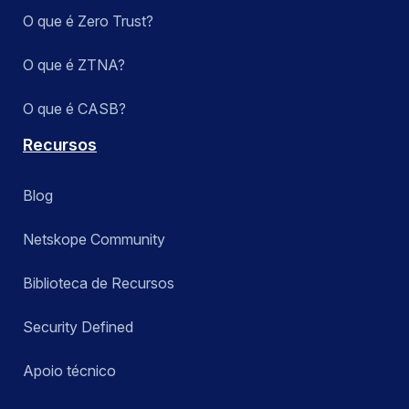
O que é Zero Trust?
O que é ZTNA?
O que é CASB?
Recursos
Blog
Netskope Community
Biblioteca de Recursos
Security Defined
Apoio técnico