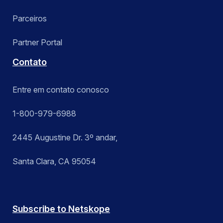
Parceiros
Partner Portal
Contato
Entre em contato conosco
1-800-979-6988
2445 Augustine Dr. 3º andar,
Santa Clara, CA 95054
Subscribe to Netskope