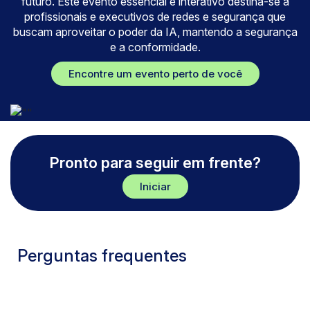
futuro. Este evento essencial e interativo destina-se a
profissionais e executivos de redes e segurança que
buscam aproveitar o poder da IA, mantendo a segurança
e a conformidade.
Encontre um evento perto de você
Pronto para seguir em frente?
Iniciar
Perguntas frequentes