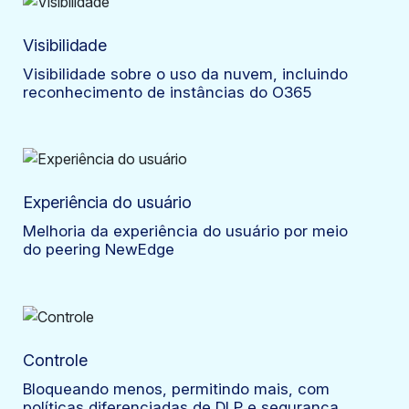
Visibilidade
Visibilidade sobre o uso da nuvem, incluindo
reconhecimento de instâncias do O365
Experiência do usuário
Melhoria da experiência do usuário por meio
do peering NewEdge
Controle
Bloqueando menos, permitindo mais, com
políticas diferenciadas de DLP e segurança