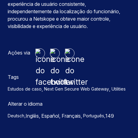
experiência de usuário consistente,
independentemente da localização do funcionário,
procurou a Netskope e obteve maior controle,
visibilidade e experiência de usuário.
Ações via
Tags
,
,
Estudos de caso
Next Gen Secure Web Gateway
Utilities
Alterar o idioma
Inglês, Español,
Français,
149
Deutsch,
Português,