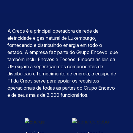
A Creos é a principal operadora de rede de
eletricidade e gás natural de Luxemburgo,
fornecendo e distribuindo energia em todo o
estado. A empresa faz parte do Grupo Encevo, que
também inclui Enovos e Teseos. Embora as leis da
UE exijam a separação dos componentes da
distribuição e fornecimento de energia, a equipe de
TI da Creos serve para apoiar os requisitos
operacionais de todas as partes do Grupo Encevo
e de seus mais de 2.000 funcionários.