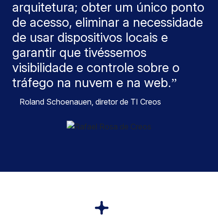
arquitetura; obter um único ponto
de acesso, eliminar a necessidade
de usar dispositivos locais e
garantir que tivéssemos
visibilidade e controle sobre o
tráfego na nuvem e na web.
Roland Schoenauen, diretor de TI Creos