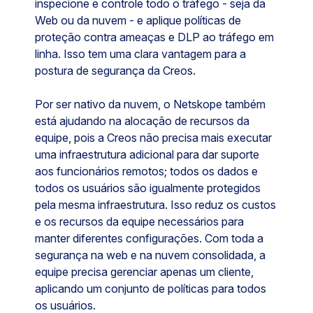
inspecione e controle todo o tráfego - seja da
Web ou da nuvem - e aplique políticas de
proteção contra ameaças e DLP ao tráfego em
linha. Isso tem uma clara vantagem para a
postura de segurança da Creos.
Por ser nativo da nuvem, o Netskope também
está ajudando na alocação de recursos da
equipe, pois a Creos não precisa mais executar
uma infraestrutura adicional para dar suporte
aos funcionários remotos; todos os dados e
todos os usuários são igualmente protegidos
pela mesma infraestrutura. Isso reduz os custos
e os recursos da equipe necessários para
manter diferentes configurações. Com toda a
segurança na web e na nuvem consolidada, a
equipe precisa gerenciar apenas um cliente,
aplicando um conjunto de políticas para todos
os usuários.