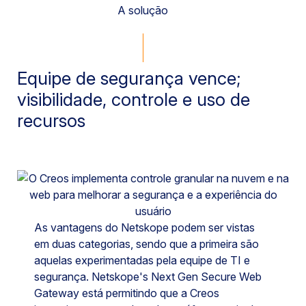
A solução
Equipe de segurança vence;
visibilidade, controle e uso de
recursos
As vantagens do Netskope podem ser vistas
em duas categorias, sendo que a primeira são
aquelas experimentadas pela equipe de TI e
segurança. Netskope's Next Gen Secure Web
Gateway está permitindo que a Creos