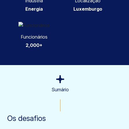
Indústria
Localização
Energia
Luxemburgo
Funcionários
2,000+
Sumário
Os desafios