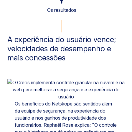
Os resultados
A experiência do usuário vence;
velocidades de desempenho e
mais concessões
Os benefícios do Netskope são sentidos além
da equipe de segurança, na experiência do
usuário e nos ganhos de produtividade dos
funcionários. Raphaël Rose explica: "O controle