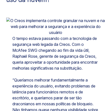
O tempo estava passando com a tecnologia de
segurança web legada da Creos. Com o
McAfee SWG chegando ao fim da vida útil,
Raphaël Rose, gerente de segurança da Creos,
queria aproveitar a oportunidade para encontrar
melhorias significativas na substituição.
“Queríamos melhorar fundamentalmente a
experiência do usuário, evitando problemas de
latência para funcionários remotos e de
escritório, e queríamos parar de ser tão
draconianos em nossas políticas de bloqueio.
Não tínhamos quase nenhuma visibilidade sobre