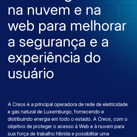
na nuvem e na
web para melhorar
a segurança e a
experiência do
usuário
A Creos é a principal operadora de rede de eletricidade
e gás natural de Luxemburgo, fornecendo e
distribuindo energia em todo o estado. A Creos, com o
objetivo de proteger o acesso à Web e à nuvem para
sua força de trabalho híbrida e possibilitar uma