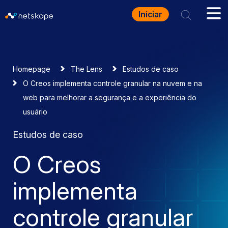
Iniciar
Homepage
The Lens
Estudos de caso
O Creos implementa controle granular na nuvem e na
web para melhorar a segurança e a experiência do
usuário
Estudos de caso
O Creos
implementa
controle granular