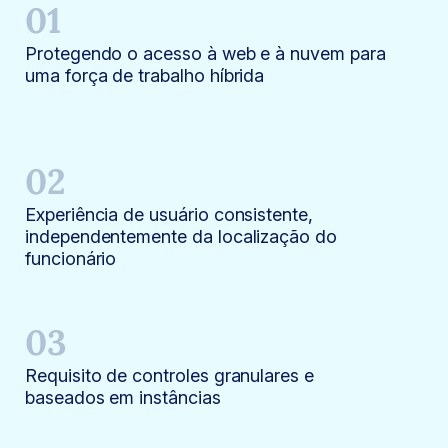
01
Protegendo o acesso à web e à nuvem para
uma força de trabalho híbrida
02
Experiência de usuário consistente,
independentemente da localização do
funcionário
03
Requisito de controles granulares e
baseados em instâncias