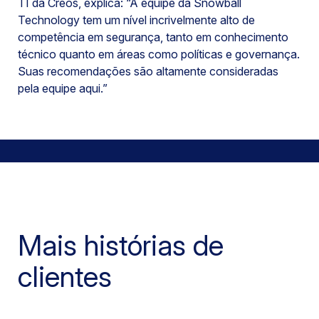
TI da Creos, explica: “A equipe da Snowball
Technology tem um nível incrivelmente alto de
competência em segurança, tanto em conhecimento
técnico quanto em áreas como políticas e governança.
Suas recomendações são altamente consideradas
pela equipe aqui.”
Mais histórias de
clientes