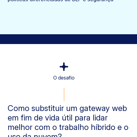
O desafio
Como substituir um gateway web
em fim de vida útil para lidar
melhor com o trabalho híbrido e o
uso da nuvem?