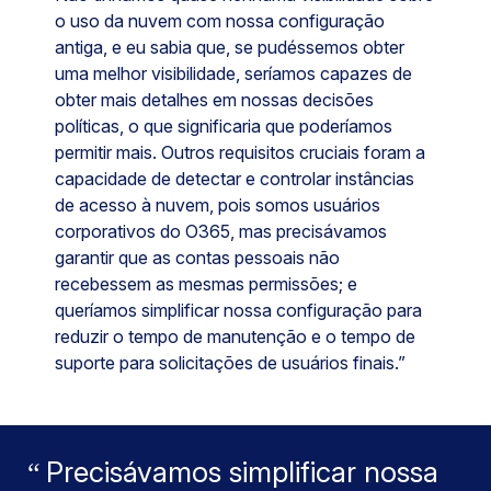
o uso da nuvem com nossa configuração
antiga, e eu sabia que, se pudéssemos obter
uma melhor visibilidade, seríamos capazes de
obter mais detalhes em nossas decisões
políticas, o que significaria que poderíamos
permitir mais. Outros requisitos cruciais foram a
capacidade de detectar e controlar instâncias
de acesso à nuvem, pois somos usuários
corporativos do O365, mas precisávamos
garantir que as contas pessoais não
recebessem as mesmas permissões; e
queríamos simplificar nossa configuração para
reduzir o tempo de manutenção e o tempo de
suporte para solicitações de usuários finais.”
Precisávamos simplificar nossa