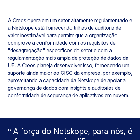
A Creos opera em um setor altamente regulamentado e
a Netskope está fornecendo trilhas de auditoria de
valor inestimável para permitir que a organização
comprove a conformidade com os requisitos de
"desagregação" específicos do setor e com a
regulamentação mais ampla de proteção de dados da
UE. A Creos planeja desenvolver isso, fornecendo um
suporte ainda maior ao CISO da empresa, por exemplo,
aproveitando a capacidade da Netskope de apoiar a
governança de dados com insights e auditorias de
conformidade de segurança de aplicativos em nuvem.
A força do Netskope, para nós, é