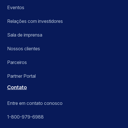
Eventos
Relações com investidores
Sala de imprensa
Nossos clientes
Parceiros
Partner Portal
Contato
Entre em contato conosco
1-800-979-6988