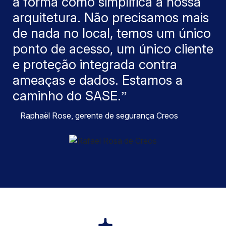
a forma como simplifica a nossa
arquitetura. Não precisamos mais
de nada no local, temos um único
ponto de acesso, um único cliente
e proteção integrada contra
ameaças e dados. Estamos a
caminho do SASE.
Raphaël Rose, gerente de segurança Creos