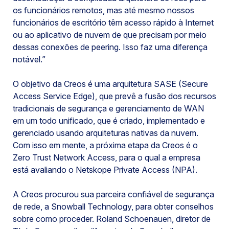
os funcionários remotos, mas até mesmo nossos
funcionários de escritório têm acesso rápido à Internet
ou ao aplicativo de nuvem de que precisam por meio
dessas conexões de peering. Isso faz uma diferença
notável.”
O objetivo da Creos é uma arquitetura SASE (Secure
Access Service Edge), que prevê a fusão dos recursos
tradicionais de segurança e gerenciamento de WAN
em um todo unificado, que é criado, implementado e
gerenciado usando arquiteturas nativas da nuvem.
Com isso em mente, a próxima etapa da Creos é o
Zero Trust Network Access, para o qual a empresa
está avaliando o Netskope Private Access (NPA).
A Creos procurou sua parceira confiável de segurança
de rede, a Snowball Technology, para obter conselhos
sobre como proceder. Roland Schoenauen, diretor de