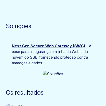
Soluções
Next Gen Secure Web Gateway (SWG)
- A
base para a segurança em linha da Web e da
nuvem do SSE, fornecendo proteção contra
ameaças e dados.
Os resultados