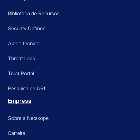
Biblioteca de Recursos
Security Defined
Apoio técnico
Threat Labs
Trust Portal
Pesquisa de URL
Empresa
Sobre a Netskope
Carreira