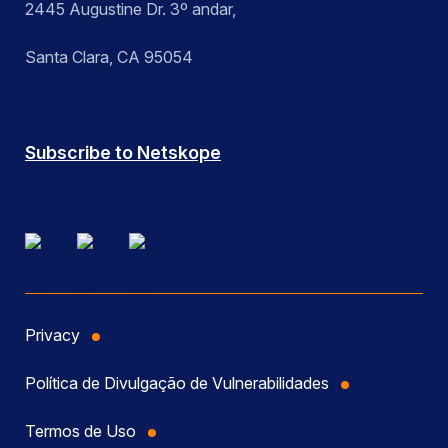
2445 Augustine Dr. 3º andar,
Santa Clara, CA 95054
Subscribe to Netskope
Privacy
Política de Divulgação de Vulnerabilidades
Termos de Uso