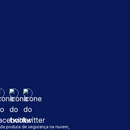
,
da postura de segurança na nuvem