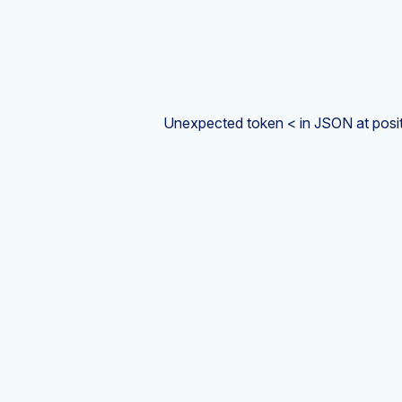
Unexpected token < in JSON at posit