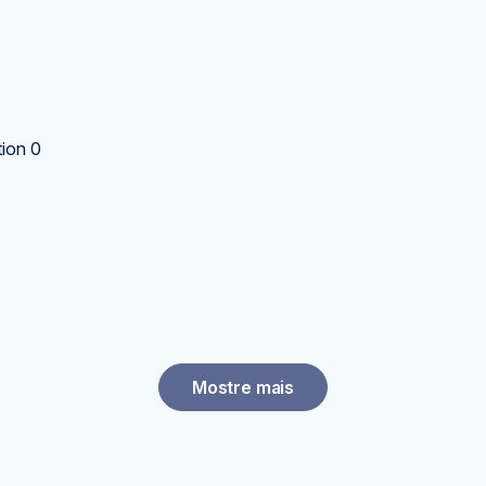
ion 0
Mostre mais