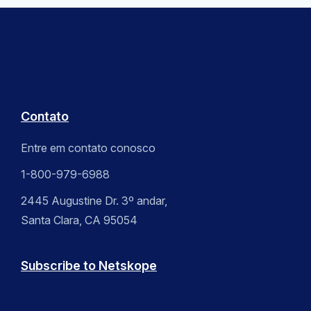
Contato
Entre em contato conosco
1-800-979-6988
2445 Augustine Dr. 3º andar,
Santa Clara, CA 95054
Subscribe to Netskope