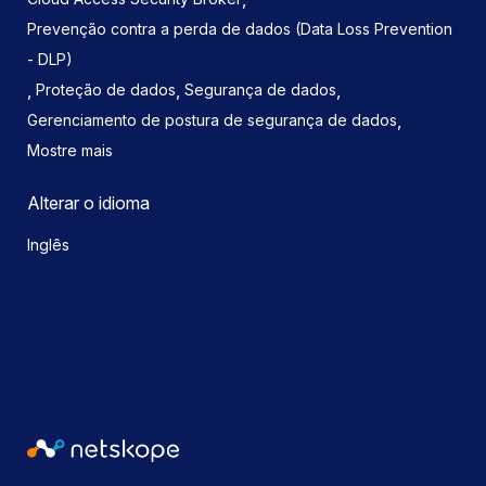
Prevenção contra a perda de dados (Data Loss Prevention
- DLP)
,
,
,
Proteção de dados
Segurança de dados
,
Gerenciamento de postura de segurança de dados
Mostre mais
Alterar o idioma
Inglês