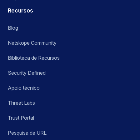
Recursos
Blog
Netskope Community
Biblioteca de Recursos
Security Defined
Apoio técnico
Threat Labs
Trust Portal
Pesquisa de URL