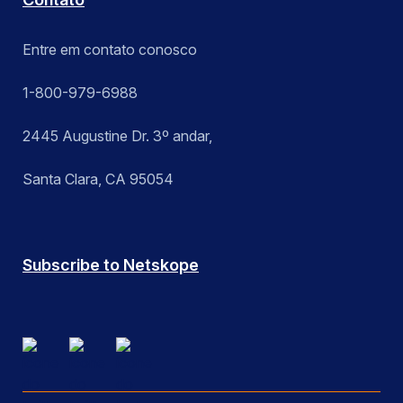
Entre em contato conosco
1-800-979-6988
2445 Augustine Dr. 3º andar,
Santa Clara, CA 95054
Subscribe to Netskope