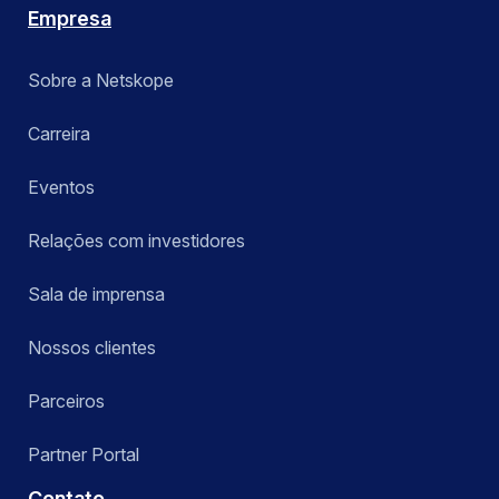
Empresa
Sobre a Netskope
Carreira
Eventos
Relações com investidores
Sala de imprensa
Nossos clientes
Parceiros
Partner Portal
Contato