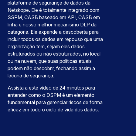
plataforma de segurança de dados da
Netskope. Ele é totalmente integrado com
SSPM, CASB baseado em API, CASB em
linha e nosso melhor mecanismo DLP da
categoria. Ele expande a descoberta para
incluir todos os dados em repouso que uma
organização tem, sejam eles dados
estruturados ou não estruturados, no local
ou na nuvem, que suas políticas atuais
podem não descobrir, fechando assim a
lacuna de segurança.
Assista a este vídeo de 24 minutos para
entender como o DSPM é um elemento
fundamental para gerenciar riscos de forma
eficaz em todo o ciclo de vida dos dados.