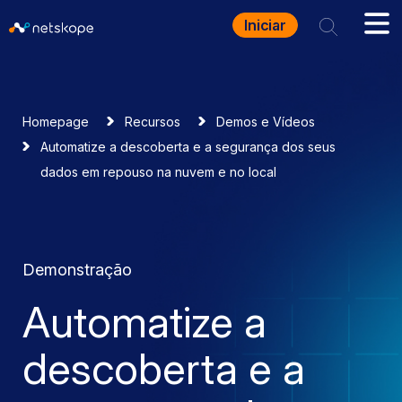
Iniciar
Homepage
Recursos
Demos e Vídeos
Automatize a descoberta e a segurança dos seus
dados em repouso na nuvem e no local
Demonstração
Automatize a
descoberta e a