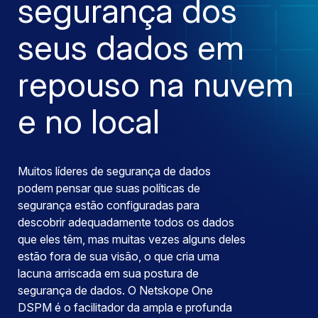
segurança dos
seus dados em
repouso na nuvem
e no local
Muitos líderes de segurança de dados
podem pensar que suas políticas de
segurança estão configuradas para
descobrir adequadamente todos os dados
que eles têm, mas muitas vezes alguns deles
estão fora de sua visão, o que cria uma
lacuna arriscada em sua postura de
segurança de dados. O Netskope One
DSPM é o facilitador da ampla e profunda