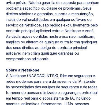
aviso prévio. Não há garantia de resposta para nenhum
problema específico ou classe de problemas. Seus
direitos relativos a garantias, suporte e manutenção,
incluindo vulnerabilidades em qualquer software ou
serviço da Netskope, são regidos exclusivamente pelo
contrato principal aplicável entre a Netskope e você.
As declarações contidas neste aviso não modificam,
ampliam ou alteram de qualquer outra forma quaisquer
dos seus direitos ao abrigo do contrato principal
aplicável, nem criam quaisquer garantias ou
compromissos adicionais.
Sobre a Netskope
A Netskope (NASDAQ: NTSK), líder em segurança e
redes modernas para a era da nuvem e da IA, atende
às necessidades das equipes de segurança e de redes,
fornecendo acesso otimizado e segurança contextual
em tempo real para o ecossistema de IA, incluindo
agentes, aplicativos, ferramentas, LLMs, pessoas,