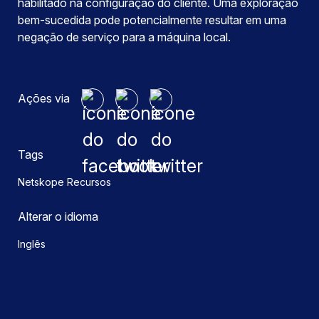
habilitado na configuração do cliente. Uma exploração
bem-sucedida pode potencialmente resultar em uma
negação de serviço para a máquina local.
Ações via
Tags
Netskope Recursos
Alterar o idioma
Inglês