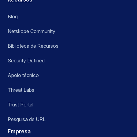
Blog
Netskope Community
Biblioteca de Recursos
Security Defined
Apoio técnico
Threat Labs
Trust Portal
Pesquisa de URL
Empresa