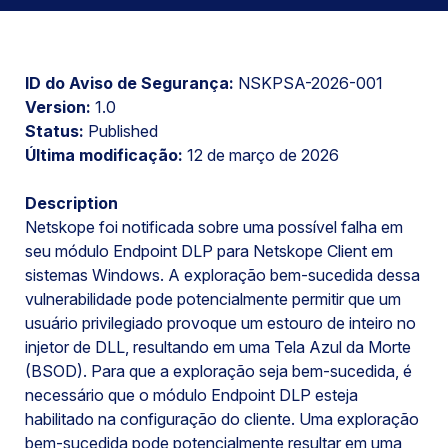
ID do Aviso de Segurança:
NSKPSA-2026-001
Version:
1.0
Status:
Published
Última modificação:
12 de março de 2026
Description
Netskope foi notificada sobre uma possível falha em
seu módulo Endpoint DLP para Netskope Client em
sistemas Windows. A exploração bem-sucedida dessa
vulnerabilidade pode potencialmente permitir que um
usuário privilegiado provoque um estouro de inteiro no
injetor de DLL, resultando em uma Tela Azul da Morte
(BSOD). Para que a exploração seja bem-sucedida, é
necessário que o módulo Endpoint DLP esteja
habilitado na configuração do cliente. Uma exploração
bem-sucedida pode potencialmente resultar em uma