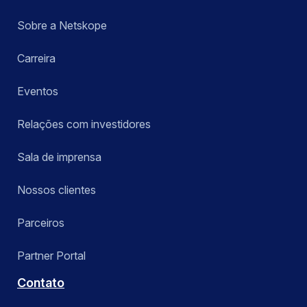
Sobre a Netskope
Carreira
Eventos
Relações com investidores
Sala de imprensa
Nossos clientes
Parceiros
Partner Portal
Contato