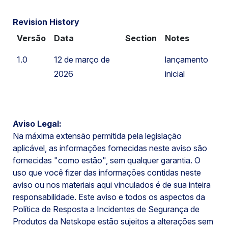
Revision History
Versão
Data
Section
Notes
1.0
12 de março de
lançamento
2026
inicial
Aviso Legal:
Na máxima extensão permitida pela legislação
aplicável, as informações fornecidas neste aviso são
fornecidas "como estão", sem qualquer garantia. O
uso que você fizer das informações contidas neste
aviso ou nos materiais aqui vinculados é de sua inteira
responsabilidade. Este aviso e todos os aspectos da
Política de Resposta a Incidentes de Segurança de
Produtos da Netskope estão sujeitos a alterações sem