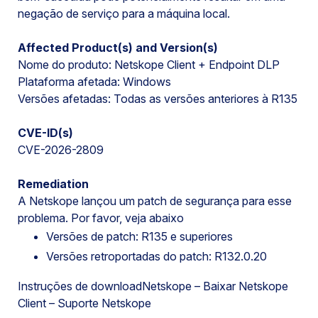
negação de serviço para a máquina local.
Affected Product(s) and Version(s)
Nome do produto: Netskope Client + Endpoint DLP
Plataforma afetada: Windows
Versões afetadas: Todas as versões anteriores à R135
CVE-ID(s)
CVE-2026-2809
Remediation
A Netskope lançou um patch de segurança para esse
problema. Por favor, veja abaixo
Versões de patch: R135 e superiores
Versões retroportadas do patch: R132.0.20
Instruções de downloadNetskope –
Baixar Netskope
Client – Suporte Netskope