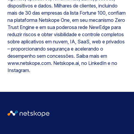
dispositivos e dados. Milhares de clientes, incluindo
mais de 30 das empresas da lista Fortune 100, confiam
na plataforma Netskope One, em seu mecanismo Zero
Trust Engine e em sua poderosa rede NewEdge para
reduzir riscos e obter visibilidade e controle completos
sobre aplicativos em nuvem, IA, SaaS, web e privados
– proporcionando segurança e acelerando o
desempenho sem concessões. Saiba mais em
www.netskope.com. Netskope.ai, no LinkedIn e no
Instagram.