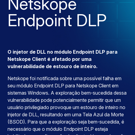
Netskope
Endpoint DLP
O injetor de DLL no módulo Endpoint DLP para
Netskope Client é afetado por uma
vulnerabilidade de estouro de inteiro.
Netskope foi notificada sobre uma possível falha em
seu módulo Endpoint DLP para Netskope Client em
sistemas Windows. A exploração bem-sucedida dessa
vulnerabilidade pode potencialmente permitir que um
usuário privilegiado provoque um estouro de inteiro no
injetor de DLL, resultando em uma Tela Azul da Morte
(BSOD). Para que a exploração seja bem-sucedida, é
necessário que o módulo Endpoint DLP esteja