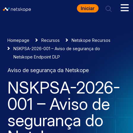
Iniciar
Homepage
Recursos
Netskope Recursos
NSKPSA-2026-001 – Aviso de segurança do
Netskope Endpoint DLP
Aviso de segurança da Netskope
NSKPSA-2026-
001 – Aviso de
segurança do