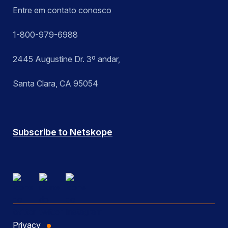
Entre em contato conosco
1-800-979-6988
2445 Augustine Dr. 3º andar,
Santa Clara, CA 95054
Subscribe to Netskope
Privacy