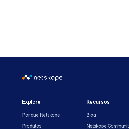
Explore
Recursos
Por que Netskope
Blog
Produtos
Netskope Communit