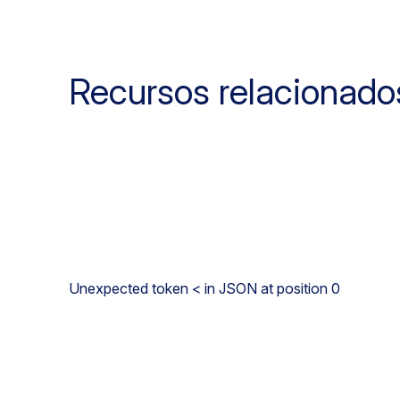
Recursos relacionado
Unexpected token < in JSON at position 0