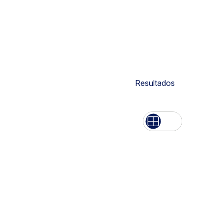
Resultados
Lista
Rede