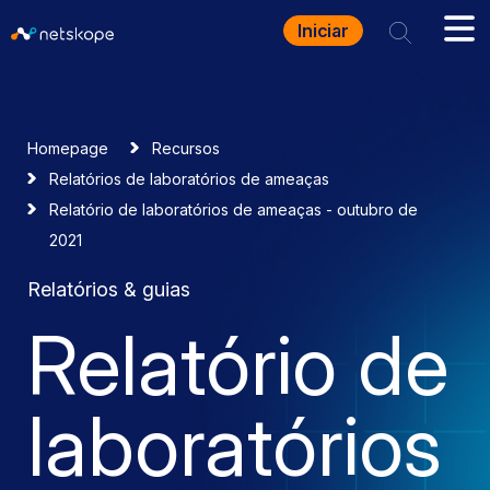
Iniciar
Homepage
Recursos
Relatórios de laboratórios de ameaças
Relatório de laboratórios de ameaças - outubro de
2021
Relatórios & guias
Relatório de
laboratórios