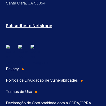
Santa Clara, CA 95054
Subscribe to Netskope
Privacy
Política de Divulgação de Vulnerabilidades
Termos de Uso
Declaração de Conformidade com a CCPA/CPRA