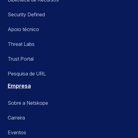
Security Defined
Apoio técnico
Threat Labs
Trust Portal
Pesquisa de URL
Empresa
Sobre a Netskope
Carreira
Eventos