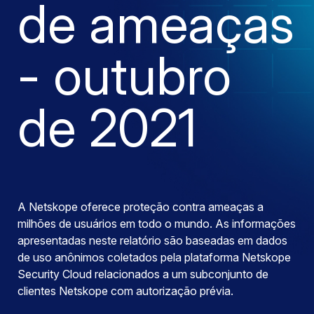
de ameaças
- outubro
de 2021
A Netskope oferece proteção contra ameaças a
milhões de usuários em todo o mundo. As informações
apresentadas neste relatório são baseadas em dados
de uso anônimos coletados pela plataforma Netskope
Security Cloud relacionados a um subconjunto de
clientes Netskope com autorização prévia.