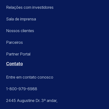
Relações com investidores
Sala de imprensa
Nossos clientes
Parceiros
Partner Portal
Contato
Entre em contato conosco
1-800-979-6988
2445 Augustine Dr. 3º andar,