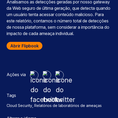
Analisamos as detecções geradas por nosso gateway
da Web seguro de última geração, que detecta quando
um usuário tenta acessar conteúdo malicioso. Para
este relatório, contamos o número total de detecções
de nossa plataforma, sem considerar a importância do
impacto de cada ameaça individual.
Abrir Flipbook
Ações via
Tags
,
Cloud Security
Relatórios de laboratórios de ameaças