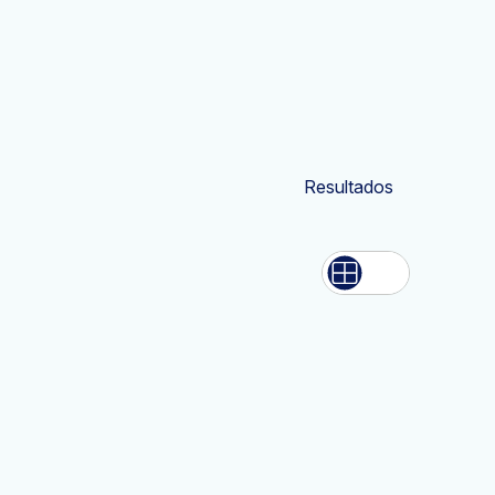
Resultados
Lista
Rede