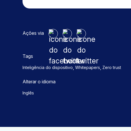
Ações via
Tags
,
,
Inteligência do dispositivo
Whitepapers
Zero trust
Alterar o idioma
Inglês