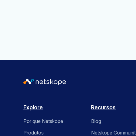
Explore
Recursos
Por que Netskope
Blog
Produtos
Netskope Communit