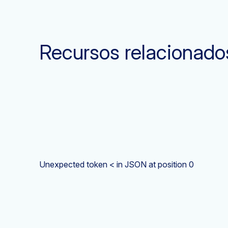
Recursos relacionado
Unexpected token < in JSON at position 0