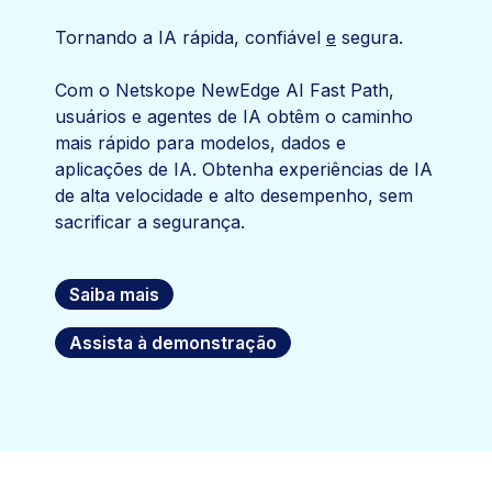
Tornando a IA rápida, confiável
e
segura.
Com o Netskope NewEdge AI Fast Path,
usuários e agentes de IA obtêm o caminho
mais rápido para modelos, dados e
aplicações de IA. Obtenha experiências de IA
de alta velocidade e alto desempenho, sem
sacrificar a segurança.
Saiba mais
Assista à demonstração