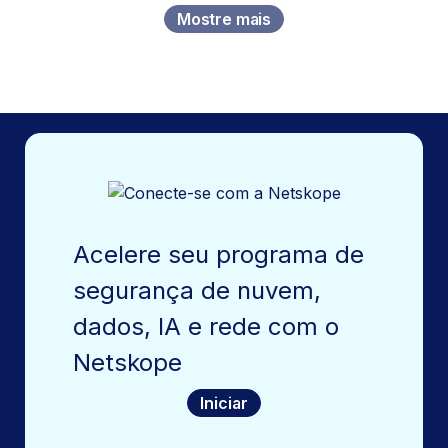
Mostre mais
Acelere seu programa de
segurança de nuvem,
dados, IA e rede com o
Netskope
Iniciar