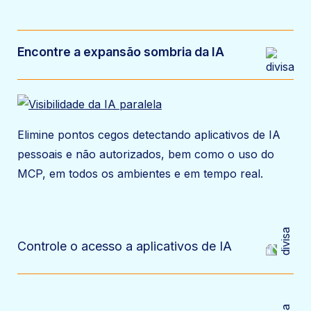
Encontre a expansão sombria da IA
Elimine pontos cegos detectando aplicativos de IA
pessoais e não autorizados, bem como o uso do
MCP, em todos os ambientes e em tempo real.
Controle o acesso a aplicativos de IA