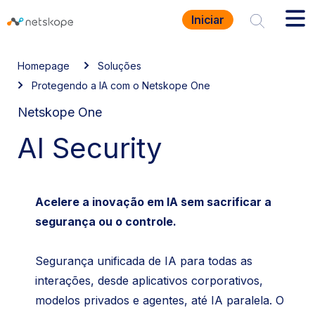
Iniciar
Homepage
Soluções
Protegendo a IA com o Netskope One
Netskope One
AI Security
Acelere a inovação em IA sem sacrificar a
segurança ou o controle.
Segurança unificada de IA para todas as
interações, desde aplicativos corporativos,
modelos privados e agentes, até IA paralela. O