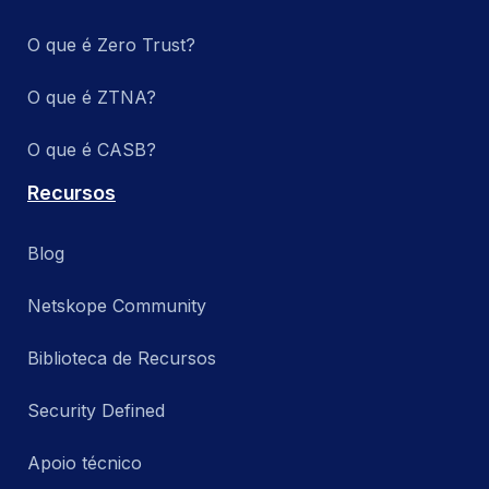
O que é Zero Trust?
O que é ZTNA?
O que é CASB?
Recursos
Blog
Netskope Community
Biblioteca de Recursos
Security Defined
Apoio técnico