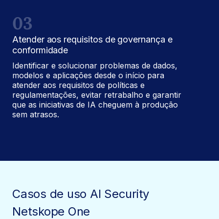
03
Atender aos requisitos de governança e
conformidade
Identificar e solucionar problemas de dados,
modelos e aplicações desde o início para
atender aos requisitos de políticas e
regulamentações, evitar retrabalho e garantir
que as iniciativas de IA cheguem à produção
sem atrasos.
Casos de uso AI Security
Netskope One