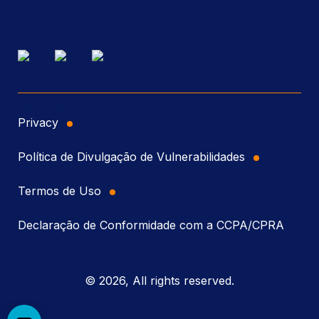
Privacy
Política de Divulgação de Vulnerabilidades
Termos de Uso
Declaração de Conformidade com a CCPA/CPRA
© 2026, All rights reserved.