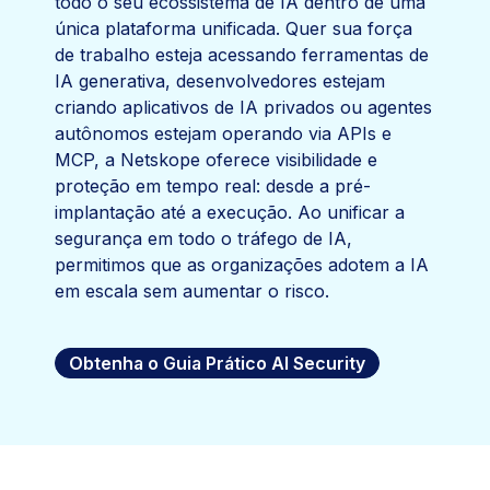
todo o seu ecossistema de IA dentro de uma
única plataforma unificada. Quer sua força
de trabalho esteja acessando ferramentas de
IA generativa, desenvolvedores estejam
criando aplicativos de IA privados ou agentes
autônomos estejam operando via APIs e
MCP, a Netskope oferece visibilidade e
proteção em tempo real: desde a pré-
implantação até a execução. Ao unificar a
segurança em todo o tráfego de IA,
permitimos que as organizações adotem a IA
em escala sem aumentar o risco.
Obtenha o Guia Prático AI Security