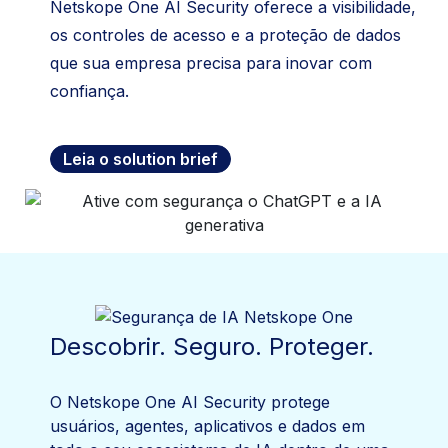
Netskope One AI Security oferece a visibilidade,
os controles de acesso e a proteção de dados
que sua empresa precisa para inovar com
confiança.
Leia o solution brief
Descobrir. Seguro. Proteger.
O Netskope One AI Security protege
usuários, agentes, aplicativos e dados em