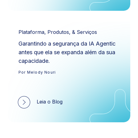
Plataforma, Produtos, & Serviços
Garantindo a segurança da IA Agentic
antes que ela se expanda além da sua
capacidade.
Por Melody Nouri
Leia o Blog