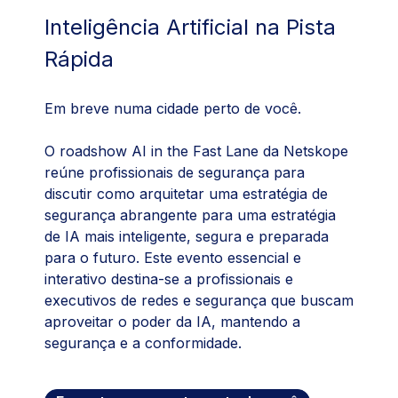
Inteligência Artificial na Pista
Rápida
Em breve numa cidade perto de você.
O roadshow AI in the Fast Lane da Netskope
reúne profissionais de segurança para
discutir como arquitetar uma estratégia de
segurança abrangente para uma estratégia
de IA mais inteligente, segura e preparada
para o futuro. Este evento essencial e
interativo destina-se a profissionais e
executivos de redes e segurança que buscam
aproveitar o poder da IA, mantendo a
segurança e a conformidade.