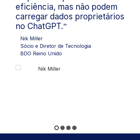
eficiência, mas não podem
carregar dados proprietários
no ChatGPT.
Nik Miller
Sócio e Diretor de Tecnologia
BDO Reino Unido