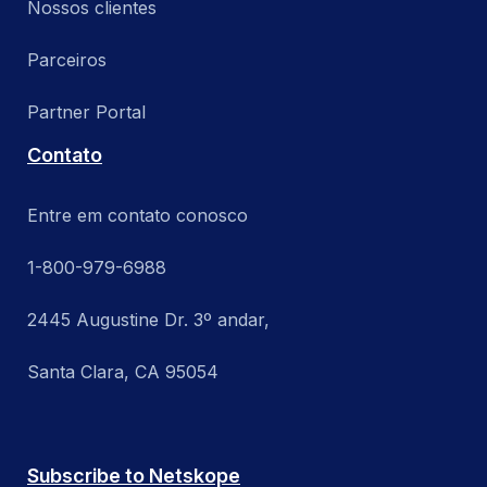
Nossos clientes
Parceiros
Partner Portal
Contato
Entre em contato conosco
1-800-979-6988
2445 Augustine Dr. 3º andar,
Santa Clara, CA 95054
Subscribe to Netskope