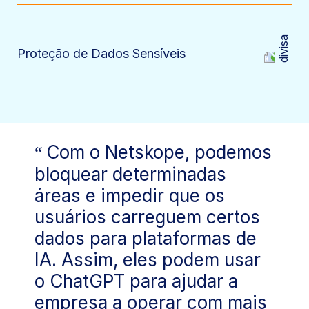
Proteção de Dados Sensíveis
Com o Netskope, podemos
bloquear determinadas
áreas e impedir que os
usuários carreguem certos
dados para plataformas de
IA. Assim, eles podem usar
o ChatGPT para ajudar a
empresa a operar com mais