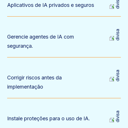
Aplicativos de IA privados e seguros
Gerencie agentes de IA com
segurança.
Corrigir riscos antes da
implementação
Instale proteções para o uso de IA.