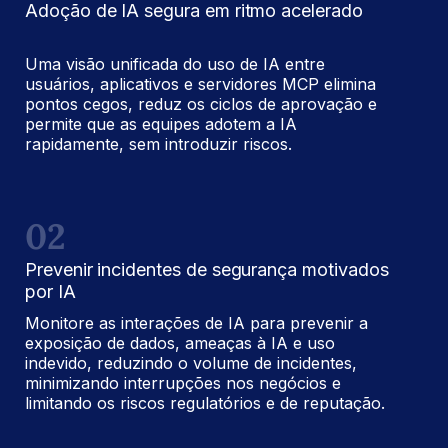
Adoção de IA segura em ritmo acelerado
Uma visão unificada do uso de IA entre
usuários, aplicativos e servidores MCP elimina
pontos cegos, reduz os ciclos de aprovação e
permite que as equipes adotem a IA
rapidamente, sem introduzir riscos.
02
Prevenir incidentes de segurança motivados
por IA
Monitore as interações de IA para prevenir a
exposição de dados, ameaças à IA e uso
indevido, reduzindo o volume de incidentes,
minimizando interrupções nos negócios e
limitando os riscos regulatórios e de reputação.