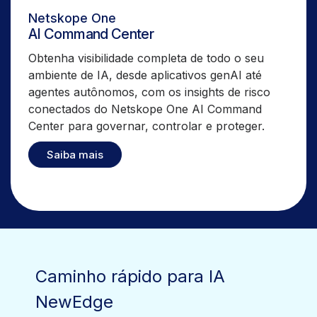
Netskope One
AI Command Center
Obtenha visibilidade completa de todo o seu
ambiente de IA, desde aplicativos genAI até
agentes autônomos, com os insights de risco
conectados do Netskope One AI Command
Center para governar, controlar e proteger.
Saiba mais
Caminho rápido para IA
NewEdge