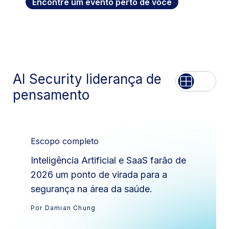
Encontre um evento perto de você
AI Security liderança de
Lista
Rede
pensamento
Escopo completo
Inteligência Artificial e SaaS farão de
2026 um ponto de virada para a
segurança na área da saúde.
Por Damian Chung