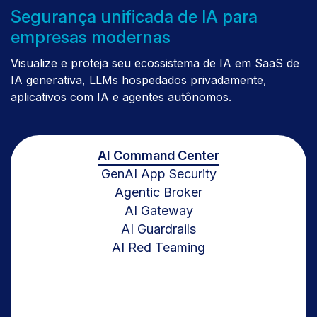
Segurança unificada de IA para
empresas modernas
Visualize e proteja seu ecossistema de IA em SaaS de
IA generativa, LLMs hospedados privadamente,
aplicativos com IA e agentes autônomos.
AI Command Center
GenAI App Security
Agentic Broker
AI Gateway
AI Guardrails
AI Red Teaming