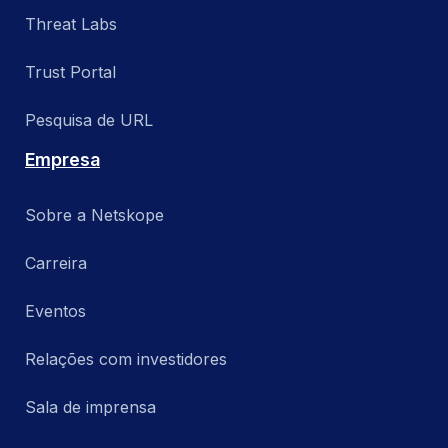
Threat Labs
Trust Portal
Pesquisa de URL
Empresa
Sobre a Netskope
Carreira
Eventos
Relações com investidores
Sala de imprensa