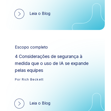
Leia o Blog
Escopo completo
4 Considerações de segurança à
medida que o uso de IA se expande
pelas equipes
Por Rich Beckett
Leia o Blog