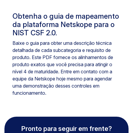
Obtenha o guia de mapeamento
da plataforma Netskope para o
NIST CSF 2.0.
Baixe o guia para obter uma descrição técnica
detalhada de cada subcategoria e requisito de
produto. Este PDF fornece os alinhamentos de
produto exatos que você precisa para atingir o
nível 4 de maturidade. Entre em contato com a
equipe da Netskope hoje mesmo para agendar
uma demonstração desses controles em
funcionamento.
Pronto para seguir em frente?