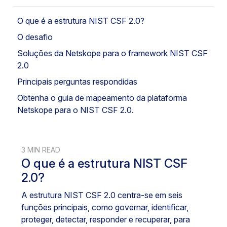
O que é a estrutura NIST CSF 2.0?
O desafio
Soluções da Netskope para o framework NIST CSF
2.0
Principais perguntas respondidas
Obtenha o guia de mapeamento da plataforma
Netskope para o NIST CSF 2.0.
3 MIN READ
O que é a estrutura NIST CSF
2.0?
A estrutura NIST CSF 2.0 centra-se em seis
funções principais, como governar, identificar,
proteger, detectar, responder e recuperar, para