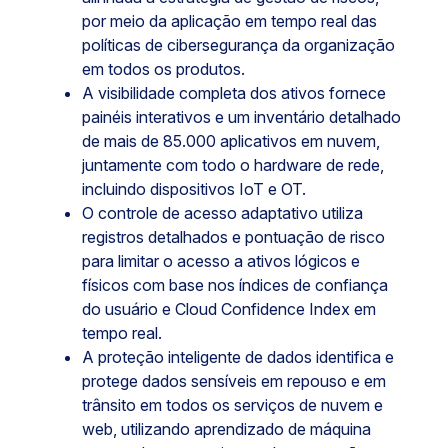
por meio da aplicação em tempo real das
políticas de cibersegurança da organização
em todos os produtos.
A visibilidade completa dos ativos fornece
painéis interativos e um inventário detalhado
de mais de 85.000 aplicativos em nuvem,
juntamente com todo o hardware de rede,
incluindo dispositivos IoT e OT.
O controle de acesso adaptativo utiliza
registros detalhados e pontuação de risco
para limitar o acesso a ativos lógicos e
físicos com base nos índices de confiança
do usuário e Cloud Confidence Index em
tempo real.
A proteção inteligente de dados identifica e
protege dados sensíveis em repouso e em
trânsito em todos os serviços de nuvem e
web, utilizando aprendizado de máquina