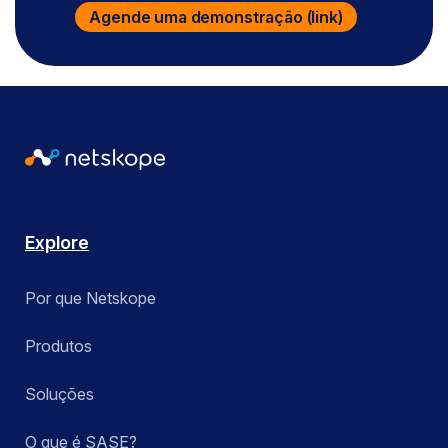
Agende uma demonstração (link)
Explore
Por que Netskope
Produtos
Soluções
O que é SASE?