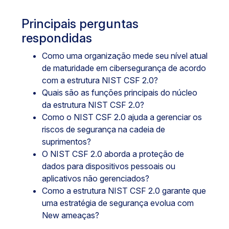
Principais perguntas
respondidas
Como uma organização mede seu nível atual
de maturidade em cibersegurança de acordo
com a estrutura NIST CSF 2.0?
Quais são as funções principais do núcleo
da estrutura NIST CSF 2.0?
Como o NIST CSF 2.0 ajuda a gerenciar os
riscos de segurança na cadeia de
suprimentos?
O NIST CSF 2.0 aborda a proteção de
dados para dispositivos pessoais ou
aplicativos não gerenciados?
Como a estrutura NIST CSF 2.0 garante que
uma estratégia de segurança evolua com
New ameaças?