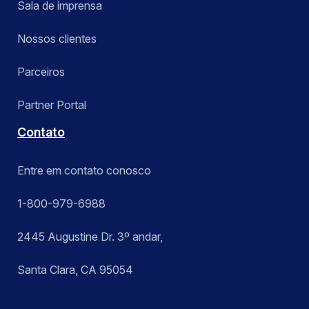
Sala de imprensa
Nossos clientes
Parceiros
Partner Portal
Contato
Entre em contato conosco
1-800-979-6988
2445 Augustine Dr. 3º andar,
Santa Clara, CA 95054