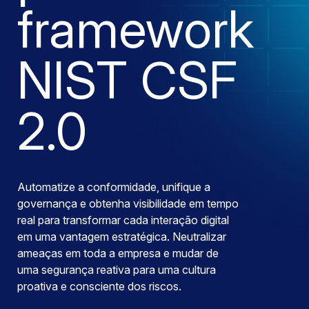
framework
NIST CSF
2.0
Automatize a conformidade, unifique a
governança e obtenha visibilidade em tempo
real para transformar cada interação digital
em uma vantagem estratégica. Neutralizar
ameaças em toda a empresa e mudar de
uma segurança reativa para uma cultura
proativa e consciente dos riscos.