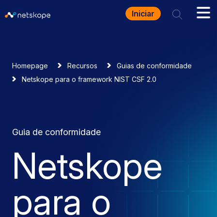
Iniciar
Homepage
Recursos
Guias de conformidade
Netskope para o framework NIST CSF 2.0
Guia de conformidade
Netskope
para o