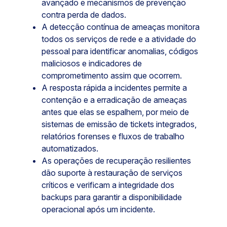
avançado e mecanismos de prevenção
contra perda de dados.
A detecção contínua de ameaças monitora
todos os serviços de rede e a atividade do
pessoal para identificar anomalias, códigos
maliciosos e indicadores de
comprometimento assim que ocorrem.
A resposta rápida a incidentes permite a
contenção e a erradicação de ameaças
antes que elas se espalhem, por meio de
sistemas de emissão de tickets integrados,
relatórios forenses e fluxos de trabalho
automatizados.
As operações de recuperação resilientes
dão suporte à restauração de serviços
críticos e verificam a integridade dos
backups para garantir a disponibilidade
operacional após um incidente.