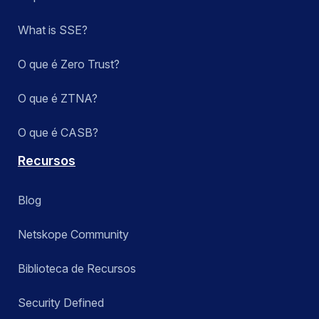
What is SSE?
O que é Zero Trust?
O que é ZTNA?
O que é CASB?
Recursos
Blog
Netskope Community
Biblioteca de Recursos
Security Defined