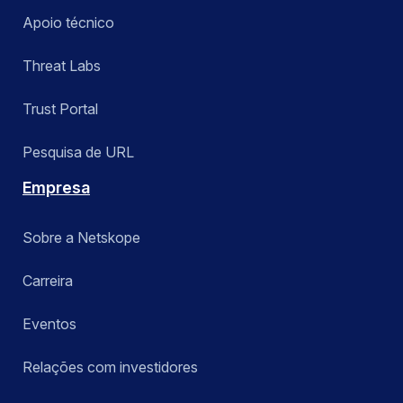
Apoio técnico
Threat Labs
Trust Portal
Pesquisa de URL
Empresa
Sobre a Netskope
Carreira
Eventos
Relações com investidores