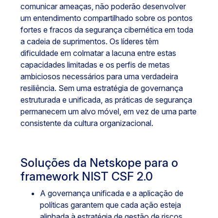
comunicar ameaças, não poderão desenvolver
um entendimento compartilhado sobre os pontos
fortes e fracos da segurança cibernética em toda
a cadeia de suprimentos. Os líderes têm
dificuldade em colmatar a lacuna entre estas
capacidades limitadas e os perfis de metas
ambiciosos necessários para uma verdadeira
resiliência. Sem uma estratégia de governança
estruturada e unificada, as práticas de segurança
permanecem um alvo móvel, em vez de uma parte
consistente da cultura organizacional.
Soluções da Netskope para o
framework NIST CSF 2.0
A governança unificada e a aplicação de
políticas garantem que cada ação esteja
alinhada à estratégia de gestão de riscos,