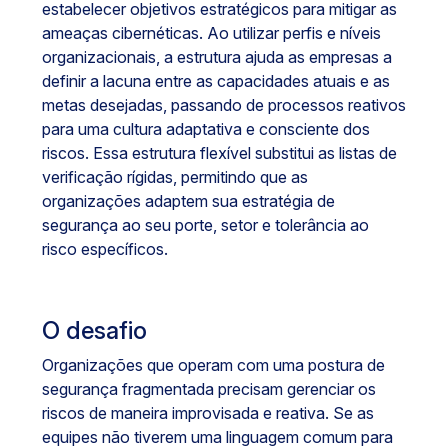
estabelecer objetivos estratégicos para mitigar as
ameaças cibernéticas. Ao utilizar perfis e níveis
organizacionais, a estrutura ajuda as empresas a
definir a lacuna entre as capacidades atuais e as
metas desejadas, passando de processos reativos
para uma cultura adaptativa e consciente dos
riscos. Essa estrutura flexível substitui as listas de
verificação rígidas, permitindo que as
organizações adaptem sua estratégia de
segurança ao seu porte, setor e tolerância ao
risco específicos.
O desafio
Organizações que operam com uma postura de
segurança fragmentada precisam gerenciar os
riscos de maneira improvisada e reativa. Se as
equipes não tiverem uma linguagem comum para