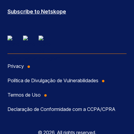
Subscribe to Netskope
Privacy
Política de Divulgação de Vulnerabilidades
Termos de Uso
Declaração de Conformidade com a CCPA/CPRA
© 2026, All rights reserved.