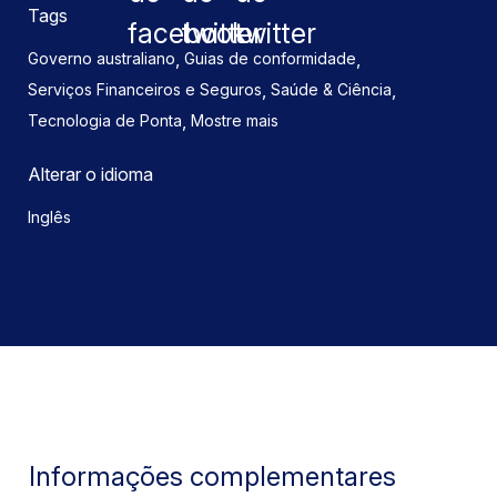
Tags
,
,
Governo australiano
Guias de conformidade
,
,
Serviços Financeiros e Seguros
Saúde & Ciência
,
Tecnologia de Ponta
Mostre mais
Alterar o idioma
Inglês
Informações complementares