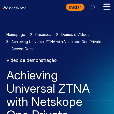
Iniciar
Homepage
Recursos
Demos e Vídeos
Achieving Universal ZTNA with Netskope One Private
Access Demo
Vídeo de demonstração
Achieving
Universal ZTNA
with Netskope