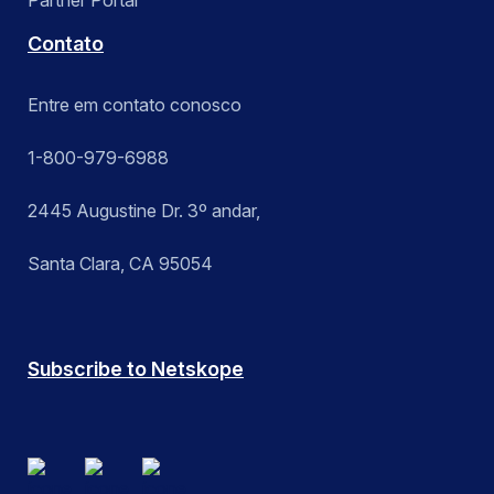
Partner Portal
Contato
Entre em contato conosco
1-800-979-6988
2445 Augustine Dr. 3º andar,
Santa Clara, CA 95054
Subscribe to Netskope