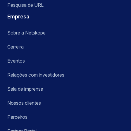
Pesquisa de URL
Empresa
Sobre a Netskope
Carreira
Eventos
Relações com investidores
Sala de imprensa
Nossos clientes
Parceiros