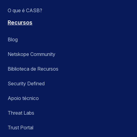
O que é CASB?
Recursos
Blog
Netskope Community
Biblioteca de Recursos
Security Defined
Apoio técnico
Threat Labs
Trust Portal