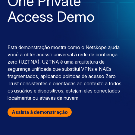
One Private
Access Demo
Esta demonstração mostra como o Netskope ajuda
você a obter acesso universal à rede de confiança
zero (UZTNA). UZTNA é uma arquitetura de
segurança unificada que substitui VPNs e NACs
fragmentados, aplicando políticas de acesso Zero
Trust consistentes e orientadas ao contexto a todos
os usuários e dispositivos, estejam eles conectados
localmente ou através da nuvem.
Assista à demonstração