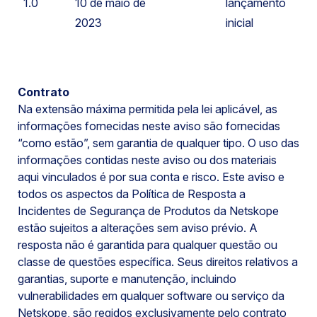
1.0
10 de maio de
lançamento
2023
inicial
Contrato
Na extensão máxima permitida pela lei aplicável, as
informações fornecidas neste aviso são fornecidas
“como estão”, sem garantia de qualquer tipo. O uso das
informações contidas neste aviso ou dos materiais
aqui vinculados é por sua conta e risco. Este aviso e
todos os aspectos da Política de Resposta a
Incidentes de Segurança de Produtos da Netskope
estão sujeitos a alterações sem aviso prévio. A
resposta não é garantida para qualquer questão ou
classe de questões específica. Seus direitos relativos a
garantias, suporte e manutenção, incluindo
vulnerabilidades em qualquer software ou serviço da
Netskope, são regidos exclusivamente pelo contrato