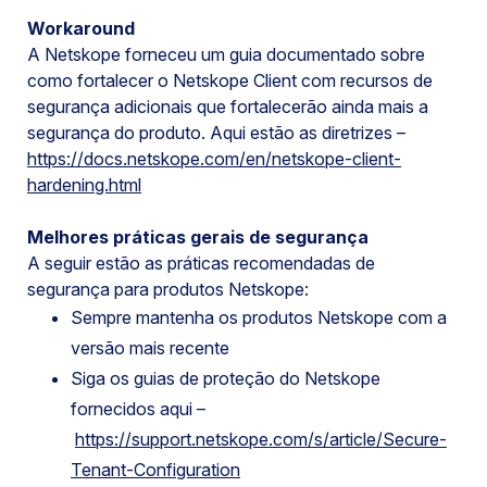
Workaround
A Netskope forneceu um guia documentado sobre
como fortalecer o Netskope Client com recursos de
segurança adicionais que fortalecerão ainda mais a
segurança do produto. Aqui estão as diretrizes –
https://docs.netskope.com/en/netskope-client-
hardening.html
Melhores práticas gerais de segurança
A seguir estão as práticas recomendadas de
segurança para produtos Netskope:
Sempre mantenha os produtos Netskope com a
versão mais recente
Siga os guias de proteção do Netskope
fornecidos aqui –
https://support.netskope.com/s/article/Secure-
Tenant-Configuration