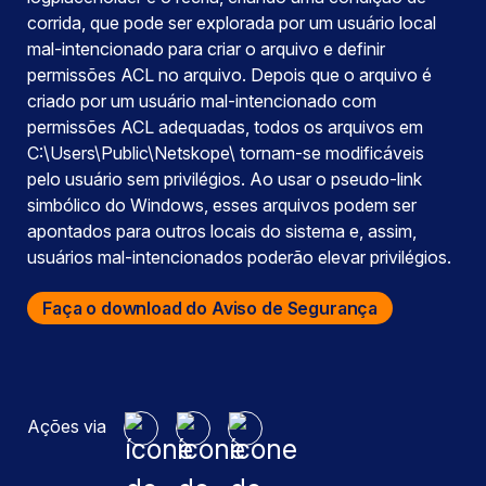
corrida, que pode ser explorada por um usuário local
mal-intencionado para criar o arquivo e definir
permissões ACL no arquivo. Depois que o arquivo é
criado por um usuário mal-intencionado com
permissões ACL adequadas, todos os arquivos em
C:\Users\Public\Netskope\ tornam-se modificáveis
pelo usuário sem privilégios. Ao usar o pseudo-link
simbólico do Windows, esses arquivos podem ser
apontados para outros locais do sistema e, assim,
usuários mal-intencionados poderão elevar privilégios.
Faça o download do Aviso de Segurança
Ações via