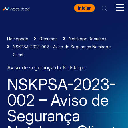
Iniciar
Homepage
Recursos
Netskope Recursos
NSKPSA-2023-002 – Aviso de Segurança Netskope
Client
Aviso de segurança da Netskope
NSKPSA-2023-
002 – Aviso de
Segurança