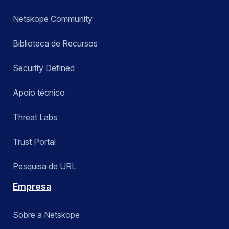
Netskope Community
Biblioteca de Recursos
Security Defined
Apoio técnico
Threat Labs
Trust Portal
Pesquisa de URL
Empresa
Sobre a Netskope