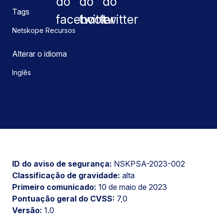
Tags
Netskope Recursos
Alterar o idioma
Inglês
ID do aviso de segurança:
NSKPSA-2023-002
Classificação de gravidade:
alta
Primeiro comunicado:
10 de maio de 2023
Pontuação geral do CVSS:
7,0
Versão:
1.0