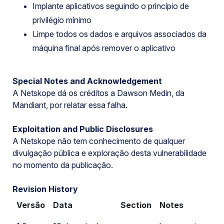
Implante aplicativos seguindo o princípio de
privilégio mínimo
Limpe todos os dados e arquivos associados da
máquina final após remover o aplicativo
Special Notes and Acknowledgement
A Netskope dá os créditos a Dawson Medin, da
Mandiant, por relatar essa falha.
Exploitation and Public Disclosures
A Netskope não tem conhecimento de qualquer
divulgação pública e exploração desta vulnerabilidade
no momento da publicação.
Revision History
Versão
Data
Section
Notes