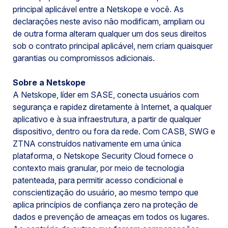
principal aplicável entre a Netskope e você. As
declarações neste aviso não modificam, ampliam ou
de outra forma alteram qualquer um dos seus direitos
sob o contrato principal aplicável, nem criam quaisquer
garantias ou compromissos adicionais.
Sobre a Netskope
A Netskope, líder em SASE, conecta usuários com
segurança e rapidez diretamente à Internet, a qualquer
aplicativo e à sua infraestrutura, a partir de qualquer
dispositivo, dentro ou fora da rede. Com CASB, SWG e
ZTNA construídos nativamente em uma única
plataforma, o Netskope Security Cloud fornece o
contexto mais granular, por meio de tecnologia
patenteada, para permitir acesso condicional e
conscientização do usuário, ao mesmo tempo que
aplica princípios de confiança zero na proteção de
dados e prevenção de ameaças em todos os lugares.