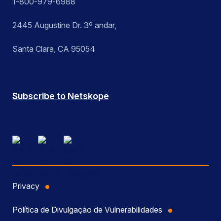
1-800-979-6988
2445 Augustine Dr. 3º andar,
Santa Clara, CA 95054
Subscribe to Netskope
Privacy
Política de Divulgação de Vulnerabilidades