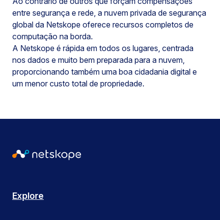
Ao contrário de outros que forçam compensações
entre segurança e rede, a nuvem privada de segurança
global da Netskope oferece recursos completos de
computação na borda.
A Netskope é rápida em todos os lugares, centrada
nos dados e muito bem preparada para a nuvem,
proporcionando também uma boa cidadania digital e
um menor custo total de propriedade.
Explore