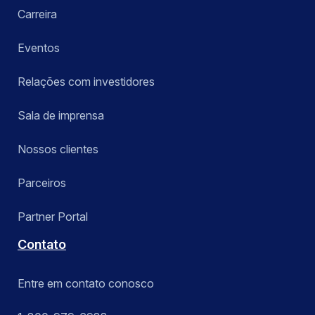
Carreira
Eventos
Relações com investidores
Sala de imprensa
Nossos clientes
Parceiros
Partner Portal
Contato
Entre em contato conosco