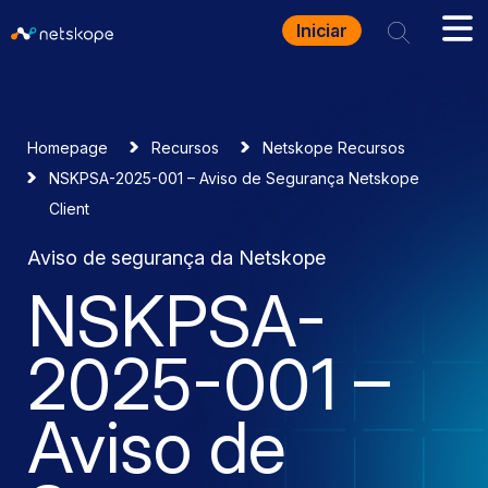
Iniciar
Homepage
Recursos
Netskope Recursos
NSKPSA-2025-001 – Aviso de Segurança Netskope
Client
Aviso de segurança da Netskope
NSKPSA-
2025-001 –
Aviso de