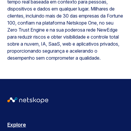
tempo real baseada em contexto para pessoas,
dispositivos e dados em qualquer lugar. Milhares de
clientes, incluindo mais de 30 das empresas da Fortune
100, confiam na plataforma Netskope One, no seu
Zero Trust Engine e na sua poderosa rede NewEdge
para reduzir riscos e obter visibilidade e controle total
sobre a nuvem, IA, SaaS, web e aplicativos privados,
proporcionando segurança e acelerando o
desempenho sem comprometer a qualidade.
Explore