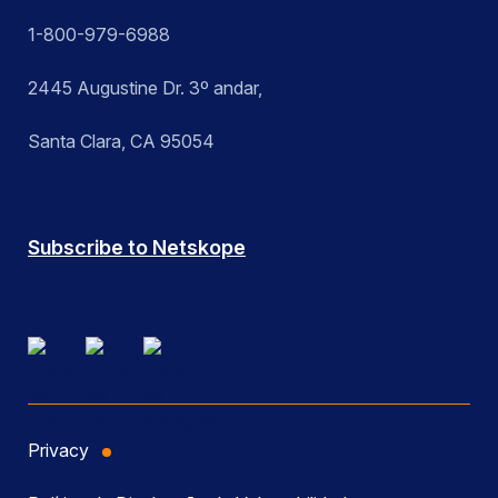
1-800-979-6988
2445 Augustine Dr. 3º andar,
Santa Clara, CA 95054
Subscribe to Netskope
Privacy