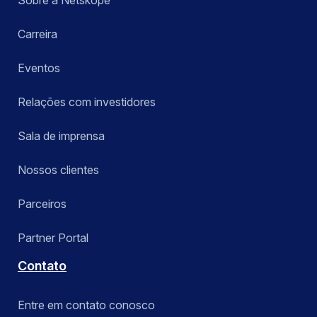
Sobre a Netskope
Carreira
Eventos
Relações com investidores
Sala de imprensa
Nossos clientes
Parceiros
Partner Portal
Contato
Entre em contato conosco