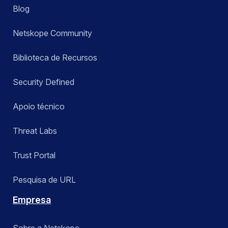
Blog
Netskope Community
Biblioteca de Recursos
Security Defined
Apoio técnico
Threat Labs
Trust Portal
Pesquisa de URL
Empresa