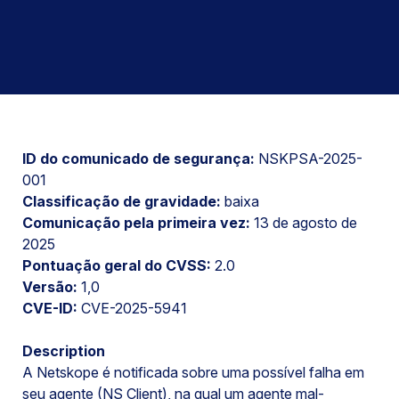
ID do comunicado de segurança:
NSKPSA-2025-
001
Classificação de gravidade:
baixa
Comunicação pela primeira vez:
13 de agosto de
2025
Pontuação geral do CVSS:
2.0
Versão:
1,0
CVE-ID:
CVE-2025-5941
Description
A Netskope é notificada sobre uma possível falha em
seu agente (NS Client), na qual um agente mal-