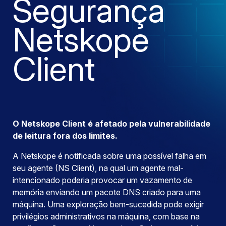
Segurança
Netskope
Client
O Netskope Client é afetado pela vulnerabilidade
de leitura fora dos limites.
A Netskope é notificada sobre uma possível falha em
seu agente (NS Client), na qual um agente mal-
intencionado poderia provocar um vazamento de
memória enviando um pacote DNS criado para uma
máquina. Uma exploração bem-sucedida pode exigir
privilégios administrativos na máquina, com base na