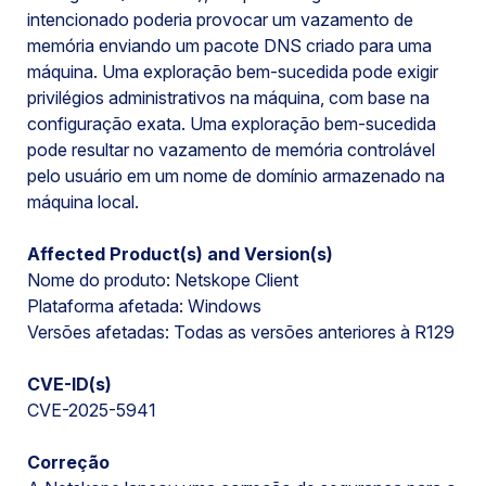
intencionado poderia provocar um vazamento de
memória enviando um pacote DNS criado para uma
máquina. Uma exploração bem-sucedida pode exigir
privilégios administrativos na máquina, com base na
configuração exata. Uma exploração bem-sucedida
pode resultar no vazamento de memória controlável
pelo usuário em um nome de domínio armazenado na
máquina local.
Affected Product(s) and Version(s)
Nome do produto: Netskope Client
Plataforma afetada: Windows
Versões afetadas: Todas as versões anteriores à R129
CVE-ID(s)
CVE-2025-5941
Correção