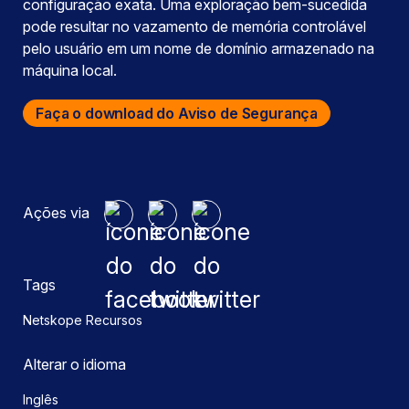
configuração exata. Uma exploração bem-sucedida
pode resultar no vazamento de memória controlável
pelo usuário em um nome de domínio armazenado na
máquina local.
Faça o download do Aviso de Segurança
Ações via
Tags
Netskope Recursos
Alterar o idioma
Inglês