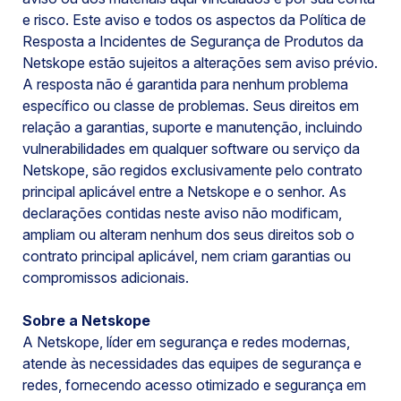
e risco. Este aviso e todos os aspectos da Política de
Resposta a Incidentes de Segurança de Produtos da
Netskope estão sujeitos a alterações sem aviso prévio.
A resposta não é garantida para nenhum problema
específico ou classe de problemas. Seus direitos em
relação a garantias, suporte e manutenção, incluindo
vulnerabilidades em qualquer software ou serviço da
Netskope, são regidos exclusivamente pelo contrato
principal aplicável entre a Netskope e o senhor. As
declarações contidas neste aviso não modificam,
ampliam ou alteram nenhum dos seus direitos sob o
contrato principal aplicável, nem criam garantias ou
compromissos adicionais.
Sobre a Netskope
A Netskope, líder em segurança e redes modernas,
atende às necessidades das equipes de segurança e
redes, fornecendo acesso otimizado e segurança em