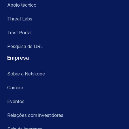
Apoio técnico
Threat Labs
Trust Portal
Pesquisa de URL
Empresa
Sobre a Netskope
Carreira
Eventos
Relações com investidores