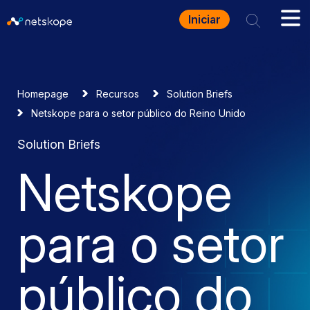
Iniciar
Homepage
Recursos
Solution Briefs
Netskope para o setor público do Reino Unido
Solution Briefs
Netskope
para o setor
público do