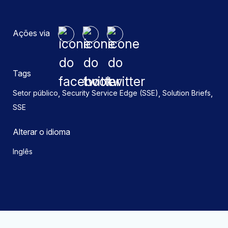
Ações via
Tags
,
,
,
Setor público
Security Service Edge (SSE)
Solution Briefs
SSE
Alterar o idioma
Inglês