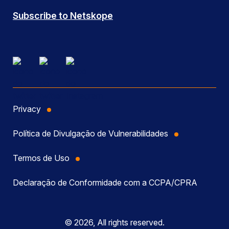
Subscribe to Netskope
Privacy
Política de Divulgação de Vulnerabilidades
Termos de Uso
Declaração de Conformidade com a CCPA/CPRA
© 2026, All rights reserved.