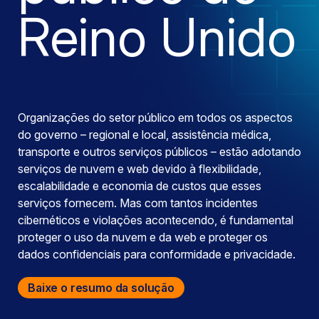
Reino Unido
Organizações do setor público em todos os aspectos
do governo – regional e local, assistência médica,
transporte e outros serviços públicos – estão adotando
serviços de nuvem e web devido à flexibilidade,
escalabilidade e economia de custos que esses
serviços fornecem. Mas com tantos incidentes
cibernéticos e violações acontecendo, é fundamental
proteger o uso da nuvem e da web e proteger os
dados confidenciais para conformidade e privacidade.
Baixe o resumo da solução