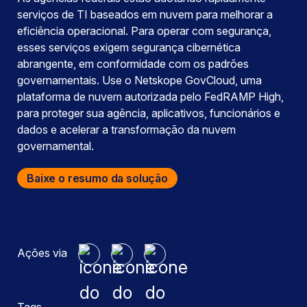
serviços de TI baseados em nuvem para melhorar a
eficiência operacional. Para operar com segurança,
esses serviços exigem segurança cibernética
abrangente, em conformidade com os padrões
governamentais. Use o Netskope GovCloud, uma
plataforma de nuvem autorizada pelo FedRAMP High,
para proteger sua agência, aplicativos, funcionários e
dados e acelerar a transformação da nuvem
governamental.
Baixe o resumo da solução
Ações via