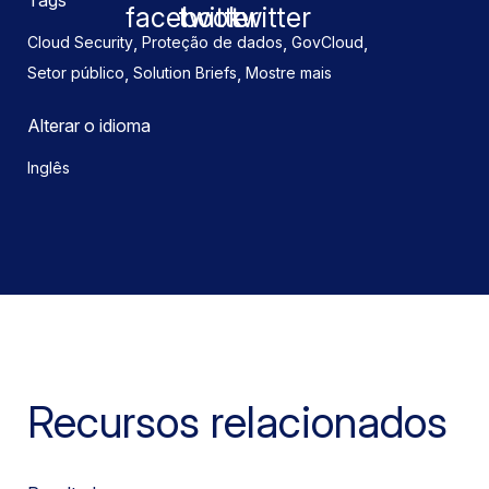
Tags
,
,
,
Cloud Security
Proteção de dados
GovCloud
,
,
Setor público
Solution Briefs
Mostre mais
Alterar o idioma
Inglês
Recursos relacionados