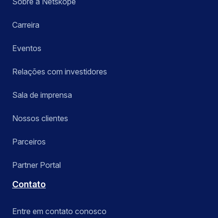
Sobre a Netskope
Carreira
Eventos
Relações com investidores
Sala de imprensa
Nossos clientes
Parceiros
Partner Portal
Contato
Entre em contato conosco