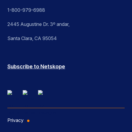
1-800-979-6988
2445 Augustine Dr. 3º andar,
Santa Clara, CA 95054
Subscribe to Netskope
Privacy