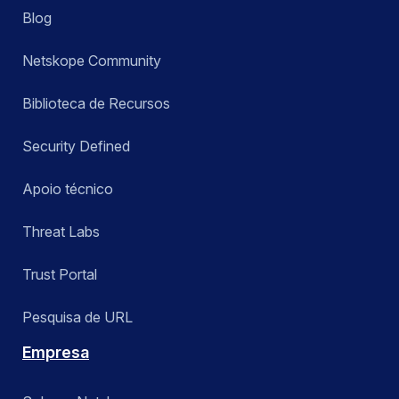
Blog
Netskope Community
Biblioteca de Recursos
Security Defined
Apoio técnico
Threat Labs
Trust Portal
Pesquisa de URL
Empresa