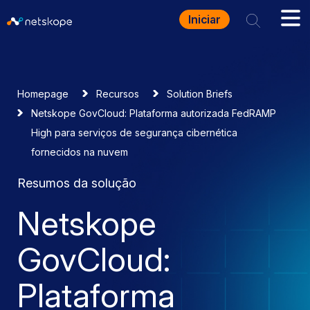
Iniciar
Homepage
Recursos
Solution Briefs
Netskope GovCloud: Plataforma autorizada FedRAMP
High para serviços de segurança cibernética
fornecidos na nuvem
Resumos da solução
Netskope
GovCloud:
Plataforma