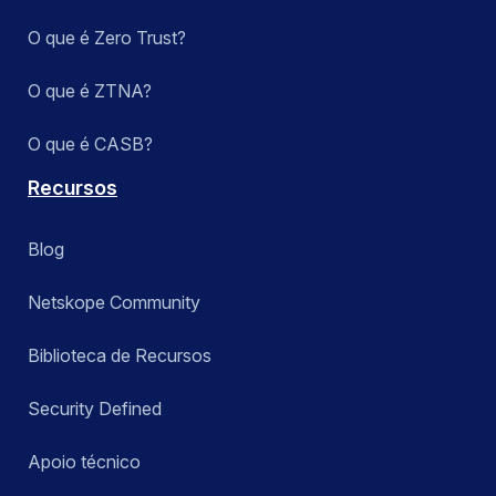
O que é Zero Trust?
O que é ZTNA?
O que é CASB?
Recursos
Blog
Netskope Community
Biblioteca de Recursos
Security Defined
Apoio técnico