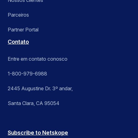
Nossos clientes
Parceiros
Partner Portal
Contato
Entre em contato conosco
1-800-979-6988
2445 Augustine Dr. 3º andar,
Santa Clara, CA 95054
Subscribe to Netskope