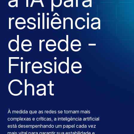
resiliência
de rede -
Fireside
Chat
À medida que as redes se tornam mais
complexas e críticas, a inteligência artificial
está desempenhando um papel cada vez
mais vital para garantir sua estabilidade e