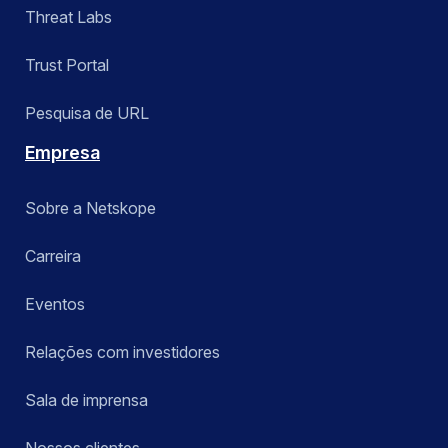
Threat Labs
Trust Portal
Pesquisa de URL
Empresa
Sobre a Netskope
Carreira
Eventos
Relações com investidores
Sala de imprensa