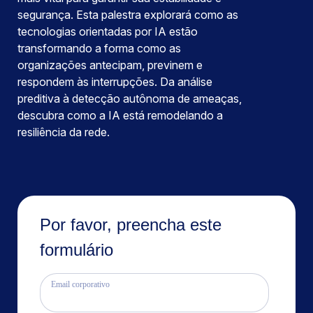
segurança. Esta palestra explorará como as
tecnologias orientadas por IA estão
transformando a forma como as
organizações antecipam, previnem e
respondem às interrupções. Da análise
preditiva à detecção autônoma de ameaças,
descubra como a IA está remodelando a
resiliência da rede.
Por favor, preencha este
formulário
Email corporativo