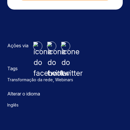
Ações via
Tags
,
Transformação da rede
Webinars
Alterar o idioma
Inglês