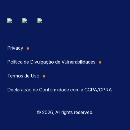
Privacy
Política de Divulgação de Vulnerabilidades
Termos de Uso
Declaração de Conformidade com a CCPA/CPRA
© 2026, All rights reserved.