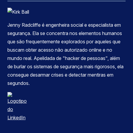
Jenny Radcliffe é engenheira social e especialista em
segurança. Ela se concentra nos elementos humanos
que são frequentemente explorados por aqueles que
buscam obter acesso não autorizado online e no
mundo real. Apelidada de "hacker de pessoas", além
de burlar os sistemas de segurança mais rigorosos, ela
consegue desarmar crises e detectar mentiras em
segundos.