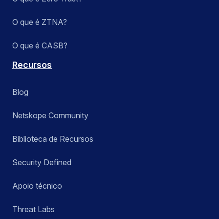
O que é ZTNA?
O que é CASB?
Recursos
Blog
Netskope Community
Biblioteca de Recursos
Security Defined
Apoio técnico
Threat Labs