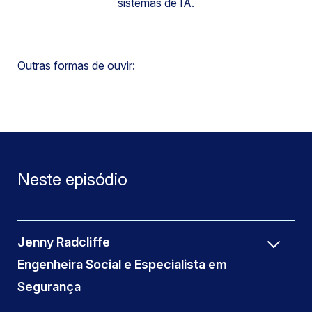
sistemas de IA.
Outras formas de ouvir:
Neste episódio
Jenny Radcliffe
Engenheira Social e Especialista em
Segurança