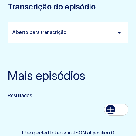
Transcrição do episódio
Aberto para transcrição
Mais episódios
Resultados
Lista
Rede
Unexpected token < in JSON at position 0