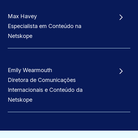
Max Havey
Especialista em Conteúdo na
Netskope
Emily Wearmouth
Diretora de Comunicações
Internacionais e Conteúdo da
Netskope