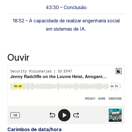
43:30 – Conclusão
18:52 – A capacidade de realizar engenharia social
em sistemas de IA.
Ouvir
Carimbos de data/hora