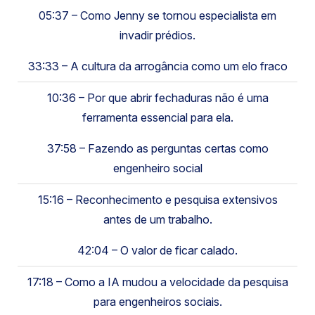
05:37 – Como Jenny se tornou especialista em
invadir prédios.
33:33 – A cultura da arrogância como um elo fraco
10:36 – Por que abrir fechaduras não é uma
ferramenta essencial para ela.
37:58 – Fazendo as perguntas certas como
engenheiro social
15:16 – Reconhecimento e pesquisa extensivos
antes de um trabalho.
42:04 – O valor de ficar calado.
17:18 – Como a IA mudou a velocidade da pesquisa
para engenheiros sociais.