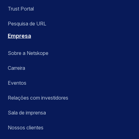
Trust Portal
Pesquisa de URL
Empresa
Sobre a Netskope
Carreira
Eventos
Relações com investidores
Sala de imprensa
Nossos clientes