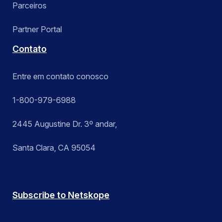
Parceiros
Partner Portal
Contato
Entre em contato conosco
1-800-979-6988
2445 Augustine Dr. 3º andar,
Santa Clara, CA 95054
Subscribe to Netskope