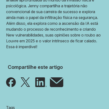
análise aprofundada do mundo da invasão física e
psicológica. Jenny compartilha a trajetória não
convencional de sua carreira de sucesso e explora
ainda mais o papel da infiltração física na segurança.
Além disso, ela explora como a ascensão da IA está
mudando o processo de reconhecimento e criando
New vulnerabilidades, suas opiniões sobre o roubo ao
Louvre em 2025 e o valor intrínseco de ficar calado.
Essa é imperdível!
Compartilhe este artigo
Tags