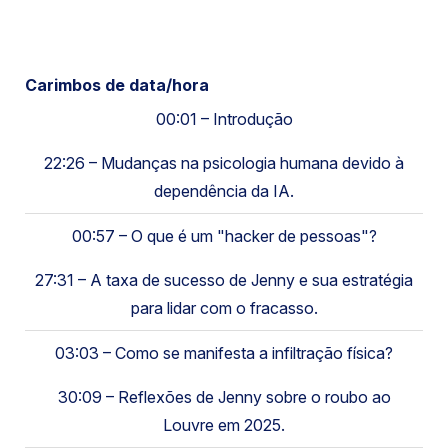
Carimbos de data/hora
00:01 – Introdução
22:26 – Mudanças na psicologia humana devido à
dependência da IA.
00:57 – O que é um "hacker de pessoas"?
27:31 – A taxa de sucesso de Jenny e sua estratégia
para lidar com o fracasso.
03:03 – Como se manifesta a infiltração física?
30:09 – Reflexões de Jenny sobre o roubo ao
Louvre em 2025.