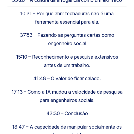
10:31 – Por que abrir fechaduras não é uma
ferramenta essencial para ela.
37:53 – Fazendo as perguntas certas como
engenheiro social
15:10 – Reconhecimento e pesquisa extensivos
antes de um trabalho.
41:48 – O valor de ficar calado.
17:13 – Como a IA mudou a velocidade da pesquisa
para engenheiros sociais.
43:30 – Conclusão
18:47 – A capacidade de manipular socialmente os