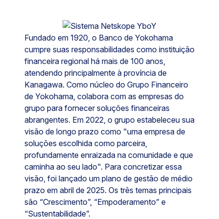
Fundado em 1920, o Banco de Yokohama
cumpre suas responsabilidades como instituição
financeira regional há mais de 100 anos,
atendendo principalmente à província de
Kanagawa. Como núcleo do Grupo Financeiro
de Yokohama, colabora com as empresas do
grupo para fornecer soluções financeiras
abrangentes. Em 2022, o grupo estabeleceu sua
visão de longo prazo como "uma empresa de
soluções escolhida como parceira,
profundamente enraizada na comunidade e que
caminha ao seu lado". Para concretizar essa
visão, foi lançado um plano de gestão de médio
prazo em abril de 2025. Os três temas principais
são “Crescimento”, “Empoderamento” e
“Sustentabilidade”.