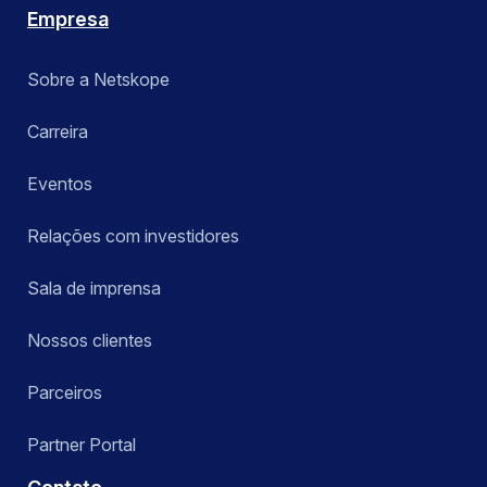
Empresa
Sobre a Netskope
Carreira
Eventos
Relações com investidores
Sala de imprensa
Nossos clientes
Parceiros
Partner Portal