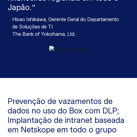
Japão.
Hisao Ishikawa
, Gerente Geral do Departamento
de Soluções de TI
The Bank of Yokohama, Ltd.
Prevenção de vazamentos de
dados no uso do Box com DLP;
Implantação de intranet baseada
em Netskope em todo o grupo