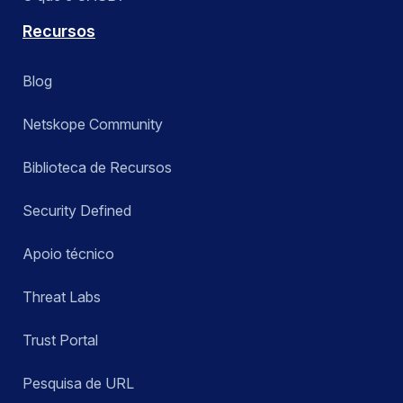
Recursos
Blog
Netskope Community
Biblioteca de Recursos
Security Defined
Apoio técnico
Threat Labs
Trust Portal
Pesquisa de URL