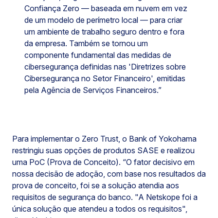
Confiança Zero — baseada em nuvem em vez
de um modelo de perímetro local — para criar
um ambiente de trabalho seguro dentro e fora
da empresa. Também se tornou um
componente fundamental das medidas de
cibersegurança definidas nas 'Diretrizes sobre
Cibersegurança no Setor Financeiro', emitidas
pela Agência de Serviços Financeiros.”
Para implementar o Zero Trust, o Bank of Yokohama
restringiu suas opções de produtos SASE e realizou
uma PoC (Prova de Conceito). “O fator decisivo em
nossa decisão de adoção, com base nos resultados da
prova de conceito, foi se a solução atendia aos
requisitos de segurança do banco. "A Netskope foi a
única solução que atendeu a todos os requisitos",