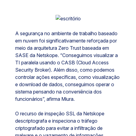
A segurança no ambiente de trabalho baseado
em nuvem foi significativamente reforçada por
meio da arquitetura Zero Trust baseada em
SASE da Netskope. “Conseguimos visualizar a
TI paralela usando o CASB (Cloud Access
Security Broker). Além disso, como podemos
controlar ações específicas, como visualização
e download de dados, conseguimos operar o
sistema pensando na conveniência dos
funcionários”, afirma Miura.
O recurso de inspeção SSL da Netskope
descriptografa e inspeciona o tráfego
criptografado para evitar a infiltração de
malware e o vazamento de informações