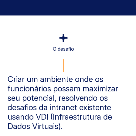
O desafio
Criar um ambiente onde os
funcionários possam maximizar
seu potencial, resolvendo os
desafios da intranet existente
usando VDI (Infraestrutura de
Dados Virtuais).