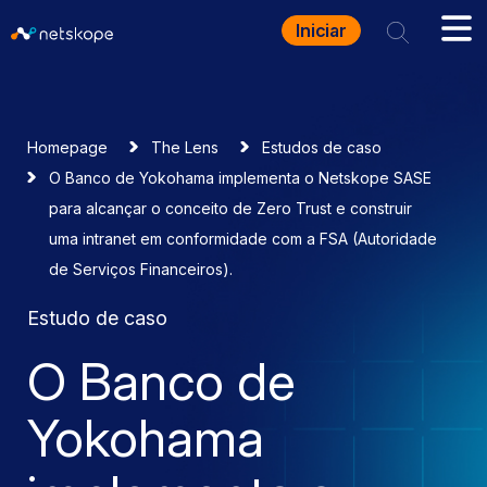
Iniciar
Homepage
The Lens
Estudos de caso
O Banco de Yokohama implementa o Netskope SASE
para alcançar o conceito de Zero Trust e construir
uma intranet em conformidade com a FSA (Autoridade
de Serviços Financeiros).
Estudo de caso
O Banco de
Yokohama