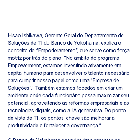
Hisao Ishikawa, Gerente Geral do Departamento de
Soluções de TI do Banco de Yokohama, explica o
conceito de “Empoderamento”, que serve como força
motriz por trás do plano. “No âmbito do programa
Empowerment, estamos investindo ativamente em
capital humano para desenvolver o talento necessário
para cumprir nosso papel como uma 'Empresa de
Soluções'.” Também estamos focados em criar um
ambiente onde cada funcionário possa maximizar seu
potencial, aproveitando as reformas empresariais e as
tecnologias digitais, como a IA generativa. Do ponto
de vista da TI, os pontos-chave são melhorar a
produtividade e fortalecer a governança.”