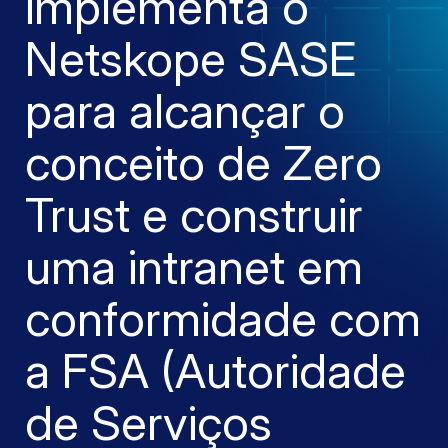
implementa o
Netskope SASE
para alcançar o
conceito de Zero
Trust e construir
uma intranet em
conformidade com
a FSA (Autoridade
de Serviços