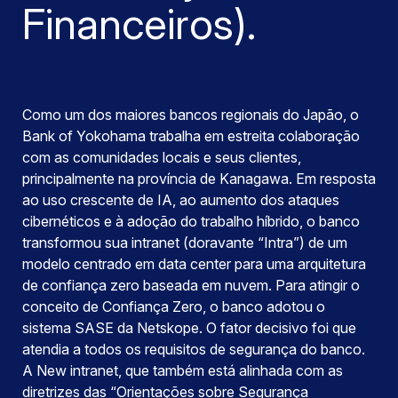
Financeiros).
Como um dos maiores bancos regionais do Japão, o
Bank of Yokohama trabalha em estreita colaboração
com as comunidades locais e seus clientes,
principalmente na província de Kanagawa. Em resposta
ao uso crescente de IA, ao aumento dos ataques
cibernéticos e à adoção do trabalho híbrido, o banco
transformou sua intranet (doravante “Intra”) de um
modelo centrado em data center para uma arquitetura
de confiança zero baseada em nuvem. Para atingir o
conceito de Confiança Zero, o banco adotou o
sistema SASE da Netskope. O fator decisivo foi que
atendia a todos os requisitos de segurança do banco.
A New intranet, que também está alinhada com as
diretrizes das “Orientações sobre Segurança