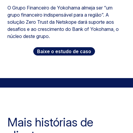
O Grupo Financeiro de Yokohama almeja ser “um
grupo financeiro indispensável para a região”. A
solução Zero Trust da Netskope dará suporte aos
desafios e ao crescimento do Bank of Yokohama, o
núcleo deste grupo.
Baixe o estudo de caso
Mais histórias de