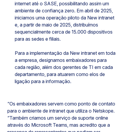
internet até o SASE, possibilitando assim um
ambiente de confiança zero. Em abril de 2025,
iniciamos uma operação piloto da New intranet
e, a partir de maio de 2025, distribuímos
sequencialmente cerca de 15.000 dispositivos
para as sedes e filiais.
Para a implementação da New intranet em toda
a empresa, designamos embaixadores para
cada região, além dos gerentes de TI em cada
departamento, para atuarem como elos de
ligação para a informação.
“Os embaixadores servem como ponto de contato
para o ambiente de intranet que utiliza o Netskope.
“Também criamos um serviço de suporte online
através do Microsoft Teams, mas acredito que a
presença de representantes que podiam ser