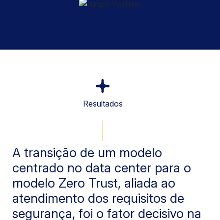
Resultados
A transição de um modelo
centrado no data center para o
modelo Zero Trust, aliada ao
atendimento dos requisitos de
segurança, foi o fator decisivo na