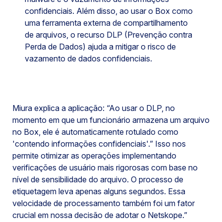
confidenciais. Além disso, ao usar o Box como
uma ferramenta externa de compartilhamento
de arquivos, o recurso DLP (Prevenção contra
Perda de Dados) ajuda a mitigar o risco de
vazamento de dados confidenciais.
Miura explica a aplicação: “Ao usar o DLP, no
momento em que um funcionário armazena um arquivo
no Box, ele é automaticamente rotulado como
'contendo informações confidenciais'.” Isso nos
permite otimizar as operações implementando
verificações de usuário mais rigorosas com base no
nível de sensibilidade do arquivo. O processo de
etiquetagem leva apenas alguns segundos. Essa
velocidade de processamento também foi um fator
crucial em nossa decisão de adotar o Netskope.”