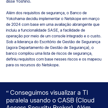
disse Yoshino.
Além dos requisitos de segurança, o Banco de
Yokohama decidiu implementar o Netskope em março
de 2024 com base em uma avaliação abrangente que
incluiu a funcionalidade SASE, a facilidade de
operação por meio de um console integrado e o custo.
Sob a liderança do Escritório de Gestão de Segurança
(agora Departamento de Gestão de Segurança), o
banco compilou uma lista de riscos de segurança,
definiu requisitos com base nesses riscos e os mapeou
para os recursos do Netskope.
Conseguimos visualizar a TI
paralela usando o CASB (Cloud
Access Security Broker). Além