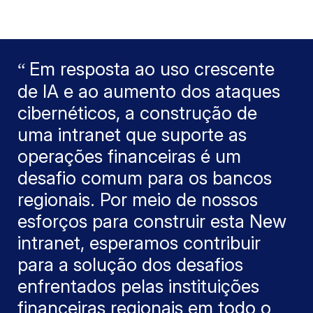
Em resposta ao uso crescente
de IA e ao aumento dos ataques
cibernéticos, a construção de
uma intranet que suporte as
operações financeiras é um
desafio comum para os bancos
regionais. Por meio de nossos
esforços para construir esta New
intranet, esperamos contribuir
para a solução dos desafios
enfrentados pelas instituições
financeiras regionais em todo o