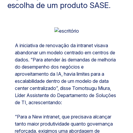
escolha de um produto SASE.
A iniciativa de renovação da intranet visava
abandonar um modelo centrado em centros de
dados. “Para atender às demandas de melhoria
do desempenho dos negócios e
aproveitamento da IA, havia limites para a
escalabilidade dentro de um modelo de data
center centralizado”, disse Tomotsugu Miura,
Líder Assistente do Departamento de Soluções
de TI, acrescentando:
“Para a New intranet, que precisava alcançar
tanto maior produtividade quanto governança
reforçada, exigimos uma abordagem de