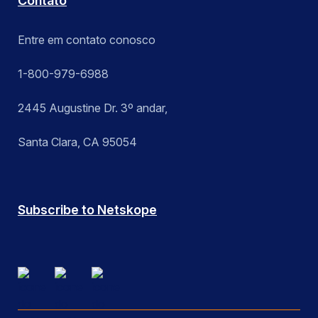
Contato
Entre em contato conosco
1-800-979-6988
2445 Augustine Dr. 3º andar,
Santa Clara, CA 95054
Subscribe to Netskope