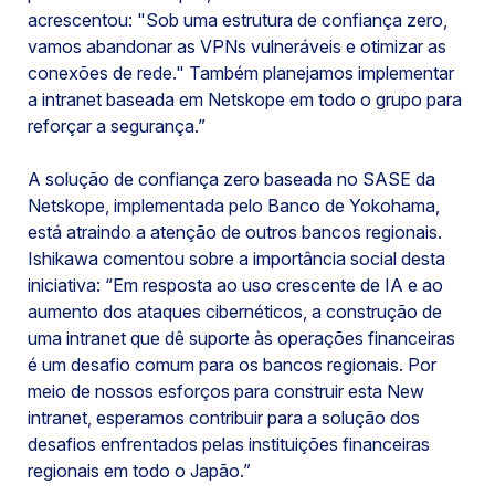
acrescentou: "Sob uma estrutura de confiança zero,
vamos abandonar as VPNs vulneráveis e otimizar as
conexões de rede." Também planejamos implementar
a intranet baseada em Netskope em todo o grupo para
reforçar a segurança.”
A solução de confiança zero baseada no SASE da
Netskope, implementada pelo Banco de Yokohama,
está atraindo a atenção de outros bancos regionais.
Ishikawa comentou sobre a importância social desta
iniciativa: “Em resposta ao uso crescente de IA e ao
aumento dos ataques cibernéticos, a construção de
uma intranet que dê suporte às operações financeiras
é um desafio comum para os bancos regionais. Por
meio de nossos esforços para construir esta New
intranet, esperamos contribuir para a solução dos
desafios enfrentados pelas instituições financeiras
regionais em todo o Japão.”