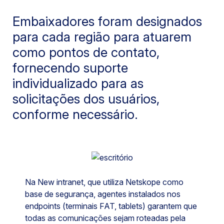
Embaixadores foram designados
para cada região para atuarem
como pontos de contato,
fornecendo suporte
individualizado para as
solicitações dos usuários,
conforme necessário.
Na New intranet, que utiliza Netskope como
base de segurança, agentes instalados nos
endpoints (terminais FAT, tablets) garantem que
todas as comunicações sejam roteadas pela