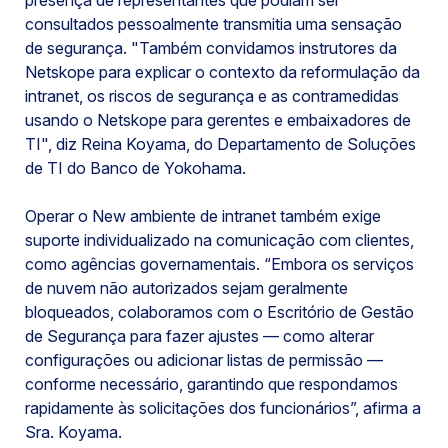
consultados pessoalmente transmitia uma sensação
de segurança. "Também convidamos instrutores da
Netskope para explicar o contexto da reformulação da
intranet, os riscos de segurança e as contramedidas
usando o Netskope para gerentes e embaixadores de
TI", diz Reina Koyama, do Departamento de Soluções
de TI do Banco de Yokohama.
Operar o New ambiente de intranet também exige
suporte individualizado na comunicação com clientes,
como agências governamentais. “Embora os serviços
de nuvem não autorizados sejam geralmente
bloqueados, colaboramos com o Escritório de Gestão
de Segurança para fazer ajustes — como alterar
configurações ou adicionar listas de permissão —
conforme necessário, garantindo que respondamos
rapidamente às solicitações dos funcionários”, afirma a
Sra. Koyama.