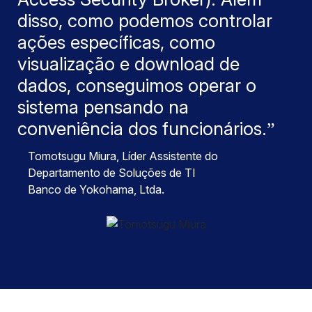
disso, como podemos controlar
ações específicas, como
visualização e download de
dados, conseguimos operar o
sistema pensando na
conveniência dos funcionários.
Tomotsugu Miura
, Líder Assistente do
Departamento de Soluções de TI
Banco de Yokohama, Ltda.