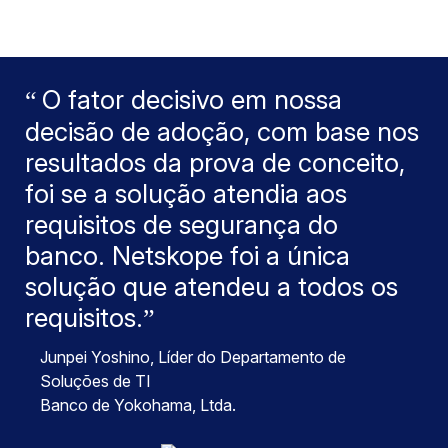
O fator decisivo em nossa
decisão de adoção, com base nos
resultados da prova de conceito,
foi se a solução atendia aos
requisitos de segurança do
banco. Netskope foi a única
solução que atendeu a todos os
requisitos.
Junpei Yoshino
, Líder do Departamento de
Soluções de TI
Banco de Yokohama, Ltda.