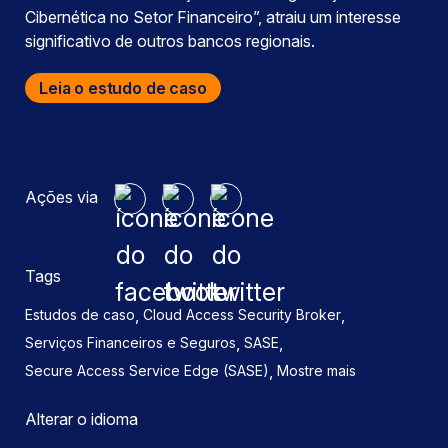
Cibernética no Setor Financeiro”, atraiu um interesse
significativo de outros bancos regionais.
Leia o estudo de caso
Ações via
Tags
,
,
Estudos de caso
Cloud Access Security Broker
,
,
Serviços Financeiros e Seguros
SASE
,
Secure Access Service Edge (SASE)
Mostre mais
Alterar o idioma