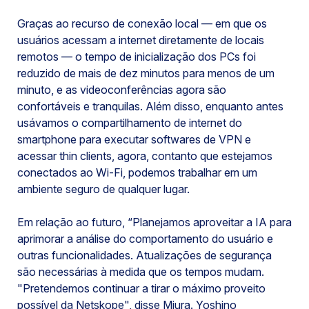
Graças ao recurso de conexão local — em que os
usuários acessam a internet diretamente de locais
remotos — o tempo de inicialização dos PCs foi
reduzido de mais de dez minutos para menos de um
minuto, e as videoconferências agora são
confortáveis e tranquilas. Além disso, enquanto antes
usávamos o compartilhamento de internet do
smartphone para executar softwares de VPN e
acessar thin clients, agora, contanto que estejamos
conectados ao Wi-Fi, podemos trabalhar em um
ambiente seguro de qualquer lugar.
Em relação ao futuro, “Planejamos aproveitar a IA para
aprimorar a análise do comportamento do usuário e
outras funcionalidades. Atualizações de segurança
são necessárias à medida que os tempos mudam.
"Pretendemos continuar a tirar o máximo proveito
possível da Netskope", disse Miura. Yoshino