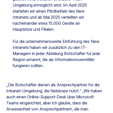
Umgebung ermöglicht wird. Im April 2025
starteten wir einen Pilotbetrieb des New
Intranets und ab Mai 2025 verteilten wir
nacheinander etwa 15.000 Geräte an
Hauptsitze und Filialen.
Für die unternehmensweite Einführung des New
Intranets haben wir zusätzlich zu den IT-
Managern in jeder Abteilung Botschafter für jede
Region ernannt, die als Informationsvermittler
fungieren sollten.
„Die Botschafter dienen als Ansprechpartner für die
Intranet-Umgebung, die Netskope nutzt.“ „Wir haben
auch einen Online-Support-Desk über Microsoft
Teams eingerichtet, aber ich glaube, dass die
Anwesenheit von Ansprechpartnern, die man