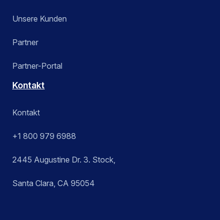
Unsere Kunden
Partner
Partner-Portal
Kontakt
Kontakt
+1 800 979 6988
2445 Augustine Dr. 3. Stock,
Santa Clara, CA 95054