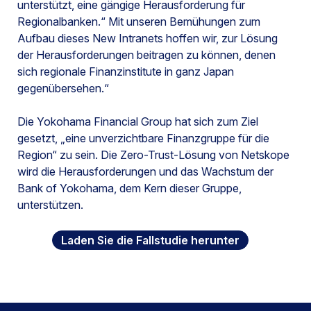
unterstützt, eine gängige Herausforderung für
Regionalbanken.“ Mit unseren Bemühungen zum
Aufbau dieses New Intranets hoffen wir, zur Lösung
der Herausforderungen beitragen zu können, denen
sich regionale Finanzinstitute in ganz Japan
gegenübersehen.“
Die Yokohama Financial Group hat sich zum Ziel
gesetzt, „eine unverzichtbare Finanzgruppe für die
Region“ zu sein. Die Zero-Trust-Lösung von Netskope
wird die Herausforderungen und das Wachstum der
Bank of Yokohama, dem Kern dieser Gruppe,
unterstützen.
Laden Sie die Fallstudie herunter