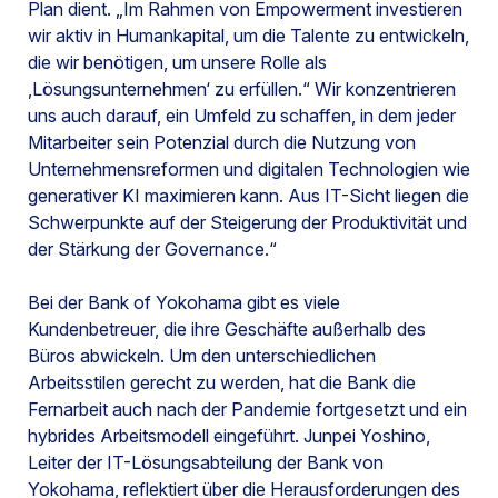
Plan dient. „Im Rahmen von Empowerment investieren
wir aktiv in Humankapital, um die Talente zu entwickeln,
die wir benötigen, um unsere Rolle als
‚Lösungsunternehmen‘ zu erfüllen.“ Wir konzentrieren
uns auch darauf, ein Umfeld zu schaffen, in dem jeder
Mitarbeiter sein Potenzial durch die Nutzung von
Unternehmensreformen und digitalen Technologien wie
generativer KI maximieren kann. Aus IT-Sicht liegen die
Schwerpunkte auf der Steigerung der Produktivität und
der Stärkung der Governance.“
Bei der Bank of Yokohama gibt es viele
Kundenbetreuer, die ihre Geschäfte außerhalb des
Büros abwickeln. Um den unterschiedlichen
Arbeitsstilen gerecht zu werden, hat die Bank die
Fernarbeit auch nach der Pandemie fortgesetzt und ein
hybrides Arbeitsmodell eingeführt. Junpei Yoshino,
Leiter der IT-Lösungsabteilung der Bank von
Yokohama, reflektiert über die Herausforderungen des