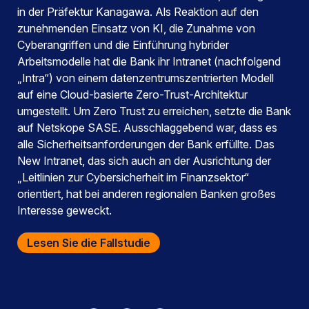
in der Präfektur Kanagawa. Als Reaktion auf den
zunehmenden Einsatz von KI, die Zunahme von
Cyberangriffen und die Einführung hybrider
Arbeitsmodelle hat die Bank ihr Intranet (nachfolgend
„Intra“) von einem datenzentrumszentrierten Modell
auf eine Cloud-basierte Zero-Trust-Architektur
umgestellt. Um Zero Trust zu erreichen, setzte die Bank
auf Netskope SASE. Ausschlaggebend war, dass es
alle Sicherheitsanforderungen der Bank erfüllte. Das
New Intranet, das sich auch an der Ausrichtung der
„Leitlinien zur Cybersicherheit im Finanzsektor“
orientiert, hat bei anderen regionalen Banken großes
Interesse geweckt.
Lesen Sie die Fallstudie