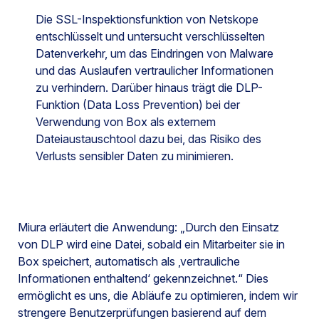
Die SSL-Inspektionsfunktion von Netskope
entschlüsselt und untersucht verschlüsselten
Datenverkehr, um das Eindringen von Malware
und das Auslaufen vertraulicher Informationen
zu verhindern. Darüber hinaus trägt die DLP-
Funktion (Data Loss Prevention) bei der
Verwendung von Box als externem
Dateiaustauschtool dazu bei, das Risiko des
Verlusts sensibler Daten zu minimieren.
Miura erläutert die Anwendung: „Durch den Einsatz
von DLP wird eine Datei, sobald ein Mitarbeiter sie in
Box speichert, automatisch als ‚vertrauliche
Informationen enthaltend‘ gekennzeichnet.“ Dies
ermöglicht es uns, die Abläufe zu optimieren, indem wir
strengere Benutzerprüfungen basierend auf dem