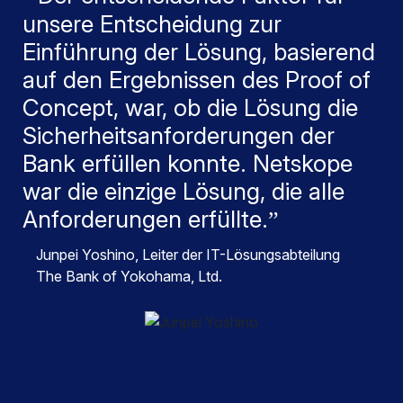
unsere Entscheidung zur
Einführung der Lösung, basierend
auf den Ergebnissen des Proof of
Concept, war, ob die Lösung die
Sicherheitsanforderungen der
Bank erfüllen konnte. Netskope
war die einzige Lösung, die alle
Anforderungen erfüllte.
Junpei Yoshino
, Leiter der IT-Lösungsabteilung
The Bank of Yokohama, Ltd.