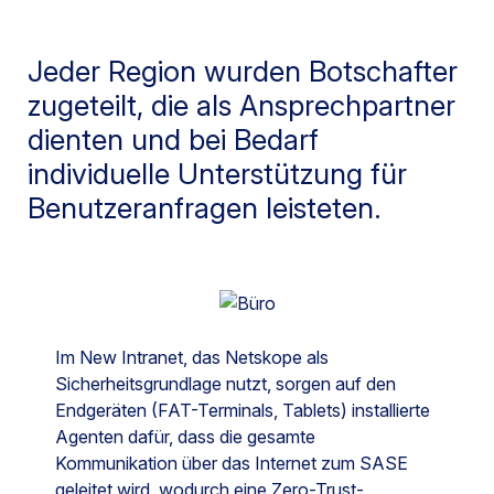
Jeder Region wurden Botschafter
zugeteilt, die als Ansprechpartner
dienten und bei Bedarf
individuelle Unterstützung für
Benutzeranfragen leisteten.
Im New Intranet, das Netskope als
Sicherheitsgrundlage nutzt, sorgen auf den
Endgeräten (FAT-Terminals, Tablets) installierte
Agenten dafür, dass die gesamte
Kommunikation über das Internet zum SASE
geleitet wird, wodurch eine Zero-Trust-