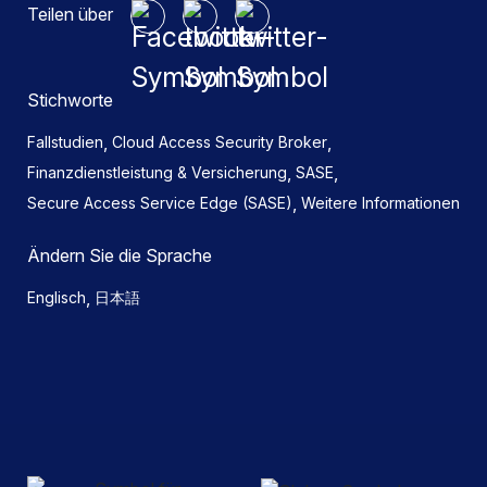
Teilen über
Stichworte
,
,
Fallstudien
Cloud Access Security Broker
,
,
Finanzdienstleistung & Versicherung
SASE
,
Secure Access Service Edge (SASE)
Weitere Informationen
Ändern Sie die Sprache
,
Englisch
日本語