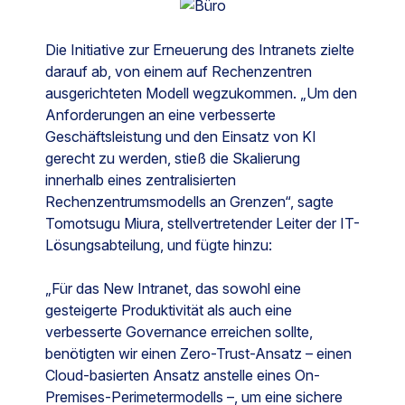
Die Initiative zur Erneuerung des Intranets zielte
darauf ab, von einem auf Rechenzentren
ausgerichteten Modell wegzukommen. „Um den
Anforderungen an eine verbesserte
Geschäftsleistung und den Einsatz von KI
gerecht zu werden, stieß die Skalierung
innerhalb eines zentralisierten
Rechenzentrumsmodells an Grenzen“, sagte
Tomotsugu Miura, stellvertretender Leiter der IT-
Lösungsabteilung, und fügte hinzu:
„Für das New Intranet, das sowohl eine
gesteigerte Produktivität als auch eine
verbesserte Governance erreichen sollte,
benötigten wir einen Zero-Trust-Ansatz – einen
Cloud-basierten Ansatz anstelle eines On-
Premises-Perimetermodells –, um eine sichere