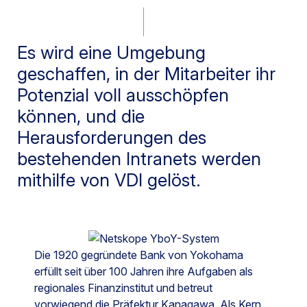
Es wird eine Umgebung
geschaffen, in der Mitarbeiter ihr
Potenzial voll ausschöpfen
können, und die
Herausforderungen des
bestehenden Intranets werden
mithilfe von VDI gelöst.
Die 1920 gegründete Bank von Yokohama
erfüllt seit über 100 Jahren ihre Aufgaben als
regionales Finanzinstitut und betreut
vorwiegend die Präfektur Kanagawa. Als Kern