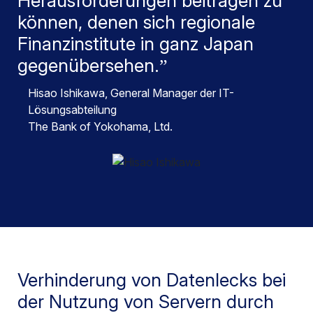
Herausforderungen beitragen zu
können, denen sich regionale
Finanzinstitute in ganz Japan
gegenübersehen.
Hisao Ishikawa
, General Manager der IT-
Lösungsabteilung
The Bank of Yokohama, Ltd.
Verhinderung von Datenlecks bei
der Nutzung von Servern durch