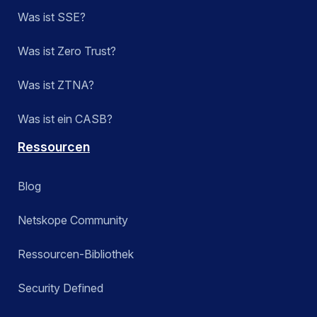
Was ist SSE?
Was ist Zero Trust?
Was ist ZTNA?
Was ist ein CASB?
Ressourcen
Blog
Netskope Community
Ressourcen-Bibliothek
Security Defined