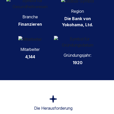
Region
Branche
Die Bank von
Finanzieren
Yokohama, Ltd.
Mitarbeiter
Gründungsjahr:
4,144
1920
Die Herausforderung