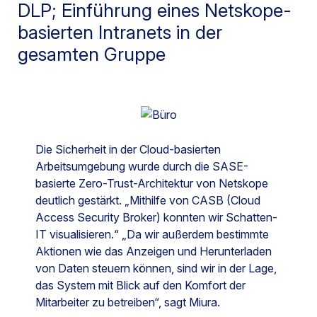
DLP; Einführung eines Netskope-
basierten Intranets in der
gesamten Gruppe
Die Sicherheit in der Cloud-basierten
Arbeitsumgebung wurde durch die SASE-
basierte Zero-Trust-Architektur von Netskope
deutlich gestärkt. „Mithilfe von CASB (Cloud
Access Security Broker) konnten wir Schatten-
IT visualisieren.“ „Da wir außerdem bestimmte
Aktionen wie das Anzeigen und Herunterladen
von Daten steuern können, sind wir in der Lage,
das System mit Blick auf den Komfort der
Mitarbeiter zu betreiben“, sagt Miura.