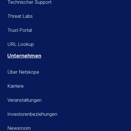
Technischer Support
Threat Labs
Trust Portal
URL Lookup
Unternehmen
Über Netskope
Karriere
Veranstaltungen
Investorenbeziehungen
Newsroom