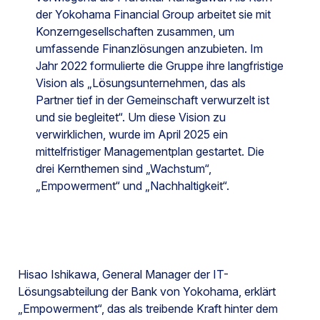
der Yokohama Financial Group arbeitet sie mit
Konzerngesellschaften zusammen, um
umfassende Finanzlösungen anzubieten. Im
Jahr 2022 formulierte die Gruppe ihre langfristige
Vision als „Lösungsunternehmen, das als
Partner tief in der Gemeinschaft verwurzelt ist
und sie begleitet“. Um diese Vision zu
verwirklichen, wurde im April 2025 ein
mittelfristiger Managementplan gestartet. Die
drei Kernthemen sind „Wachstum“,
„Empowerment“ und „Nachhaltigkeit“.
Hisao Ishikawa, General Manager der IT-
Lösungsabteilung der Bank von Yokohama, erklärt
„Empowerment“, das als treibende Kraft hinter dem