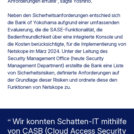
Anforderungen erfüllte“, sagte Yoshino.
Neben den Sicherheitsanforderungen entschied sich
die Bank of Yokohama aufgrund einer umfassenden
Evaluierung, die die SASE-Funktionalität, die
Bedienfreundlichkeit über eine integrierte Konsole und
die Kosten berücksichtigte, für die Implementierung von
Netskope im März 2024. Unter der Leitung des
Security Management Office (heute Security
Management Department) erstellte die Bank eine Liste
von Sicherheitsrisiken, definierte Anforderungen auf
der Grundlage dieser Risiken und ordnete diese den
Funktionen von Netskope zu.
Wir konnten Schatten-IT mithilfe
von CASB (Cloud Access Security