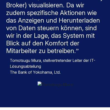
Broker) visualisieren. Da wir
zudem spezifische Aktionen wie
das Anzeigen und Herunterladen
von Daten steuern können, sind
wir in der Lage, das System mit
Blick auf den Komfort der
Mitarbeiter zu betreiben.
Tomotsugu Miura
, stellvertretender Leiter der IT-
Lösungsabteilung
The Bank of Yokohama, Ltd.