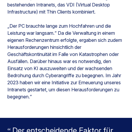
bestehenden Intranets, das VDI (Virtual Desktop
Infrastructure) mit Thin Clients kombiniert.
„Der PC brauchte lange zum Hochfahren und die
Leistung war langsam.“ Da die Verwaltung in einem
eigenen Rechenzentrum erfolgte, ergaben sich zudem
Herausforderungen hinsichtlich der
Geschäftskontinuität im Falle von Katastrophen oder
Ausfällen. Darüber hinaus war es notwendig, den
Einsatz von KI auszuweiten und der wachsenden
Bedrohung durch Cyberangriffe zu begegnen. Im Jahr
2023 haben wir eine Initiative zur Erneuerung unseres
Intranets gestartet, um diesen Herausforderungen zu
begegnen.“
Der entscheidende Faktor für