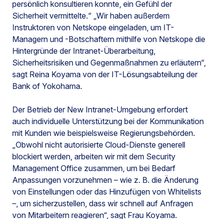
persönlich konsultieren konnte, ein Gefühl der
Sicherheit vermittelte.“ „Wir haben außerdem
Instruktoren von Netskope eingeladen, um IT-
Managern und -Botschaftern mithilfe von Netskope die
Hintergründe der Intranet-Überarbeitung,
Sicherheitsrisiken und Gegenmaßnahmen zu erläutern“,
sagt Reina Koyama von der IT-Lösungsabteilung der
Bank of Yokohama.
Der Betrieb der New Intranet-Umgebung erfordert
auch individuelle Unterstützung bei der Kommunikation
mit Kunden wie beispielsweise Regierungsbehörden.
„Obwohl nicht autorisierte Cloud-Dienste generell
blockiert werden, arbeiten wir mit dem Security
Management Office zusammen, um bei Bedarf
Anpassungen vorzunehmen – wie z. B. die Änderung
von Einstellungen oder das Hinzufügen von Whitelists
–, um sicherzustellen, dass wir schnell auf Anfragen
von Mitarbeitern reagieren“, sagt Frau Koyama.