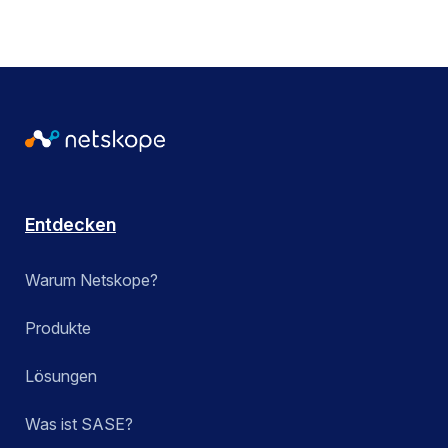
Entdecken
Warum Netskope?
Produkte
Lösungen
Was ist SASE?