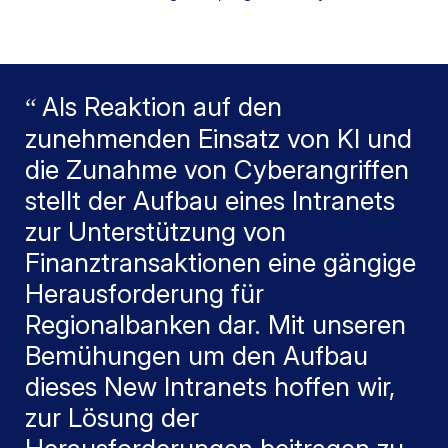
Als Reaktion auf den
zunehmenden Einsatz von KI und
die Zunahme von Cyberangriffen
stellt der Aufbau eines Intranets
zur Unterstützung von
Finanztransaktionen eine gängige
Herausforderung für
Regionalbanken dar. Mit unseren
Bemühungen um den Aufbau
dieses New Intranets hoffen wir,
zur Lösung der