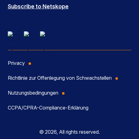
Subscribe to Netskope
Privacy
Richtlinie zur Offenlegung von Schwachstellen
Nutzungsbedingungen
CCPA/CPRA-Compliance-Erklärung
© 2026, All rights reserved.