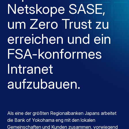
Netskope SASE,
um Zero Trust zu
erreichen und ein
FSA-konformes
Intranet
aufzubauen.
Als eine der größten Regionalbanken Japans arbeitet
die Bank of Yokohama eng mit den lokalen
Gemeinschaften und Kunden zusammen, vorwiegend