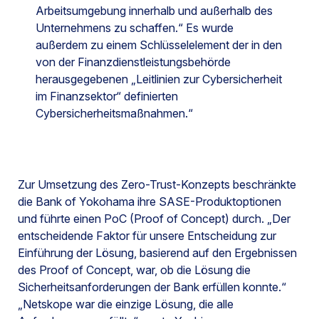
Arbeitsumgebung innerhalb und außerhalb des
Unternehmens zu schaffen.“ Es wurde
außerdem zu einem Schlüsselelement der in den
von der Finanzdienstleistungsbehörde
herausgegebenen „Leitlinien zur Cybersicherheit
im Finanzsektor“ definierten
Cybersicherheitsmaßnahmen.“
Zur Umsetzung des Zero-Trust-Konzepts beschränkte
die Bank of Yokohama ihre SASE-Produktoptionen
und führte einen PoC (Proof of Concept) durch. „Der
entscheidende Faktor für unsere Entscheidung zur
Einführung der Lösung, basierend auf den Ergebnissen
des Proof of Concept, war, ob die Lösung die
Sicherheitsanforderungen der Bank erfüllen konnte.“
„Netskope war die einzige Lösung, die alle