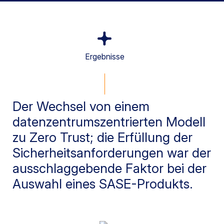
Ergebnisse
Der Wechsel von einem
datenzentrumszentrierten Modell
zu Zero Trust; die Erfüllung der
Sicherheitsanforderungen war der
ausschlaggebende Faktor bei der
Auswahl eines SASE-Produkts.