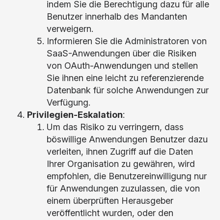
indem Sie die Berechtigung dazu für alle
Benutzer innerhalb des Mandanten
verweigern.
Informieren Sie die Administratoren von
SaaS-Anwendungen über die Risiken
von OAuth-Anwendungen und stellen
Sie ihnen eine leicht zu referenzierende
Datenbank für solche Anwendungen zur
Verfügung.
Privilegien-Eskalation
:
Um das Risiko zu verringern, dass
böswillige Anwendungen Benutzer dazu
verleiten, ihnen Zugriff auf die Daten
Ihrer Organisation zu gewähren, wird
empfohlen, die Benutzereinwilligung nur
für Anwendungen zuzulassen, die von
einem überprüften Herausgeber
veröffentlicht wurden, oder den