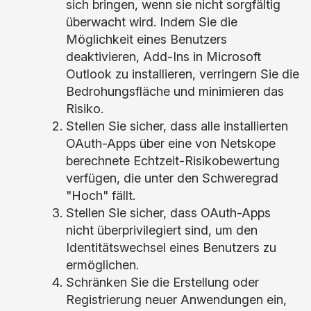
sich bringen, wenn sie nicht sorgfältig
überwacht wird. Indem Sie die
Möglichkeit eines Benutzers
deaktivieren, Add-Ins in Microsoft
Outlook zu installieren, verringern Sie die
Bedrohungsfläche und minimieren das
Risiko.
Stellen Sie sicher, dass alle installierten
OAuth-Apps über eine von Netskope
berechnete Echtzeit-Risikobewertung
verfügen, die unter den Schweregrad
"Hoch" fällt.
Stellen Sie sicher, dass OAuth-Apps
nicht überprivilegiert sind, um den
Identitätswechsel eines Benutzers zu
ermöglichen.
Schränken Sie die Erstellung oder
Registrierung neuer Anwendungen ein,