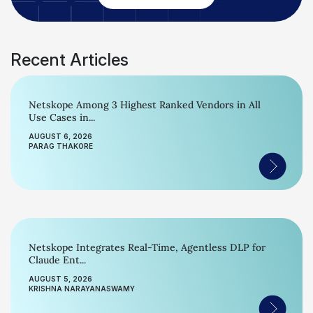
Recent Articles
Netskope Among 3 Highest Ranked Vendors in All
Use Cases in...
AUGUST 6, 2026
PARAG THAKORE
Netskope Integrates Real-Time, Agentless DLP for
Claude Ent...
AUGUST 5, 2026
KRISHNA NARAYANASWAMY