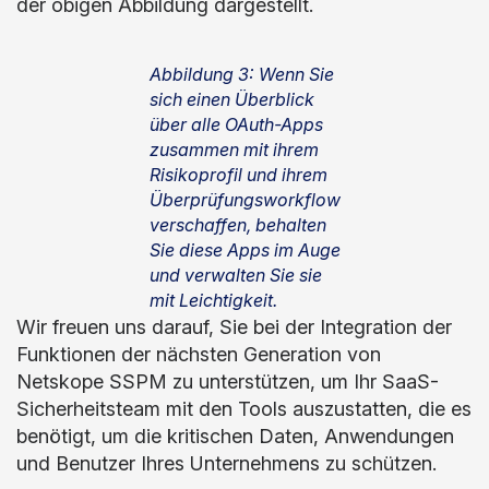
der obigen Abbildung dargestellt.
Abbildung 3: Wenn Sie
sich einen Überblick
über alle OAuth-Apps
zusammen mit ihrem
Risikoprofil und ihrem
Überprüfungsworkflow
verschaffen, behalten
Sie diese Apps im Auge
und verwalten Sie sie
mit Leichtigkeit.
Wir freuen uns darauf, Sie bei der Integration der
Funktionen der nächsten Generation von
Netskope SSPM zu unterstützen, um Ihr SaaS-
Sicherheitsteam mit den Tools auszustatten, die es
benötigt, um die kritischen Daten, Anwendungen
und Benutzer Ihres Unternehmens zu schützen.