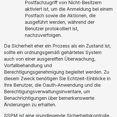
Postfachzugriff von Nicht-Besitzern
aktiviert ist, um die Anmeldung bei einem
Postfach sowie die Aktionen, die
ausgeführt werden, während der
Benutzer protokolliert ist,
nachzuverfolgen.
Da Sicherheit eher ein Prozess als ein Zustand ist,
sollte ein ordnungsgemäß gehärtetes System
auch von einer ausgereiften Überwachung,
Vorfallbehandlung und
Berechtigungsgenehmigung begleitet werden. Zu
diesem Zweck benötigen Sie Echtzeit-Einblicke in
Ihre Benutzer, die Oauth-Anwendung und die
Berechtigungsverwaltungsinventare, um
Benachrichtigungen über bemerkenswerte
Änderungen zu erhalten.
SSPM ist eine grundlegende Sicherheitskontrolle,