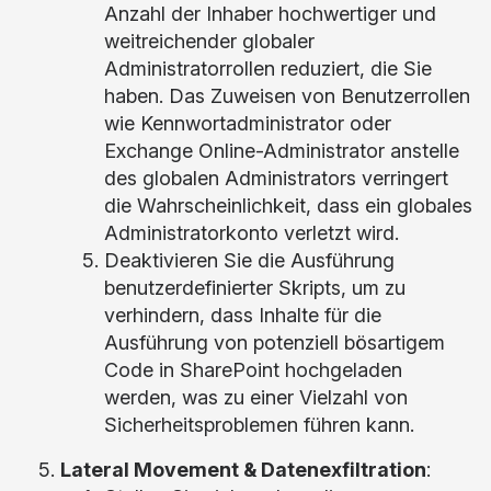
Anzahl der Inhaber hochwertiger und
weitreichender globaler
Administratorrollen reduziert, die Sie
haben. Das Zuweisen von Benutzerrollen
wie Kennwortadministrator oder
Exchange Online-Administrator anstelle
des globalen Administrators verringert
die Wahrscheinlichkeit, dass ein globales
Administratorkonto verletzt wird.
Deaktivieren Sie die Ausführung
benutzerdefinierter Skripts, um zu
verhindern, dass Inhalte für die
Ausführung von potenziell bösartigem
Code in SharePoint hochgeladen
werden, was zu einer Vielzahl von
Sicherheitsproblemen führen kann.
Lateral Movement & Datenexfiltration
: