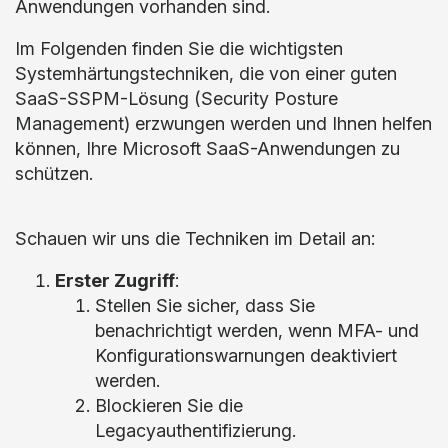
Anwendungen vorhanden sind.
Im Folgenden finden Sie die wichtigsten
Systemhärtungstechniken, die von einer guten
SaaS-SSPM-Lösung (Security Posture
Management) erzwungen werden und Ihnen helfen
können, Ihre Microsoft SaaS-Anwendungen zu
schützen.
Schauen wir uns die Techniken im Detail an:
Erster Zugriff
:
Stellen Sie sicher, dass Sie
benachrichtigt werden, wenn MFA- und
Konfigurationswarnungen deaktiviert
werden.
Blockieren Sie die
Legacyauthentifizierung.