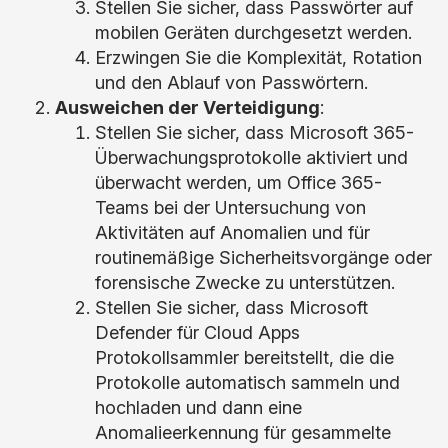
Stellen Sie sicher, dass Passwörter auf
mobilen Geräten durchgesetzt werden.
Erzwingen Sie die Komplexität, Rotation
und den Ablauf von Passwörtern.
Ausweichen der Verteidigung
:
Stellen Sie sicher, dass Microsoft 365-
Überwachungsprotokolle aktiviert und
überwacht werden, um Office 365-
Teams bei der Untersuchung von
Aktivitäten auf Anomalien und für
routinemäßige Sicherheitsvorgänge oder
forensische Zwecke zu unterstützen.
Stellen Sie sicher, dass Microsoft
Defender für Cloud Apps
Protokollsammler bereitstellt, die die
Protokolle automatisch sammeln und
hochladen und dann eine
Anomalieerkennung für gesammelte