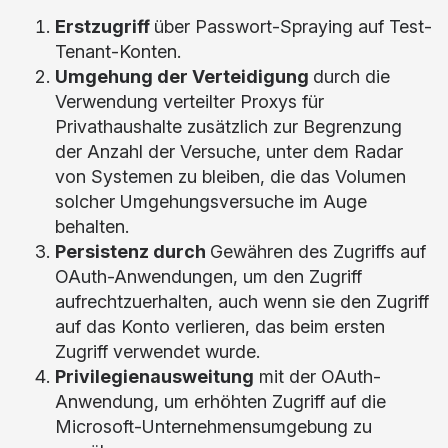
Erstzugriff
über Passwort-Spraying auf Test-
Tenant-Konten.
Umgehung der Verteidigung
durch die
Verwendung verteilter Proxys für
Privathaushalte zusätzlich zur Begrenzung
der Anzahl der Versuche, unter dem Radar
von Systemen zu bleiben, die das Volumen
solcher Umgehungsversuche im Auge
behalten.
Persistenz durch
Gewähren des Zugriffs auf
OAuth-Anwendungen, um den Zugriff
aufrechtzuerhalten, auch wenn sie den Zugriff
auf das Konto verlieren, das beim ersten
Zugriff verwendet wurde.
Privilegienausweitung
mit der OAuth-
Anwendung, um erhöhten Zugriff auf die
Microsoft-Unternehmensumgebung zu