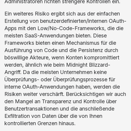
Administratoren richten strengere Kontrollen ein.
Ein weiteres Risiko ergibt sich aus der einfachen
Erstellung von benutzerdefinierten/internen OAuth-
Apps mit den Low/No-Code-Frameworks, die die
meisten SaaS-Anwendungen bieten. Diese
Frameworks bieten einen Mechanismus für die
Ausführung von Code und die Persistenz durch
böswillige Akteure, wenn Konten kompromittiert
werden, ähnlich wie beim Midnight Blizzard-
Angriff. Da die meisten Unternehmen keine
Überprüfungs- oder Überprüfungsprozesse für
interne OAuth-Anwendungen haben, werden die
Risiken weiter verschärft. Berücksichtigen wir auch
den Mangel an Transparenz und Kontrolle über
Benutzertransaktionen und die anschließende
Exfiltration von Daten über die von Ihnen
kontrollierten Grenzen hinaus.