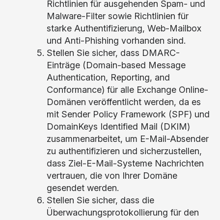
Richtlinien für ausgehenden Spam- und
Malware-Filter sowie Richtlinien für
starke Authentifizierung, Web-Mailbox
und Anti-Phishing vorhanden sind.
Stellen Sie sicher, dass DMARC-
Einträge (Domain-based Message
Authentication, Reporting, and
Conformance) für alle Exchange Online-
Domänen veröffentlicht werden, da es
mit Sender Policy Framework (SPF) und
DomainKeys Identified Mail (DKIM)
zusammenarbeitet, um E-Mail-Absender
zu authentifizieren und sicherzustellen,
dass Ziel-E-Mail-Systeme Nachrichten
vertrauen, die von Ihrer Domäne
gesendet werden.
Stellen Sie sicher, dass die
Überwachungsprotokollierung für den