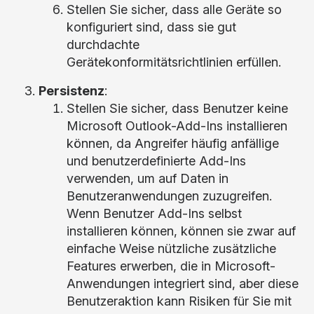
Stellen Sie sicher, dass alle Geräte so
konfiguriert sind, dass sie gut
durchdachte
Gerätekonformitätsrichtlinien erfüllen.
Persistenz
:
Stellen Sie sicher, dass Benutzer keine
Microsoft Outlook-Add-Ins installieren
können, da Angreifer häufig anfällige
und benutzerdefinierte Add-Ins
verwenden, um auf Daten in
Benutzeranwendungen zuzugreifen.
Wenn Benutzer Add-Ins selbst
installieren können, können sie zwar auf
einfache Weise nützliche zusätzliche
Features erwerben, die in Microsoft-
Anwendungen integriert sind, aber diese
Benutzeraktion kann Risiken für Sie mit