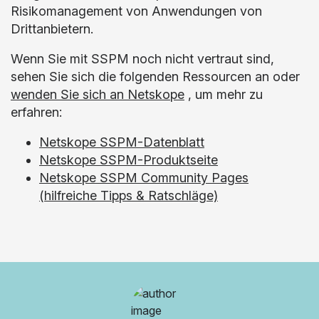
Risikomanagement von Anwendungen von
Drittanbietern.
Wenn Sie mit SSPM noch nicht vertraut sind,
sehen Sie sich die folgenden Ressourcen an oder
wenden Sie sich an Netskope
, um mehr zu
erfahren:
Netskope SSPM-Datenblatt
Netskope SSPM-Produktseite
Netskope SSPM Community Pages
(hilfreiche Tipps & Ratschläge)