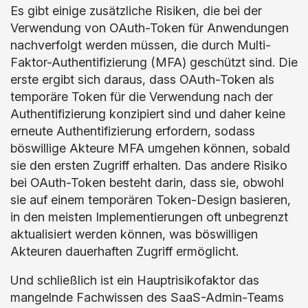
Es gibt einige zusätzliche Risiken, die bei der
Verwendung von OAuth-Token für Anwendungen
nachverfolgt werden müssen, die durch Multi-
Faktor-Authentifizierung (MFA) geschützt sind. Die
erste ergibt sich daraus, dass OAuth-Token als
temporäre Token für die Verwendung nach der
Authentifizierung konzipiert sind und daher keine
erneute Authentifizierung erfordern, sodass
böswillige Akteure MFA umgehen können, sobald
sie den ersten Zugriff erhalten. Das andere Risiko
bei OAuth-Token besteht darin, dass sie, obwohl
sie auf einem temporären Token-Design basieren,
in den meisten Implementierungen oft unbegrenzt
aktualisiert werden können, was böswilligen
Akteuren dauerhaften Zugriff ermöglicht.
Und schließlich ist ein Hauptrisikofaktor das
mangelnde Fachwissen des SaaS-Admin-Teams