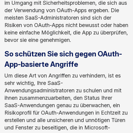
im Umgang mit Sicherheitsproblemen, die sich aus
der Verwendung von OAuth-Apps ergeben. Die
meisten SaaS-Administratoren sind sich der
Risiken von OAuth-Apps nicht bewusst oder haben
keine einfache Möglichkeit, die App zu überprüfen,
bevor sie eine genehmigen.
So schützen Sie sich gegen OAuth-
App-basierte Angriffe
Um diese Art von Angriffen zu verhindern, ist es
sehr wichtig, Ihre SaaS-
Anwendungsadministratoren zu schulen und mit
ihnen zusammenzuarbeiten, den Status Ihrer
SaaS-Anwendungen genau zu überwachen, ein
Risikoprofil für OAuth-Anwendungen in Echtzeit zu
erstellen und alle unsicheren und unnötigen Türen
und Fenster zu beseitigen, die in Microsoft-