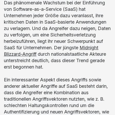
Das phänomenale Wachstum bei der Einführung
von Software-as-a-Service (SaaS) hat
Unternehmen jeder Größe dazu veranlasst, ihre
kritischen Daten in SaaS-basierte Anwendungen
zu verlagern. Und da Angreifer dazu neigen, Daten
zu verfolgen, um eine Sicherheitsverletzung
herbeizuführen, liegt ihr neuer Schwerpunkt auf
SaaS für Unternehmen. Der jüngste
Midnight
Blizzard-Angriff
durch nationalstaatliche Akteure
unterstreicht deutlich, dass dieser Trend gerade
erst begonnen hat.
Ein interessanter Aspekt dieses Angriffs sowie
anderer aktueller Angriffe auf SaaS besteht darin,
dass die Angreifer eine Kombination aus
traditionellen Angriffsvektoren nutzten, wie z. B.
schlechten Haltungskontrollen rund um die
Authentifizierung und neuen Angriffsvektoren, wie