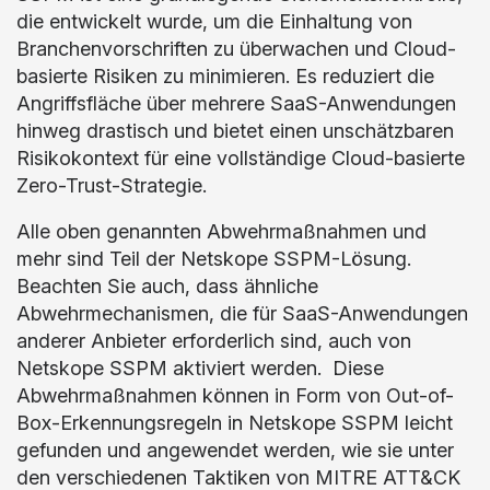
die entwickelt wurde, um die Einhaltung von
Branchenvorschriften zu überwachen und Cloud-
basierte Risiken zu minimieren. Es reduziert die
Angriffsfläche über mehrere SaaS-Anwendungen
hinweg drastisch und bietet einen unschätzbaren
Risikokontext für eine vollständige Cloud-basierte
Zero-Trust-Strategie.
Alle oben genannten Abwehrmaßnahmen und
mehr sind Teil der Netskope SSPM-Lösung.
Beachten Sie auch, dass ähnliche
Abwehrmechanismen, die für SaaS-Anwendungen
anderer Anbieter erforderlich sind, auch von
Netskope SSPM aktiviert werden. Diese
Abwehrmaßnahmen können in Form von Out-of-
Box-Erkennungsregeln in Netskope SSPM leicht
gefunden und angewendet werden, wie sie unter
den verschiedenen Taktiken von MITRE ATT&CK