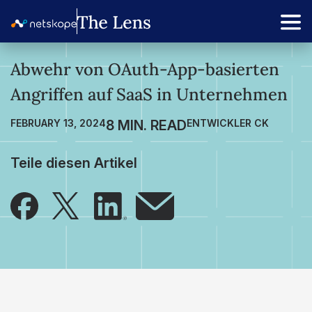
Abwehr von OAuth-App-basierten
Angriffen auf SaaS in Unternehmen
FEBRUARY 13, 2024
ENTWICKLER CK
Teile diesen Artikel