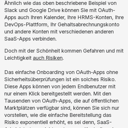
Ähnlich wie das oben beschriebene Beispiel von
Slack und Google Drive können Sie mit OAuth-
Apps auch Ihren Kalender, Ihre HRMS-Konten, Ihre
DevOps-Plattform, Ihr Gehaltsabrechnungskonto
und andere Konten mit verschiedenen anderen
SaaS-Apps verbinden.
Doch mit der Schönheit kommen Gefahren und mit
Leichtigkeit
auch Risiken
.
Das einfache Onboarding von OAuth-Apps ohne
Sicherheitsüberprüfungen ist ein solches Risiko.
Diese Apps können von jedem Endbenutzer mit
nur einem Klick bereitgestellt werden. Mit den
Tausenden von OAuth-Apps, die auf öffentlichen
Marktplätzen verfügbar sind, können Sie sich nur
vorstellen, wie die einfache Bereitstellung das
Risiko exponentiell erhöht, es sei denn, SaaS-