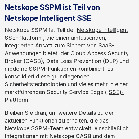
Netskope SSPM ist Teil von
Netskope Intelligent SSE
Netskope SSPM ist Teil der
Netskope Intelligent
SSE-Plattform
, die einen umfassenden,
integrierten Ansatz zum Sichern von SaaS-
Anwendungen bietet, der Cloud Access Security
Broker (CASB), Data Loss Prevention (DLP) und
moderne SSPM-Funktionen kombiniert. Es
konsolidiert diese grundlegenden
Sicherheitstechnologien und
vieles mehr
in einer
marktführenden Security Service Edge (
SSE)-
Plattform.
Bleiben Sie dran, um weitere Details zu den
aktuellen Funktionen zu erhalten, die das
Netskope SSPM-Team entwickelt, einschließlich
Integrationen mit Netskope CASB und dem