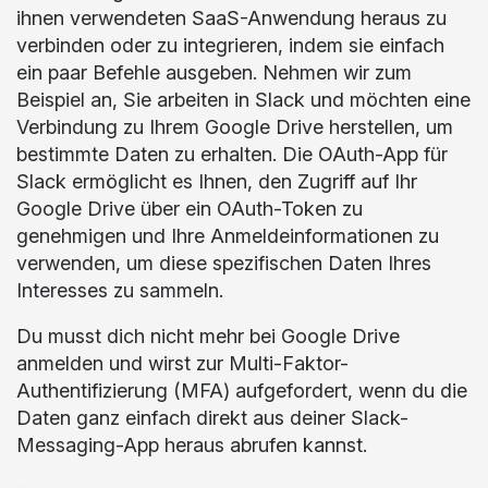
ihnen verwendeten SaaS-Anwendung heraus zu
verbinden oder zu integrieren, indem sie einfach
ein paar Befehle ausgeben. Nehmen wir zum
Beispiel an, Sie arbeiten in Slack und möchten eine
Verbindung zu Ihrem Google Drive herstellen, um
bestimmte Daten zu erhalten. Die OAuth-App für
Slack ermöglicht es Ihnen, den Zugriff auf Ihr
Google Drive über ein OAuth-Token zu
genehmigen und Ihre Anmeldeinformationen zu
verwenden, um diese spezifischen Daten Ihres
Interesses zu sammeln.
Du musst dich nicht mehr bei Google Drive
anmelden und wirst zur Multi-Faktor-
Authentifizierung (MFA) aufgefordert, wenn du die
Daten ganz einfach direkt aus deiner Slack-
Messaging-App heraus abrufen kannst.