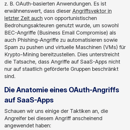
z. B. OAuth-basierten Anwendungen. Es ist
erwähnenswert, dass dieser
Angriffsvektor in
letzter Zeit auch
von opportunistischen
Bedrohungsakteuren genutzt wurde, um sowohl
BEC-Angriffe (Business Email Compromise) als
auch Phishing-Angriffe zu automatisieren sowie
Spam zu pushen und virtuelle Maschinen (VMs) für
Krypto-Mining bereitzustellen. Dies unterstreicht
die Tatsache, dass Angriffe auf SaaS-Apps nicht
nur auf staatlich geförderte Gruppen beschränkt
sind.
Die Anatomie eines OAuth-Angriffs
auf SaaS-Apps
Schauen wir uns einige der Taktiken an, die
Angreifer bei diesem Angriff anscheinend
angewendet haben: