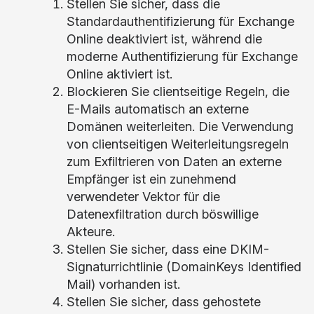
Stellen Sie sicher, dass die
Standardauthentifizierung für Exchange
Online deaktiviert ist, während die
moderne Authentifizierung für Exchange
Online aktiviert ist.
Blockieren Sie clientseitige Regeln, die
E-Mails automatisch an externe
Domänen weiterleiten. Die Verwendung
von clientseitigen Weiterleitungsregeln
zum Exfiltrieren von Daten an externe
Empfänger ist ein zunehmend
verwendeter Vektor für die
Datenexfiltration durch böswillige
Akteure.
Stellen Sie sicher, dass eine DKIM-
Signaturrichtlinie (DomainKeys Identified
Mail) vorhanden ist.
Stellen Sie sicher, dass gehostete