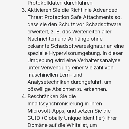
Protokolldaten durchführen.
Aktivieren Sie die Richtlinie Advanced
Threat Protection Safe Attachments so,
dass sie den Schutz vor Schadsoftware
erweitert, z. B. das Weiterleiten aller
Nachrichten und Anhänge ohne
bekannte Schadsoftwaresignatur an eine
spezielle Hypervisorumgebung. In dieser
Umgebung wird eine Verhaltensanalyse
unter Verwendung einer Vielzahl von
maschinellen Lern- und
Analysetechniken durchgeführt, um
böswillige Absichten zu erkennen.
Beschränken Sie die
Inhaltssynchronisierung in Ihren
Microsoft-Apps, und setzen Sie die
GUID (Globally Unique Identifier) Ihrer
Domäne auf die Whitelist, um