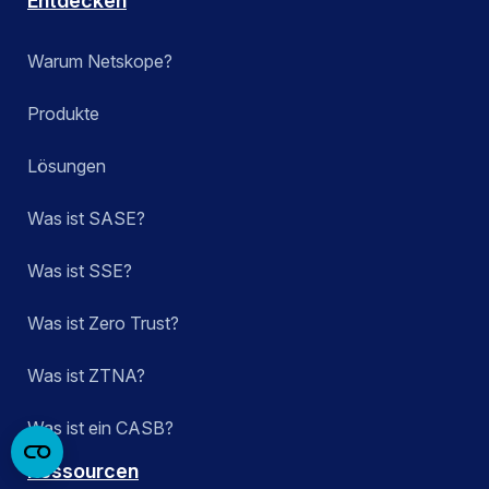
Entdecken
Warum Netskope?
Produkte
Lösungen
Was ist SASE?
Was ist SSE?
Was ist Zero Trust?
Was ist ZTNA?
Was ist ein CASB?
Ressourcen