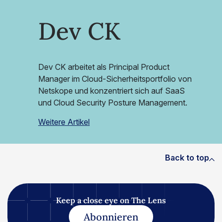
Dev CK
Dev CK arbeitet als Principal Product
Manager im Cloud-Sicherheitsportfolio von
Netskope und konzentriert sich auf SaaS
und Cloud Security Posture Management.
Weitere Artikel
Back to top
Keep a close eye on The Lens
Abonnieren