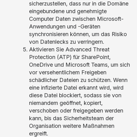
sicherzustellen, dass nur in die Domäne
eingebundene und genehmigte
Computer Daten zwischen Microsoft-
Anwendungen und -Geräten
synchronisieren können, um das Risiko
von Datenlecks zu verringern.
Aktivieren Sie Advanced Threat
Protection (ATP) für SharePoint,
OneDrive und Microsoft Teams, um sich
vor versehentlichem Freigeben
schädlicher Dateien zu schützen. Wenn
eine infizierte Datei erkannt wird, wird
diese Datei blockiert, sodass sie von
niemandem geöffnet, kopiert,
verschoben oder freigegeben werden
kann, bis das Sicherheitsteam der
Organisation weitere Maßnahmen
ergreift.