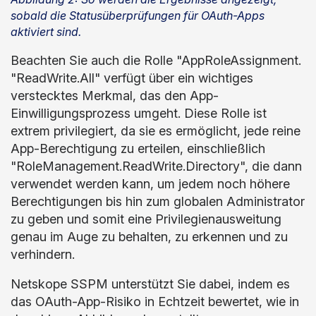
sobald die Statusüberprüfungen für OAuth-Apps
aktiviert sind.
Beachten Sie auch die Rolle "AppRoleAssignment.
"ReadWrite.All" verfügt über ein wichtiges
verstecktes Merkmal, das den App-
Einwilligungsprozess umgeht. Diese Rolle ist
extrem privilegiert, da sie es ermöglicht, jede reine
App-Berechtigung zu erteilen, einschließlich
"RoleManagement.ReadWrite.Directory", die dann
verwendet werden kann, um jedem noch höhere
Berechtigungen bis hin zum globalen Administrator
zu geben und somit eine Privilegienausweitung
genau im Auge zu behalten, zu erkennen und zu
verhindern.
Netskope SSPM unterstützt Sie dabei, indem es
das OAuth-App-Risiko in Echtzeit bewertet, wie in