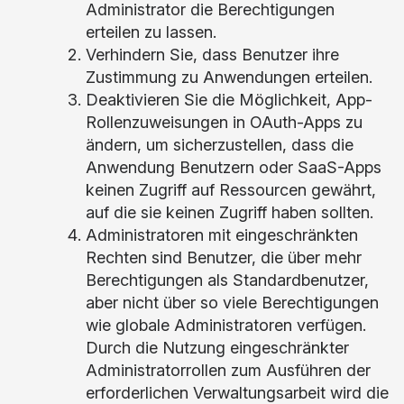
Administrator die Berechtigungen
erteilen zu lassen.
Verhindern Sie, dass Benutzer ihre
Zustimmung zu Anwendungen erteilen.
Deaktivieren Sie die Möglichkeit, App-
Rollenzuweisungen in OAuth-Apps zu
ändern, um sicherzustellen, dass die
Anwendung Benutzern oder SaaS-Apps
keinen Zugriff auf Ressourcen gewährt,
auf die sie keinen Zugriff haben sollten.
Administratoren mit eingeschränkten
Rechten sind Benutzer, die über mehr
Berechtigungen als Standardbenutzer,
aber nicht über so viele Berechtigungen
wie globale Administratoren verfügen.
Durch die Nutzung eingeschränkter
Administratorrollen zum Ausführen der
erforderlichen Verwaltungsarbeit wird die