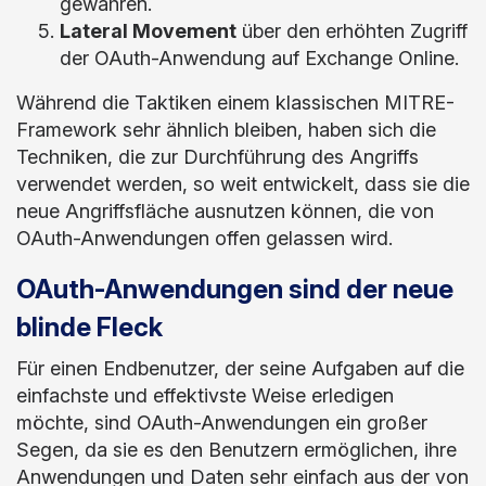
gewähren.
Lateral Movement
über den erhöhten Zugriff
der OAuth-Anwendung auf Exchange Online.
Während die Taktiken einem klassischen MITRE-
Framework sehr ähnlich bleiben, haben sich die
Techniken, die zur Durchführung des Angriffs
verwendet werden, so weit entwickelt, dass sie die
neue Angriffsfläche ausnutzen können, die von
OAuth-Anwendungen offen gelassen wird.
OAuth-Anwendungen sind der neue
blinde Fleck
Für einen Endbenutzer, der seine Aufgaben auf die
einfachste und effektivste Weise erledigen
möchte, sind OAuth-Anwendungen ein großer
Segen, da sie es den Benutzern ermöglichen, ihre
Anwendungen und Daten sehr einfach aus der von