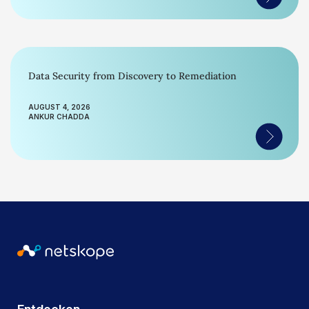
Data Security from Discovery to Remediation
AUGUST 4, 2026
ANKUR CHADDA