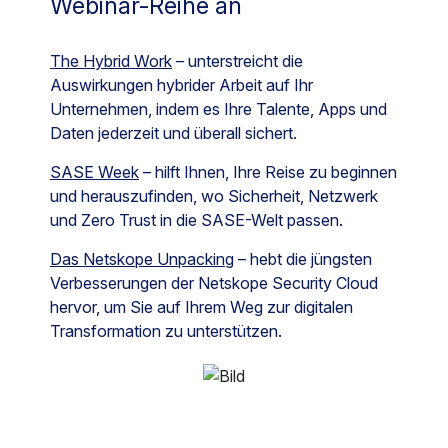
Webinar-Reihe an
The Hybrid Work
– unterstreicht die
Auswirkungen hybrider Arbeit auf Ihr
Unternehmen, indem es Ihre Talente, Apps und
Daten jederzeit und überall sichert.
SASE Week
– hilft Ihnen, Ihre Reise zu beginnen
und herauszufinden, wo Sicherheit, Netzwerk
und Zero Trust in die SASE-Welt passen.
Das Netskope Unpacking
– hebt die jüngsten
Verbesserungen der Netskope Security Cloud
hervor, um Sie auf Ihrem Weg zur digitalen
Transformation zu unterstützen.