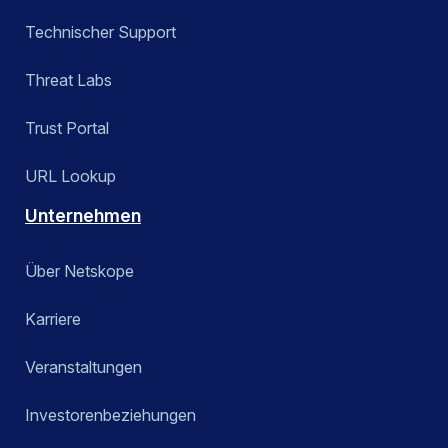
Technischer Support
Threat Labs
Trust Portal
URL Lookup
Unternehmen
Über Netskope
Karriere
Veranstaltungen
Investorenbeziehungen