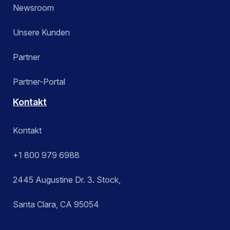
Newsroom
Unsere Kunden
Partner
Partner-Portal
Kontakt
Kontakt
+1 800 979 6988
2445 Augustine Dr. 3. Stock,
Santa Clara, CA 95054