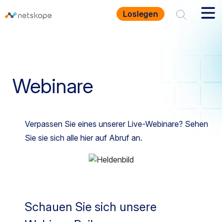
Loslegen
Homepage
Ressourcen
Webinare
Webinare
Verpassen Sie eines unserer Live-Webinare? Sehen
Sie sie sich alle hier auf Abruf an.
Schauen Sie sich unsere