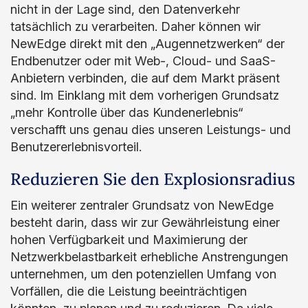
nicht in der Lage sind, den Datenverkehr
tatsächlich zu verarbeiten. Daher können wir
NewEdge direkt mit den „Augennetzwerken“ der
Endbenutzer oder mit Web-, Cloud- und SaaS-
Anbietern verbinden, die auf dem Markt präsent
sind. Im Einklang mit dem vorherigen Grundsatz
„mehr Kontrolle über das Kundenerlebnis“
verschafft uns genau dies unseren Leistungs- und
Benutzererlebnisvorteil.
Reduzieren Sie den Explosionsradius
Ein weiterer zentraler Grundsatz von NewEdge
besteht darin, dass wir zur Gewährleistung einer
hohen Verfügbarkeit und Maximierung der
Netzwerkbelastbarkeit erhebliche Anstrengungen
unternehmen, um den potenziellen Umfang von
Vorfällen, die die Leistung beeinträchtigen