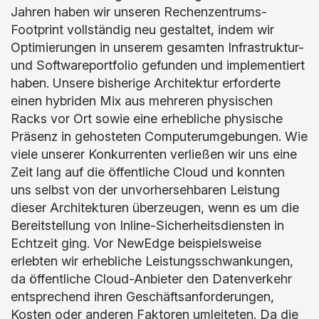
Jahren haben wir unseren Rechenzentrums-
Footprint vollständig neu gestaltet, indem wir
Optimierungen in unserem gesamten Infrastruktur-
und Softwareportfolio gefunden und implementiert
haben. Unsere bisherige Architektur erforderte
einen hybriden Mix aus mehreren physischen
Racks vor Ort sowie eine erhebliche physische
Präsenz in gehosteten Computerumgebungen. Wie
viele unserer Konkurrenten verließen wir uns eine
Zeit lang auf die öffentliche Cloud und konnten
uns selbst von der unvorhersehbaren Leistung
dieser Architekturen überzeugen, wenn es um die
Bereitstellung von Inline-Sicherheitsdiensten in
Echtzeit ging. Vor NewEdge beispielsweise
erlebten wir erhebliche Leistungsschwankungen,
da öffentliche Cloud-Anbieter den Datenverkehr
entsprechend ihren Geschäftsanforderungen,
Kosten oder anderen Faktoren umleiteten. Da die