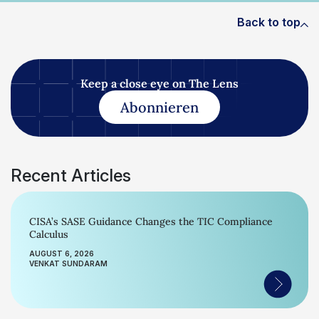
Back to top
Keep a close eye on The Lens
Abonnieren
Recent Articles
CISA’s SASE Guidance Changes the TIC Compliance
Calculus
AUGUST 6, 2026
VENKAT SUNDARAM