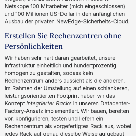
Netskope 100 Mitarbeiter (mich eingeschlossen)
und 100 Millionen US-Dollar in den anfänglichen
Ausbau der privaten NewEdge-Sicherheits-Cloud.
Erstellen Sie Rechenzentren ohne
Persönlichkeiten
Wir haben sehr hart daran gearbeitet, unsere
Infrastruktur einheitlich und hundertprozentig
homogen zu gestalten, sodass kein
Rechenzentrum anders aussieht als die anderen.
Im Rahmen der Umstellung auf einen schlankeren,
leistungsorientierten Footprint haben wir das
Konzept
integrierter Racks
in unseren Datacenter-
Factory-Ansatz implementiert. Wir bauen, bereiten
vor, konfigurieren, testen und liefern ein
Rechenzentrum als vorgefertigtes Rack aus, wobei
jedes Rack auf genau dieselbe Weise aufgebaut