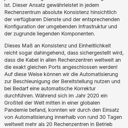
ist. Dieser Ansatz gewährleistet in jedem
Rechenzentrum absolute Konsistenz hinsichtlich
der verfügbaren Dienste und der entsprechenden
Konfiguration der umgebenden Infrastruktur und
der zugrunde liegenden Komponenten.
Dieses Maß an Konsistenz und Einheitlichkeit
reicht sogar dahingehend, dass sichergestellt wird,
dass die Kabel in allen Rechenzentren weltweit an
die exakt gleichen Ports angeschlossen werden!
Auf diese Weise können wir die Automatisierung
zur Beschleunigung der Bereitstellung nutzen und
bei Bedarf eine automatische Korrektur
durchführen. Während sich im Jahr 2020 ein
Großteil der Welt mitten in einer globalen
Pandemie befand, konnten wir durch den Einsatz
von Automatisierung innerhalb von rund 30 Tagen
weltweit mehr als 20 Rechenzentren in Betrieb