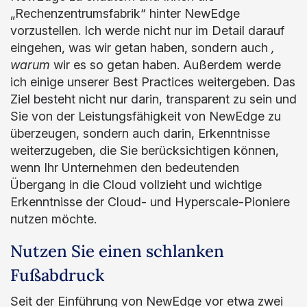
„Rechenzentrumsfabrik“ hinter NewEdge
vorzustellen. Ich werde nicht nur im Detail darauf
eingehen, was wir getan haben, sondern auch
,
warum
wir es so getan haben. Außerdem werde
ich einige unserer Best Practices weitergeben. Das
Ziel besteht nicht nur darin, transparent zu sein und
Sie von der Leistungsfähigkeit von NewEdge zu
überzeugen, sondern auch darin, Erkenntnisse
weiterzugeben, die Sie berücksichtigen können,
wenn Ihr Unternehmen den bedeutenden
Übergang in die Cloud vollzieht und wichtige
Erkenntnisse der Cloud- und Hyperscale-Pioniere
nutzen möchte.
Nutzen Sie einen schlanken
Fußabdruck
Seit der Einführung von NewEdge vor etwa zwei