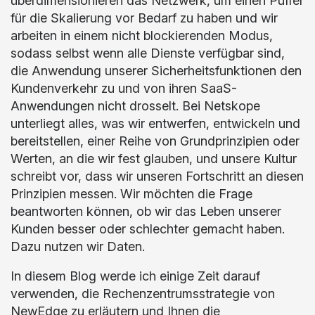
überdimensionieren das Netzwerk, um einen Puffer
für die Skalierung vor Bedarf zu haben und wir
arbeiten in einem nicht blockierenden Modus,
sodass selbst wenn alle Dienste verfügbar sind,
die Anwendung unserer Sicherheitsfunktionen den
Kundenverkehr zu und von ihren SaaS-
Anwendungen nicht drosselt. Bei Netskope
unterliegt alles, was wir entwerfen, entwickeln und
bereitstellen, einer Reihe von Grundprinzipien oder
Werten, an die wir fest glauben, und unsere Kultur
schreibt vor, dass wir unseren Fortschritt an diesen
Prinzipien messen. Wir möchten die Frage
beantworten können, ob wir das Leben unserer
Kunden besser oder schlechter gemacht haben.
Dazu nutzen wir Daten.
In diesem Blog werde ich einige Zeit darauf
verwenden, die Rechenzentrumsstrategie von
NewEdge zu erläutern und Ihnen die