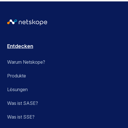
Entdecken
Warum Netskope?
Produkte
Lösungen
Was ist SASE?
Was ist SSE?