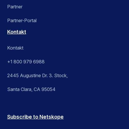
Partner
Partner-Portal
Kontakt
Kontakt
+1 800 979 6988
2445 Augustine Dr. 3. Stock,
Santa Clara, CA 95054
Subscribe to Netskope