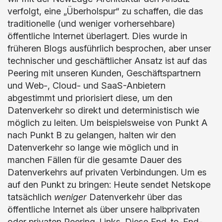
verfolgt, eine „Überholspur“ zu schaffen, die das
traditionelle (und weniger vorhersehbare)
öffentliche Internet überlagert. Dies wurde in
früheren Blogs ausführlich besprochen, aber unser
technischer und geschäftlicher Ansatz ist auf das
Peering mit unseren Kunden, Geschäftspartnern
und Web-, Cloud- und SaaS-Anbietern
abgestimmt und priorisiert diese, um den
Datenverkehr so direkt und deterministisch wie
möglich zu leiten. Um beispielsweise von Punkt A
nach Punkt B zu gelangen, halten wir den
Datenverkehr so lange wie möglich und in
manchen Fällen für die gesamte Dauer des
Datenverkehrs auf privaten Verbindungen. Um es
auf den Punkt zu bringen: Heute sendet Netskope
tatsächlich
weniger
Datenverkehr über das
öffentliche Internet als über unsere halbprivaten
oder privaten Peering-Links. Diese End-to-End-