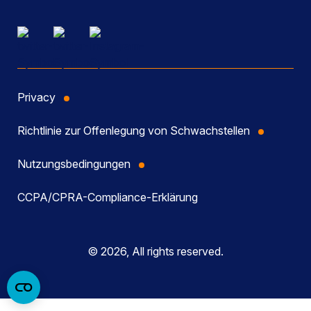
Privacy
Richtlinie zur Offenlegung von Schwachstellen
Nutzungsbedingungen
CCPA/CPRA-Compliance-Erklärung
© 2026, All rights reserved.