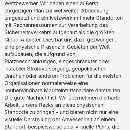
Wettbewerber. Wir haben einen äußerst
ehrgeizigen Plan zur weltweiten Abdeckung
umgesetzt und ein Netzwerk mit mehr Standorten
mit Rechenressourcen zur Verarbeitung des
Sicherheitsverkehrs aufgebaut als die größten
Cloud-Anbieter. Dies hat uns dazu gezwungen,
eine physische Präsenz in Gebieten der Welt
aufzubauen, die aufgrund von
Platzbeschränkungen, eingeschränkter oder
instabiler Stromversorgung, geopolitischen
Unruhen oder anderen Problemen für die meisten
Organisationen normalerweise eine
unüberwindbare Markteintrittsbarriere darstellten.
Die gute Nachricht ist: Wir übernehmen die harte
Arbeit, unsere Racks an diese physischen
Standorte zu bringen – und bieten nicht nur eine
visuelle Darstellung der Anwesenheit an einem
Standort, beispielsweise über virtuelle POPs, die