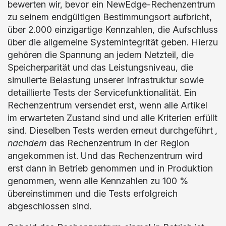
bewerten wir, bevor ein NewEdge-Rechenzentrum
zu seinem endgültigen Bestimmungsort aufbricht,
über 2.000 einzigartige Kennzahlen, die Aufschluss
über die allgemeine Systemintegrität geben. Hierzu
gehören die Spannung an jedem Netzteil, die
Speicherparität und das Leistungsniveau, die
simulierte Belastung unserer Infrastruktur sowie
detaillierte Tests der Servicefunktionalität. Ein
Rechenzentrum versendet erst, wenn alle Artikel
im erwarteten Zustand sind und alle Kriterien erfüllt
sind. Dieselben Tests werden erneut durchgeführt
,
nachdem
das Rechenzentrum in der Region
angekommen ist. Und das Rechenzentrum wird
erst dann in Betrieb genommen und in Produktion
genommen, wenn alle Kennzahlen zu 100 %
übereinstimmen und die Tests erfolgreich
abgeschlossen sind.