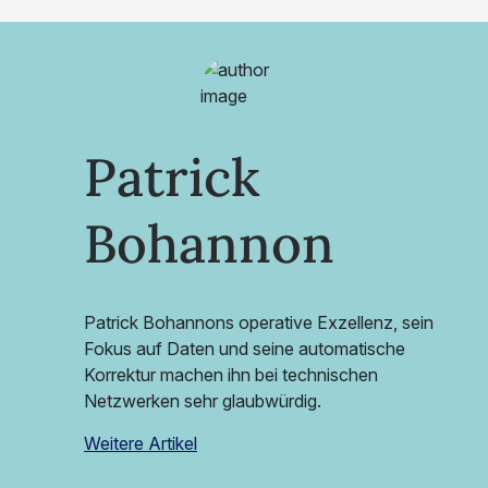
Patrick
Bohannon
Patrick Bohannons operative Exzellenz, sein
Fokus auf Daten und seine automatische
Korrektur machen ihn bei technischen
Netzwerken sehr glaubwürdig.
Weitere Artikel