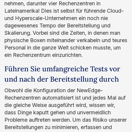
nehmen, darunter vier Rechenzentren in
Lateinamerika! Dies ist selbst für führende Cloud-
und Hyperscale-Unternehmen ein noch nie
dagewesenes Tempo der Bereitstellung und
Skalierung. Vorbei sind die Zeiten, in denen man
physische Boxen miteinander verkabeln und teures
Personal in die ganze Welt schicken musste, um
ein Rechenzentrum einzurichten.
Führen Sie umfangreiche Tests vor
und nach der Bereitstellung durch
Obwohl die Konfiguration der NewEdge-
Rechenzentren automatisiert ist und jedes Mal auf
die gleiche Weise ausgeführt wird, wissen wir,
dass Dinge kaputt gehen und unvermeidlich
Probleme auftreten werden. Um das Risiko unserer
Bereitstellungen zu minimieren, erfassen und