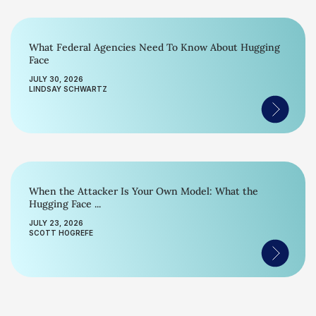
What Federal Agencies Need To Know About Hugging
Face
JULY 30, 2026
LINDSAY SCHWARTZ
When the Attacker Is Your Own Model: What the
Hugging Face ...
JULY 23, 2026
SCOTT HOGREFE