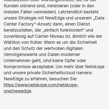
Kunden störend sind, minimieren (oder in den
meisten Fällen vermeiden). Letztendlich besteht
unsere Strategie mit NewEdge und unserem „Data
Center Factory“-Ansatz darin, einen Dienst
bereitzustellen, der „einfach funktioniert“ und
zuverlässig auf Carrier-Niveau ist, ähnlich wie der
Wählton von früher. Wenn es um die Sicherheit
und den Schutz der wertvollen digitalen
Vermögenswerte und Daten moderner
Unternehmen geht, sind keine Opfer oder
Kompromisse akzeptabel. Um mehr über Netskope
und unsere private Sicherheitscloud namens
NewEdge zu erfahren, besuchen Sie:
https://www.netskope.com/netskope-
one/newedge
.