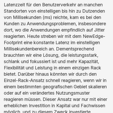
Latenzzeit für den Benutzerverkehr an manchen
Standorten von einstelligen bis hin zu Dutzenden
von Millisekunden (ms) reichte, kam es bei den
Kunden zu Anwendungsproblemen, insbesondere
dort, wo die Anwendungen empfindlich auf Jitter
reagierten. Heute streben wir mit dem NewEdge-
Footprint eine konstante Latenz im einstelligen
Millisekundenbereich an. Dementsprechend
brauchten wir eine Lösung, die leistungsstark,
schlank und fokussiert ist und mehr Kapazität,
Flexibilität und Leistung in einem einzigen Rack
bietet. Darüber hinaus könnten wir durch den
Einzel-Rack-Ansatz schnell reagieren, wenn wir in
einem bestimmten geografischen Gebiet skalieren
oder auf ein verändertes Nutzungsmuster
reagieren müssen. Dieser Ansatz war nur mit einer
erheblichen Investition in Kapital und Fachwissen
möglich, und zu diesem Zweck investierte