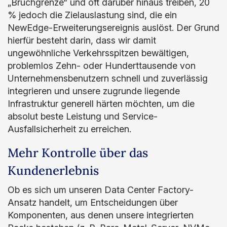
„Bruchgrenze“ und oft darüber hinaus treiben, 20
% jedoch die Zielauslastung sind, die ein
NewEdge-Erweiterungsereignis auslöst. Der Grund
hierfür besteht darin, dass wir damit
ungewöhnliche Verkehrsspitzen bewältigen,
problemlos Zehn- oder Hunderttausende von
Unternehmensbenutzern schnell und zuverlässig
integrieren und unsere zugrunde liegende
Infrastruktur generell härten möchten, um die
absolut beste Leistung und Service-
Ausfallsicherheit zu erreichen.
Mehr Kontrolle über das
Kundenerlebnis
Ob es sich um unseren Data Center Factory-
Ansatz handelt, um Entscheidungen über
Komponenten, aus denen unsere integrierten