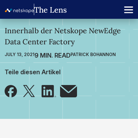
Innerhalb der Netskope NewEdge
Data Center Factory
JULY 13, 2021
PATRICK BOHANNON
Teile diesen Artikel