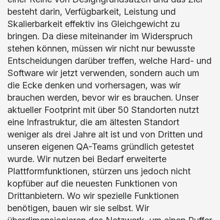
besteht darin, Verfügbarkeit, Leistung und
Skalierbarkeit effektiv ins Gleichgewicht zu
bringen. Da diese miteinander im Widerspruch
stehen können, müssen wir nicht nur bewusste
Entscheidungen darüber treffen, welche Hard- und
Software wir jetzt verwenden, sondern auch um
die Ecke denken und vorhersagen, was wir
brauchen werden, bevor wir es brauchen. Unser
aktueller Footprint mit über 50 Standorten nutzt
eine Infrastruktur, die am ältesten Standort
weniger als drei Jahre alt ist und von Dritten und
unseren eigenen QA-Teams gründlich getestet
wurde. Wir nutzen bei Bedarf erweiterte
Plattformfunktionen, stürzen uns jedoch nicht
kopfüber auf die neuesten Funktionen von
Drittanbietern. Wo wir spezielle Funktionen
benötigen, bauen wir sie selbst. Wir