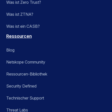
Was ist Zero Trust?
Was ist ZTNA?
Was ist ein CASB?
Ressourcen
Blog
Netskope Community
Ressourcen-Bibliothek
Security Defined
Technischer Support
Threat Labs