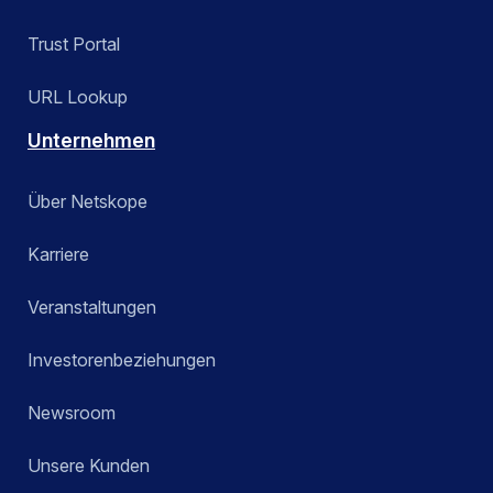
Trust Portal
URL Lookup
Unternehmen
Über Netskope
Karriere
Veranstaltungen
Investorenbeziehungen
Newsroom
Unsere Kunden