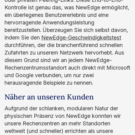
Kontrolle ist genau das, was NewEdge ermöglicht,
ein überlegenes Benutzererlebnis und eine
hervorragende Anwendungsleistung
bereitzustellen. Überzeugen Sie sich selbst davon,
indem Sie den
NewEdge-Geschwindigkeitstest
durchführen, der die branchenführend schnellen
Zufahrten zu unserem Netzwerk hervorhebt. Aus
diesem Grund sind wir an jedem NewEdge-
Rechenzentrumsstandort auch direkt mit Microsoft
und Google verbunden, um nur zwei
herausragende Beispiele zu nennen.
Näher an unseren Kunden
Aufgrund der schlanken, modularen Natur der
physischen Präsenz von NewEdge konnten wir
unsere Rechenzentren an mehr Standorten
weltweit (und schneller) errichten als unsere