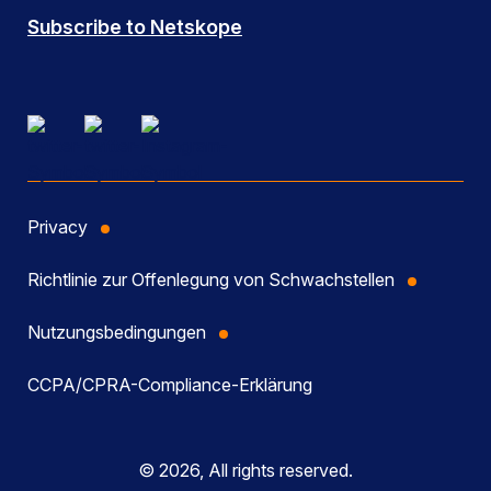
Subscribe to Netskope
Privacy
Richtlinie zur Offenlegung von Schwachstellen
Nutzungsbedingungen
CCPA/CPRA-Compliance-Erklärung
© 2026, All rights reserved.