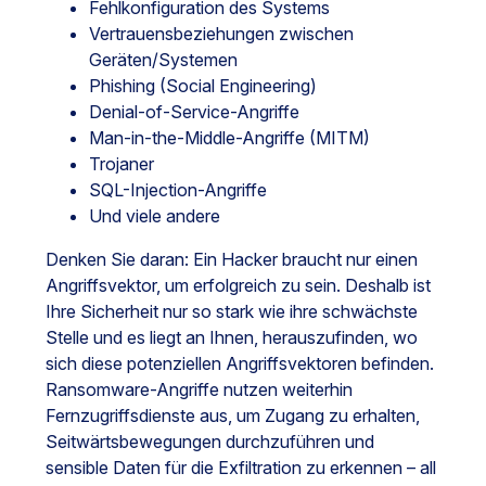
Fehlkonfiguration des Systems
Vertrauensbeziehungen zwischen
Geräten/Systemen
Phishing (Social Engineering)
Denial-of-Service-Angriffe
Man-in-the-Middle-Angriffe (MITM)
Trojaner
SQL-Injection-Angriffe
Und viele andere
Denken Sie daran: Ein Hacker braucht nur einen
Angriffsvektor, um erfolgreich zu sein. Deshalb ist
Ihre Sicherheit nur so stark wie ihre schwächste
Stelle und es liegt an Ihnen, herauszufinden, wo
sich diese potenziellen Angriffsvektoren befinden.
Ransomware-Angriffe nutzen weiterhin
Fernzugriffsdienste aus, um Zugang zu erhalten,
Seitwärtsbewegungen durchzuführen und
sensible Daten für die Exfiltration zu erkennen – all