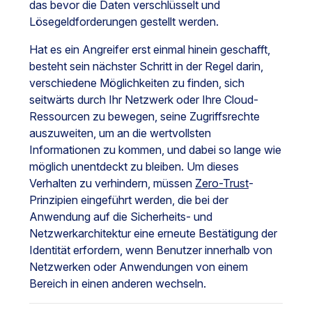
das bevor die Daten verschlüsselt und
Lösegeldforderungen gestellt werden.
Hat es ein Angreifer erst einmal hinein geschafft,
besteht sein nächster Schritt in der Regel darin,
verschiedene Möglichkeiten zu finden, sich
seitwärts durch Ihr Netzwerk oder Ihre Cloud-
Ressourcen zu bewegen, seine Zugriffsrechte
auszuweiten, um an die wertvollsten
Informationen zu kommen, und dabei so lange wie
möglich unentdeckt zu bleiben. Um dieses
Verhalten zu verhindern, müssen
Zero-Trust
-
Prinzipien eingeführt werden, die bei der
Anwendung auf die Sicherheits- und
Netzwerkarchitektur eine erneute Bestätigung der
Identität erfordern, wenn Benutzer innerhalb von
Netzwerken oder Anwendungen von einem
Bereich in einen anderen wechseln.