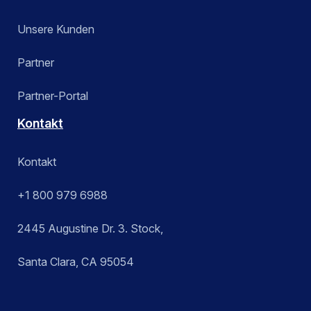
Unsere Kunden
Partner
Partner-Portal
Kontakt
Kontakt
+1 800 979 6988
2445 Augustine Dr. 3. Stock,
Santa Clara, CA 95054