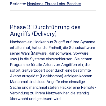
Berichte:
Netskope Threat Labs-Berichte
Phase 3: Durchführung des
Angriffs (Delivery)
Nachdem ein Hacker nun Zugriff auf Ihre Systeme
erhalten hat, hat er die Freiheit, die Schadsoftware
seiner Wahl (Malware, Ransomware, Spyware
usw.) in die Systeme einzuschleusen. Sie richten
Programme für alle Arten von Angriffen ein, die
sofort, zeitverzögert oder durch eine bestimmte
Aktion ausgelöst (Logikbombe) erfolgen können.
Manchmal sind diese Angriffe eine einmalige
Sache und manchmal stellen Hacker eine Remote-
Verbindung zu Ihrem Netzwerk her, die ständig
überwacht und gesteuert wird.