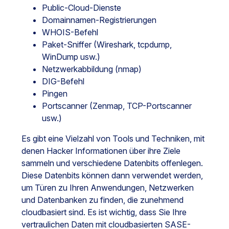
Public-Cloud-Dienste
Domainnamen-Registrierungen
WHOIS-Befehl
Paket-Sniffer (Wireshark, tcpdump,
WinDump usw.)
Netzwerkabbildung (nmap)
DIG-Befehl
Pingen
Portscanner (Zenmap, TCP-Portscanner
usw.)
Es gibt eine Vielzahl von Tools und Techniken, mit
denen Hacker Informationen über ihre Ziele
sammeln und verschiedene Datenbits offenlegen.
Diese Datenbits können dann verwendet werden,
um Türen zu Ihren Anwendungen, Netzwerken
und Datenbanken zu finden, die zunehmend
cloudbasiert sind. Es ist wichtig, dass Sie Ihre
vertraulichen Daten mit cloudbasierten SASE-