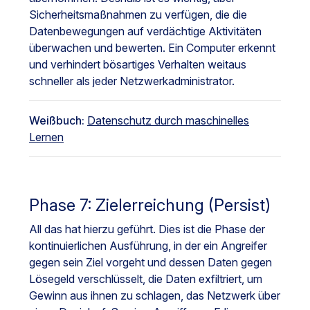
Sicherheitsmaßnahmen zu verfügen, die die
Datenbewegungen auf verdächtige Aktivitäten
überwachen und bewerten. Ein Computer erkennt
und verhindert bösartiges Verhalten weitaus
schneller als jeder Netzwerkadministrator.
Weißbuch:
Datenschutz durch maschinelles
Lernen
Phase 7: Zielerreichung (Persist)
All das hat hierzu geführt. Dies ist die Phase der
kontinuierlichen Ausführung, in der ein Angreifer
gegen sein Ziel vorgeht und dessen Daten gegen
Lösegeld verschlüsselt, die Daten exfiltriert, um
Gewinn aus ihnen zu schlagen, das Netzwerk über