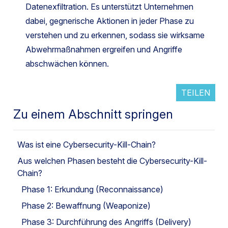
Datenexfiltration. Es unterstützt Unternehmen
dabei, gegnerische Aktionen in jeder Phase zu
verstehen und zu erkennen, sodass sie wirksame
Abwehrmaßnahmen ergreifen und Angriffe
abschwächen können.
TEILEN
Zu einem Abschnitt springen
Was ist eine Cybersecurity-Kill-Chain?
Aus welchen Phasen besteht die Cybersecurity-Kill-
Chain?
Phase 1: Erkundung (Reconnaissance)
Phase 2: Bewaffnung (Weaponize)
Phase 3: Durchführung des Angriffs (Delivery)