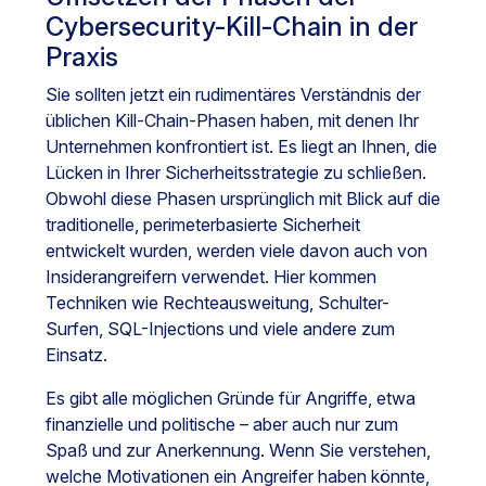
Cybersecurity-Kill-Chain in der
Praxis
Sie sollten jetzt ein rudimentäres Verständnis der
üblichen Kill-Chain-Phasen haben, mit denen Ihr
Unternehmen konfrontiert ist. Es liegt an Ihnen, die
Lücken in Ihrer Sicherheitsstrategie zu schließen.
Obwohl diese Phasen ursprünglich mit Blick auf die
traditionelle, perimeterbasierte Sicherheit
entwickelt wurden, werden viele davon auch von
Insiderangreifern verwendet. Hier kommen
Techniken wie Rechteausweitung, Schulter-
Surfen, SQL-Injections und viele andere zum
Einsatz.
Es gibt alle möglichen Gründe für Angriffe, etwa
finanzielle und politische – aber auch nur zum
Spaß und zur Anerkennung. Wenn Sie verstehen,
welche Motivationen ein Angreifer haben könnte,