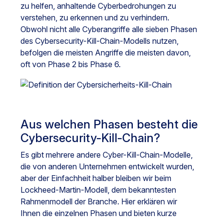
zu helfen, anhaltende Cyberbedrohungen zu
verstehen, zu erkennen und zu verhindern.
Obwohl nicht alle Cyberangriffe alle sieben Phasen
des Cybersecurity-Kill-Chain-Modells nutzen,
befolgen die meisten Angriffe die meisten davon,
oft von Phase 2 bis Phase 6.
Aus welchen Phasen besteht die
Cybersecurity-Kill-Chain?
Es gibt mehrere andere Cyber-Kill-Chain-Modelle,
die von anderen Unternehmen entwickelt wurden,
aber der Einfachheit halber bleiben wir beim
Lockheed-Martin-Modell, dem bekanntesten
Rahmenmodell der Branche. Hier erklären wir
Ihnen die einzelnen Phasen und bieten kurze