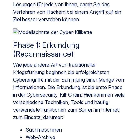
Lösungen für jede von ihnen, damit Sie das
Verfahren von Hackern bei einem Angriff auf ein
Ziel besser verstehen können.
Phase 1: Erkundung
(Reconnaissance)
Wie jede andere Art von traditioneller
Kriegsführung beginnen die erfolgreichsten
Cyberangriffe mit der Sammlung einer Menge von
Informationen. Die Erkundung ist die erste Phase
in der Cybersecurity-Kill-Chain. Hier kommen viele
verschiedene Techniken, Tools und häufig
verwendete Funktionen zum Surfen im Internet
zum Einsatz, darunter:
Suchmaschinen
Web-Archive