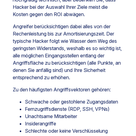
Hacker bei der Auswahl Ihrer Ziele meist die
Kosten gegen den ROI abwägen.
Angreifer berücksichtigen dabei alles von der
Rechenleistung bis zur Amortisierungszeit. Der
typische Hacker folgt wie Wasser dem Weg des
geringsten Widerstands, weshalb es so wichtig ist,
alle möglichen Eingangsstellen entlang der
Angriffsfläche zu berücksichtigen (alle Punkte, an
denen Sie anfällig sind) und Ihre Sicherheit
entsprechend zu erhöhen.
Zu den häufigsten Angriffsvektoren gehören:
Schwache oder gestohlene Zugangsdaten
Fernzugriffsdienste (RDP, SSH, VPNs)
Unachtsame Mitarbeiter
Insiderangriffe
Schlechte oder keine Verschlüsselung