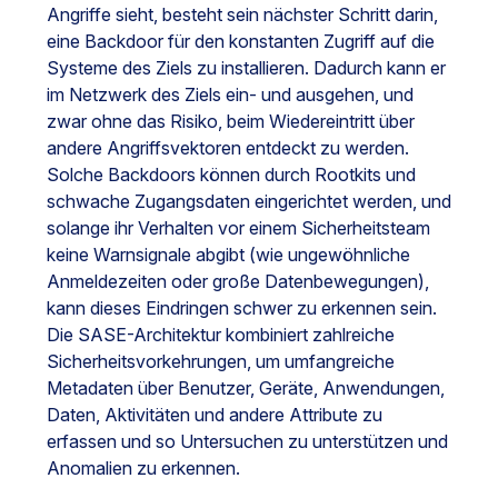
Angriffe sieht, besteht sein nächster Schritt darin,
eine Backdoor für den konstanten Zugriff auf die
Systeme des Ziels zu installieren. Dadurch kann er
im Netzwerk des Ziels ein- und ausgehen, und
zwar ohne das Risiko, beim Wiedereintritt über
andere Angriffsvektoren entdeckt zu werden.
Solche Backdoors können durch Rootkits und
schwache Zugangsdaten eingerichtet werden, und
solange ihr Verhalten vor einem Sicherheitsteam
keine Warnsignale abgibt (wie ungewöhnliche
Anmeldezeiten oder große Datenbewegungen),
kann dieses Eindringen schwer zu erkennen sein.
Die SASE-Architektur kombiniert zahlreiche
Sicherheitsvorkehrungen, um umfangreiche
Metadaten über Benutzer, Geräte, Anwendungen,
Daten, Aktivitäten und andere Attribute zu
erfassen und so Untersuchen zu unterstützen und
Anomalien zu erkennen.