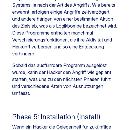
Systems, je nach der Art des Angriffs. Wie bereits
erwähnt, erfolgen einige Angriffe zeitverzögert
und andere hängen von einer bestimmten Aktion
des Ziels ab, was als Logikbombe bezeichnet wird.
Diese Programme enthalten manchmal
Verschleierungsfunktionen, die ihre Aktivität und
Herkunft verbergen und so eine Entdeckung
verhindern.
Sobald das ausführbare Programm ausgelöst
wurde, kann der Hacker den Angriff wie geplant
starten, was uns zu den nächsten Phasen führt
und verschiedene Arten von Ausnutzungen
umfasst.
Phase 5: Installation (Install)
Wenn ein Hacker die Gelegenheit für zukünftige