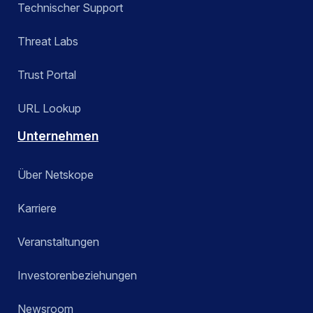
Technischer Support
Threat Labs
Trust Portal
URL Lookup
Unternehmen
Über Netskope
Karriere
Veranstaltungen
Investorenbeziehungen
Newsroom