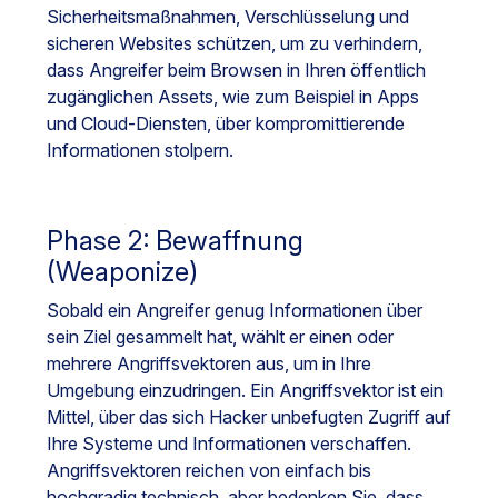
Sicherheitsmaßnahmen, Verschlüsselung und
sicheren Websites schützen, um zu verhindern,
dass Angreifer beim Browsen in Ihren öffentlich
zugänglichen Assets, wie zum Beispiel in Apps
und Cloud-Diensten, über kompromittierende
Informationen stolpern.
Phase 2: Bewaffnung
(Weaponize)
Sobald ein Angreifer genug Informationen über
sein Ziel gesammelt hat, wählt er einen oder
mehrere Angriffsvektoren aus, um in Ihre
Umgebung einzudringen. Ein Angriffsvektor ist ein
Mittel, über das sich Hacker unbefugten Zugriff auf
Ihre Systeme und Informationen verschaffen.
Angriffsvektoren reichen von einfach bis
hochgradig technisch, aber bedenken Sie, dass