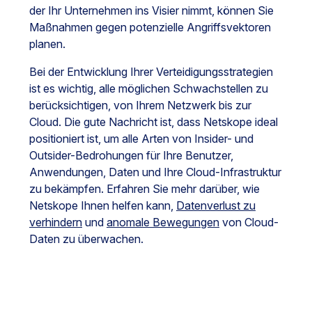
der Ihr Unternehmen ins Visier nimmt, können Sie
Maßnahmen gegen potenzielle Angriffsvektoren
planen.
Bei der Entwicklung Ihrer Verteidigungsstrategien
ist es wichtig, alle möglichen Schwachstellen zu
berücksichtigen, von Ihrem Netzwerk bis zur
Cloud. Die gute Nachricht ist, dass Netskope ideal
positioniert ist, um alle Arten von Insider- und
Outsider-Bedrohungen für Ihre Benutzer,
Anwendungen, Daten und Ihre Cloud-Infrastruktur
zu bekämpfen. Erfahren Sie mehr darüber, wie
Netskope Ihnen helfen kann,
Datenverlust zu
verhindern
und
anomale Bewegungen
von Cloud-
Daten zu überwachen.