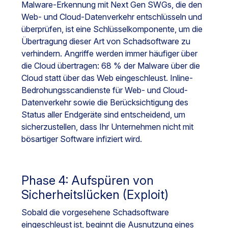
Malware-Erkennung mit Next Gen SWGs, die den
Web- und Cloud-Datenverkehr entschlüsseln und
überprüfen, ist eine Schlüsselkomponente, um die
Übertragung dieser Art von Schadsoftware zu
verhindern. Angriffe werden immer häufiger über
die Cloud übertragen: 68 % der Malware über die
Cloud statt über das Web eingeschleust. Inline-
Bedrohungsscandienste für Web- und Cloud-
Datenverkehr sowie die Berücksichtigung des
Status aller Endgeräte sind entscheidend, um
sicherzustellen, dass Ihr Unternehmen nicht mit
bösartiger Software infiziert wird.
Phase 4: Aufspüren von
Sicherheitslücken (Exploit)
Sobald die vorgesehene Schadsoftware
eingeschleust ist, beginnt die Ausnutzung eines