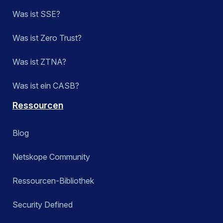
Was ist SSE?
Was ist Zero Trust?
Was ist ZTNA?
Was ist ein CASB?
Ressourcen
Blog
Netskope Community
Ressourcen-Bibliothek
Security Defined