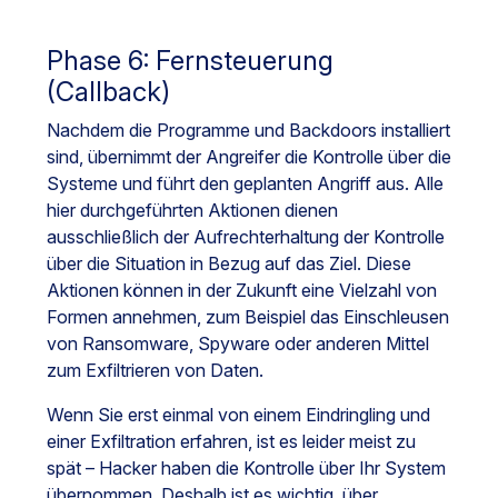
Phase 6: Fernsteuerung
(Callback)
Nachdem die Programme und Backdoors installiert
sind, übernimmt der Angreifer die Kontrolle über die
Systeme und führt den geplanten Angriff aus. Alle
hier durchgeführten Aktionen dienen
ausschließlich der Aufrechterhaltung der Kontrolle
über die Situation in Bezug auf das Ziel. Diese
Aktionen können in der Zukunft eine Vielzahl von
Formen annehmen, zum Beispiel das Einschleusen
von Ransomware, Spyware oder anderen Mittel
zum Exfiltrieren von Daten.
Wenn Sie erst einmal von einem Eindringling und
einer Exfiltration erfahren, ist es leider meist zu
spät – Hacker haben die Kontrolle über Ihr System
übernommen. Deshalb ist es wichtig, über