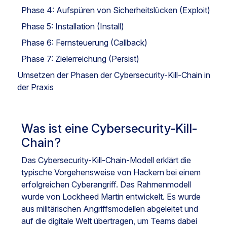
Phase 4: Aufspüren von Sicherheitslücken (Exploit)
Phase 5: Installation (Install)
Phase 6: Fernsteuerung (Callback)
Phase 7: Zielerreichung (Persist)
Umsetzen der Phasen der Cybersecurity-Kill-Chain in
der Praxis
Was ist eine Cybersecurity-Kill-
Chain?
Das Cybersecurity-Kill-Chain-Modell erklärt die
typische Vorgehensweise von Hackern bei einem
erfolgreichen Cyberangriff. Das Rahmenmodell
wurde von Lockheed Martin entwickelt. Es wurde
aus militärischen Angriffsmodellen abgeleitet und
auf die digitale Welt übertragen, um Teams dabei