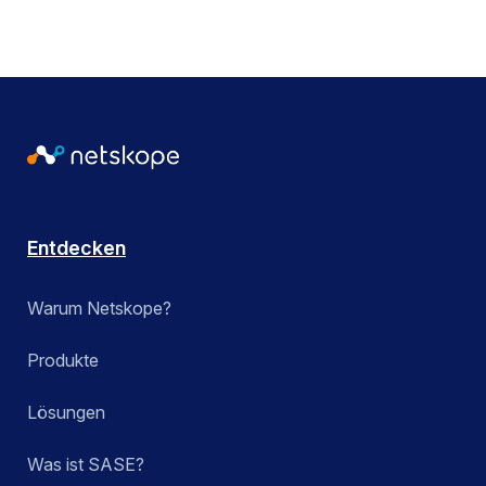
Entdecken
Warum Netskope?
Produkte
Lösungen
Was ist SASE?