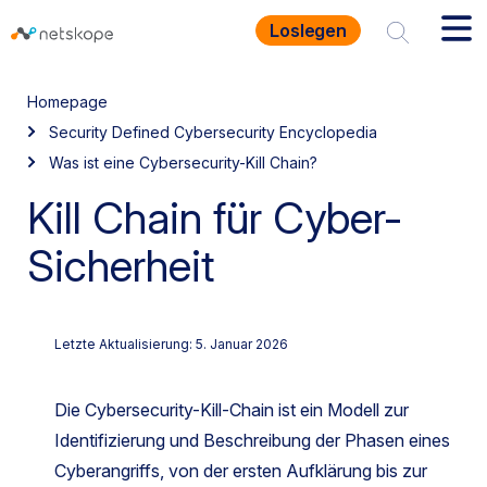
Loslegen
Homepage
Security Defined Cybersecurity Encyclopedia
Was ist eine Cybersecurity-Kill Chain?
Kill Chain für Cyber-
Sicherheit
Letzte Aktualisierung: 5. Januar 2026
Die Cybersecurity-Kill-Chain ist ein Modell zur
Identifizierung und Beschreibung der Phasen eines
Cyberangriffs, von der ersten Aufklärung bis zur