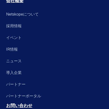
会社概要
Netskopeについて
採用情報
イベント
IR情報
ニュース
導入企業
パートナー
パートナーポータル
お問い合わせ