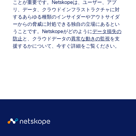
ことが重要です。Netskopeは、ユーザー、アプ
リ、データ、クラウドインフラストラクチャに対
するあらゆる種類のインサイダーやアウトサイダ
ーからの脅威に対処できる独自の立場にあるとい
うことです。Netskopeがどのように
データ損失の
防止
と、クラウドデータの
異常な動きの監視
を支
援するかについて、今すぐ詳細をご覧ください。