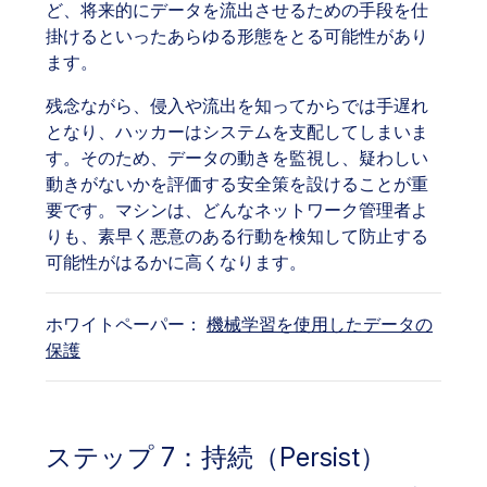
ど、将来的にデータを流出させるための手段を仕
掛けるといったあらゆる形態をとる可能性があり
ます。
残念ながら、侵入や流出を知ってからでは手遅れ
となり、ハッカーはシステムを支配してしまいま
す。そのため、データの動きを監視し、疑わしい
動きがないかを評価する安全策を設けることが重
要です。マシンは、どんなネットワーク管理者よ
りも、素早く悪意のある行動を検知して防止する
可能性がはるかに高くなります。
ホワイトペーパー：
機械学習を使用したデータの
保護
ステップ 7：持続（Persist）