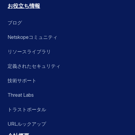
お役立ち情報
ブログ
Netskopeコミュニティ
リソースライブラリ
定義されたセキュリティ
技術サポート
Threat Labs
トラストポータル
URLルックアップ