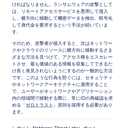
ければなりません。ランサムウェアの攻撃として
は、リモートアクセスサービスを悪用して侵入
し、横方向に移動して機密データを検出、暗号化
して身代金を要求するという手法が続いていま
す。
そのため、攻撃者が侵入すると、次はネットワー
クやクラウドのリソースに横方向に移動するさま
ざまな方法を見つけて、アクセス権をエスカレー
トさせ、最も価値のある情報を収集してできるだ
け長く発見されないようにするのが一般的な方法
です。このような行為を防ぐには、セキュリティ
やネットワークアーキテクチャに適用すること
で、ユーザーがネットワークやアプリケーション
内の領域間で移動する際に、常にIDの再確認を求
める「
ゼロトラスト
」原則を採用する必要があり
ます。