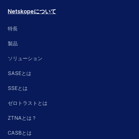
Netskopeについて
特長
製品
ソリューション
SASEとは
SSEとは
ゼロトラストとは
ZTNAとは？
CASBとは