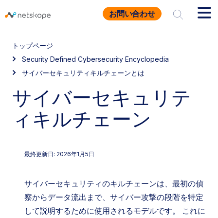
お問い合わせ
トップページ
Security Defined Cybersecurity Encyclopedia
サイバーセキュリティキルチェーンとは
サイバーセキュリテ
ィキルチェーン
最終更新日: 2026年1月5日
サイバーセキュリティのキルチェーンは、最初の偵
察からデータ流出まで、サイバー攻撃の段階を特定
して説明するために使用されるモデルです。 これに