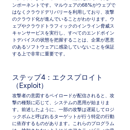
ンポーネントです。マルウェアの68%がウェブで
はなくクラウドデリバリーを利用しており、攻撃
のクラウド化が進んでいることがわかります。ウ
ェブやクラウドトラフィックのインライン脅威ス
キャンサービスを実行し、すべてのエンドポイン
トデバイスの状態を把握することは、企業が悪意
のあるソフトウェアに感染していないことを保証
する上で非常に重要です。
ステップ4：エクスプロイト
（Exploit）
攻撃者の意図するペイロードが配信されると、攻
撃の種類に応じて、システムの悪用が始まりま
す。前述したように、一部の攻撃は遅延してロジ
ックボムと呼ばれるターゲットが行う特定の行動
に依存するものがあります。これらのプログラム