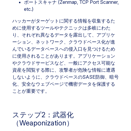
ポートスキャナ (Zenmap, TCP Port Scanner,
etc.)
ハッカーがターゲットに関する情報を収集するた
めに使用するツールやテクニックは多岐にわた
り、それぞれ異なるデータを露出して、アプリケ
ーション、ネットワーク、クラウドベース化が進
んでいるデータベースへの侵入口を見つけるため
に使用されることがあります。アプリケーション
やクラウドサービスなど、一般にアクセス可能な
資産を閲覧する際に、攻撃者が危険な情報に遭遇
しないように、クラウドベースのSASE防御、暗号
化、安全なウェブページで機密データを保護する
ことが重要です。
ステップ2：武器化
（Weaponization）