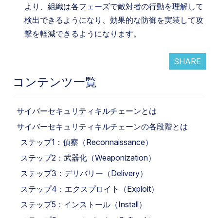
より、組織は各フェーズで敵対者の行動を理解して
検出できるようになり、効果的な防御を実装して攻
撃を軽減できるようになります。
SHARE
コンテンツ一覧
サイバーセキュリティキルチェーンとは
サイバーセキュリティキルチェーンの各段階とは
ステップ1：偵察（Reconnaissance）
ステップ2：武器化（Weaponization）
ステップ3：デリバリー（Delivery）
ステップ4：エクスプロイト（Exploit）
ステップ5：インストール（Install）