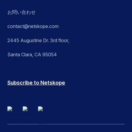
お問い合わせ
contact@netskope.com
2445 Augustine Dr. 3rd floor,
Santa Clara, CA 95054
Subscribe to Netskope