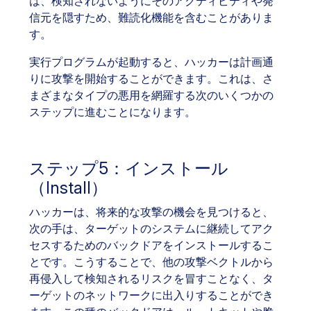
は、検知されないようにそのアクティビティや発
信元を隠すため、難読化機能を含むことがありま
す。
実行プログラムが起動すると、ハッカーは計画通
りに攻撃を開始することができます。これは、さ
まざまなタイプの悪用を網羅する次のいくつかの
ステップに進むことになります。
ステップ5：インストール
（Install）
ハッカーは、将来的な攻撃の機会を見つけると、
次の手は、ターゲットのシステムに継続してアク
セスするためのバックドアをインストールするこ
とです。こうすることで、他の攻撃ベクトルから
再侵入して検知されるリスクを冒すことなく、タ
ーゲットのネットワークに出入りすることができ