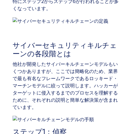
特にステップ2からステップ6が行われることが多
くなっています。
サイバーセキュリティキルチェ
ーンの各段階とは
他社が開発したサイバーキルチェーンモデルもい
くつかありますが、ここでは簡略化のため、業界
で最も有名なフレームワークであるロッキード・
マーチンモデルに絞って説明します。ハッカーが
ターゲットに侵入するまでのプロセスを理解する
ために、それぞれの説明と簡単な解決策が含まれ
ています。
ステップ1：偵察