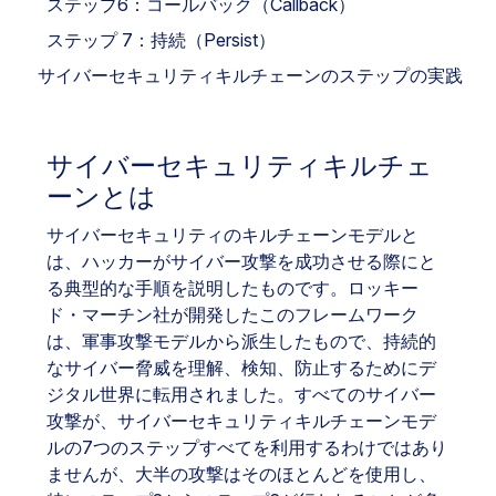
ステップ6：コールバック（Callback）
ステップ 7：持続（Persist）
サイバーセキュリティキルチェーンのステップの実践
サイバーセキュリティキルチェ
ーンとは
サイバーセキュリティのキルチェーンモデルと
は、ハッカーがサイバー攻撃を成功させる際にと
る典型的な手順を説明したものです。ロッキー
ド・マーチン社が開発したこのフレームワーク
は、軍事攻撃モデルから派生したもので、持続的
なサイバー脅威を理解、検知、防止するためにデ
ジタル世界に転用されました。すべてのサイバー
攻撃が、サイバーセキュリティキルチェーンモデ
ルの7つのステップすべてを利用するわけではあり
ませんが、大半の攻撃はそのほとんどを使用し、