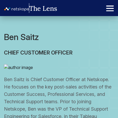
Ben Saitz
CHIEF CUSTOMER OFFICER
Ben Saitz is Chief Customer Officer at Netskope.
He focuses on the key post-sales activities of the
Customer Success, Professional Services, and
Technical Support teams. Prior to joining
Netskope, Ben was the VP of Technical Support
Engineering for Salesforce, in their Tableau