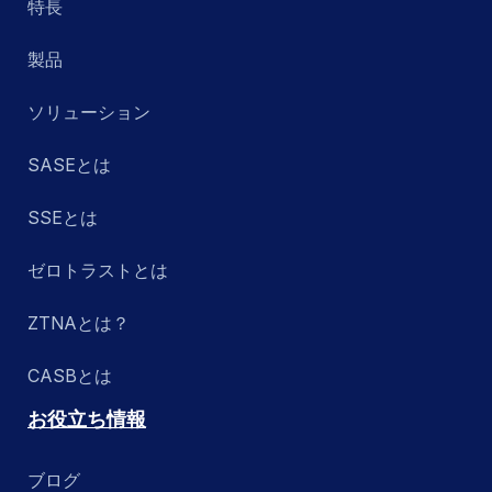
特長
製品
ソリューション
SASEとは
SSEとは
ゼロトラストとは
ZTNAとは？
CASBとは
お役立ち情報
ブログ