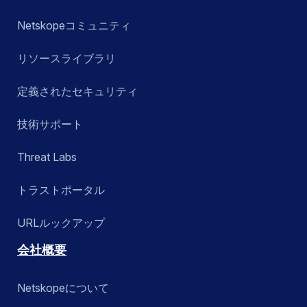
Netskopeコミュニティ
リソースライブラリ
定義されたセキュリティ
技術サポート
Threat Labs
トラストポータル
URLルックアップ
会社概要
Netskopeについて