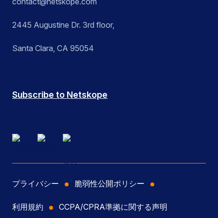
contact@netskope.com
2445 Augustine Dr. 3rd floor,
Santa Clara, CA 95054
Subscribe to Netskope
プライバシー
脆弱性公開ポリシー
利用規約
CCPA/CPRA準拠に関する声明