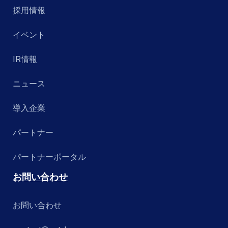
採用情報
イベント
IR情報
ニュース
導入企業
パートナー
パートナーポータル
お問い合わせ
お問い合わせ