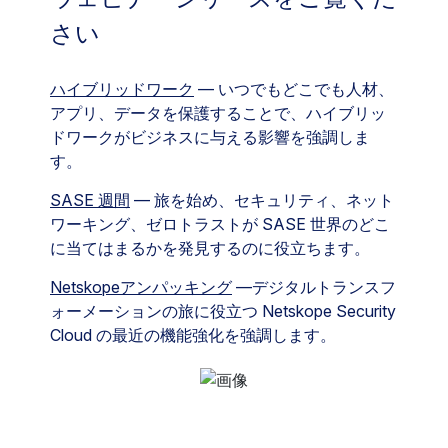
さい
ハイブリッドワーク
— いつでもどこでも人材、
アプリ、データを保護することで、ハイブリッ
ドワークがビジネスに与える影響を強調しま
す。
SASE 週間
— 旅を始め、セキュリティ、ネット
ワーキング、ゼロトラストが SASE 世界のどこ
に当てはまるかを発見するのに役立ちます。
Netskopeアンパッキング
—デジタルトランスフ
ォーメーションの旅に役立つ Netskope Security
Cloud の最近の機能強化を強調します。