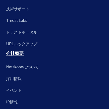
技術サポート
Threat Labs
トラストポータル
URLルックアップ
会社概要
Netskopeについて
採用情報
イベント
IR情報