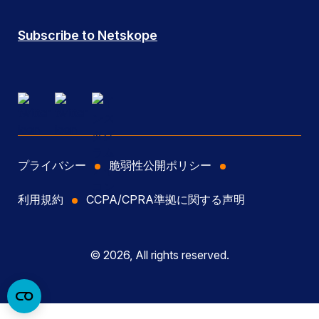
Subscribe to Netskope
プライバシー
脆弱性公開ポリシー
利用規約
CCPA/CPRA準拠に関する声明
© 2026, All rights reserved.