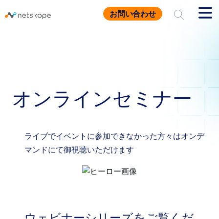
お問い合わせ
トップページ
お役立ち情報
オンラインセミナー
オンラインセミナー
ライブでイベントに参加できなかった方々はオンデ
マンドにて御視聴いただけます
ウェビナーシリーズをご覧くだ