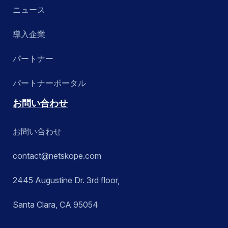
ニュース
導入企業
パートナー
パートナーポータル
お問い合わせ
お問い合わせ
contact@netskope.com
2445 Augustine Dr. 3rd floor,
Santa Clara, CA 95054