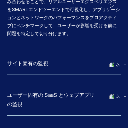
み合わせることで、リアルユーザーエクスペリエンス
をSMARTエンドツーエンドで可視化し、アプリケーシ
ョンとネットワークのパフォーマンスをプロアクティ
ブにベンチマークして、ユーザーが影響を受ける前に
問題を特定して切り分けます。
サイト固有の監視
ユーザー固有の SaaS とウェブアプリ
の監視