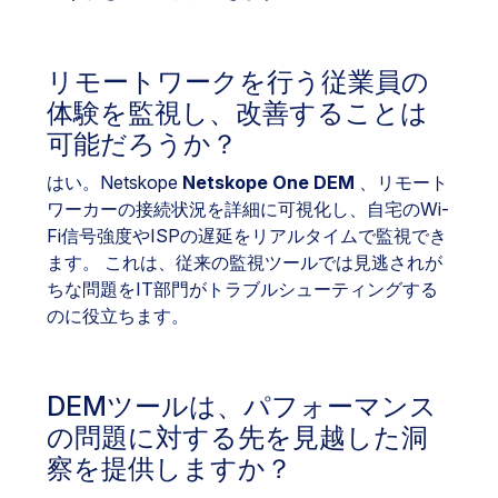
リモートワークを行う従業員の
体験を監視し、改善することは
可能だろうか？
はい。Netskope
Netskope One DEM
、リモート
ワーカーの接続状況を詳細に可視化し、自宅のWi-
Fi信号強度やISPの遅延をリアルタイムで監視でき
ます。 これは、従来の監視ツールでは見逃されが
ちな問題をIT部門がトラブルシューティングする
のに役立ちます。
DEMツールは、パフォーマンス
の問題に対する先を見越した洞
察を提供しますか？