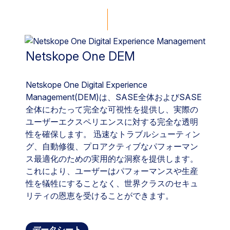
Netskope One DEM
Netskope One Digital Experience
Management(DEM)は、SASE全体およびSASE
全体にわたって完全な可視性を提供し、実際の
ユーザーエクスペリエンスに対する完全な透明
性を確保します。 迅速なトラブルシューティン
グ、自動修復、プロアクティブなパフォーマン
ス最適化のための実用的な洞察を提供します。
これにより、ユーザーはパフォーマンスや生産
性を犠牲にすることなく、世界クラスのセキュ
リティの恩恵を受けることができます。
データシート