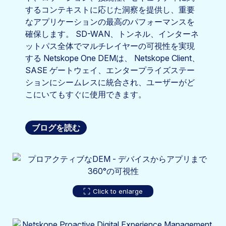
するコンテキストに応じた洞察を提供し、重要
なアプリケーションの最高のパフォーマンスを
確保します。 SD-WAN、トンネル、インターネ
ットパス全体でマルチレイヤーの可視性を実現
する Netskope One DEMは、 Netskope Client、
SASE ゲートウェイ、エンタープライズステー
ションにシームレスに統合され、ユーザーがど
こにいてもすぐに使用できます。
ブログを読む
Click to enlarge