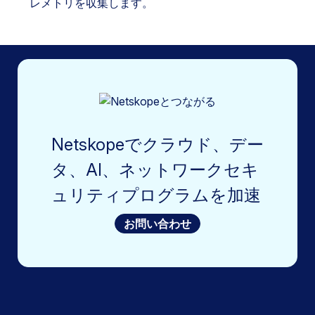
レメトリを収集します。
Netskopeでクラウド、デー
タ、AI、ネットワークセキ
ュリティプログラムを加速
お問い合わせ