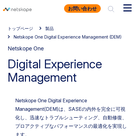
お問い合わせ
トップページ
製品
Netskope One Digital Experience Management (DEM)
Netskope One
Digital Experience
Management
Netskope One Digital Experience
Management(DEM)は、SASEの内外を完全に可視
化し、迅速なトラブルシューティング、自動修復、
プロアクティブなパフォーマンスの最適化を実現し
ます。