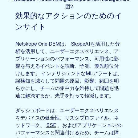
効果的なアクションのためのイ
ンサイト
Netskope One DEMは、
SkopeAI
を活用した分
析を活用して、ユーザーエクスペリエンス、ア
プリケーションのパフォーマンス、可用性に影
響を与えるイベントを診断、予測、優先順位付
けします。 インテリジェントなMLアラートは、
誤検知を減らして問題の原因、影響、範囲を明
らかにし、チームの集中力を維持して問題を迅
速に解決するか、先手を打って軽減します。
ダッシュボードは、ユーザーエクスペリエンス
をデバイスの健全性、リスクプロファイル、ネ
ットワーク、
SSE
、およびアプリケーションの
パフォーマンスと関連付けるため、チームは障