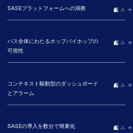
SASEプラットフォームへの洞察
パス全体にわたるホップバイホップの
可視性
コンテキスト駆動型のダッシュボード
とアラーム
SASEの導入を数分で簡素化