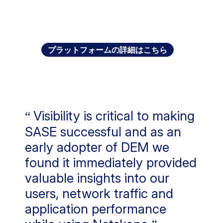
プラットフォームの詳細はこちら
Visibility is critical to making
SASE successful and as an
early adopter of DEM we
found it immediately provided
valuable insights into our
users, network traffic and
application performance