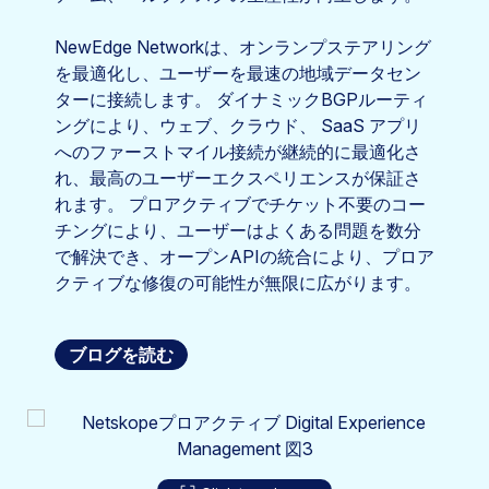
NewEdge Networkは、オンランプステアリング
を最適化し、ユーザーを最速の地域データセン
ターに接続します。 ダイナミックBGPルーティ
ングにより、ウェブ、クラウド、 SaaS アプリ
へのファーストマイル接続が継続的に最適化さ
れ、最高のユーザーエクスペリエンスが保証さ
れます。 プロアクティブでチケット不要のコー
チングにより、ユーザーはよくある問題を数分
で解決でき、オープンAPIの統合により、プロア
クティブな修復の可能性が無限に広がります。
ブログを読む