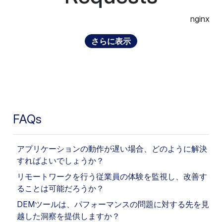
nginx
さらに表示
FAQs
アプリケーションの動作が遅い場合、どのように解決
すればよいでしょうか？
リモートワークを行う従業員の体験を監視し、改善す
ることは可能だろうか？
DEMツールは、パフォーマンスの問題に対する先を見
越した洞察を提供しますか？