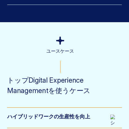
ユースケース
トップDigital Experience
Managementを使うケース
ハイブリッドワークの生産性を向上