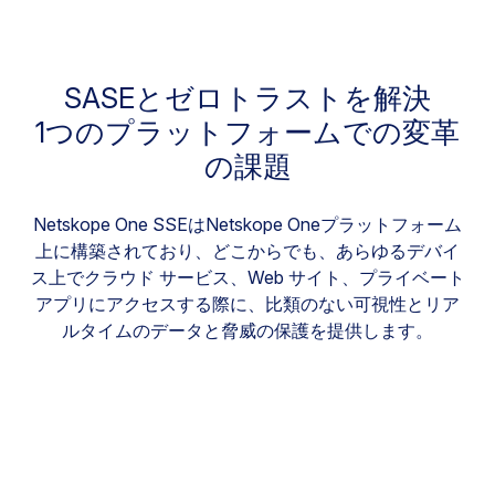
SASEとゼロトラストを解決
1つのプラットフォームでの変革
の課題
Netskope One SSEはNetskope Oneプラットフォーム
上に構築されており、どこからでも、あらゆるデバイ
ス上でクラウド サービス、Web サイト、プライベート
アプリにアクセスする際に、比類のない可視性とリア
ルタイムのデータと脅威の保護を提供します。