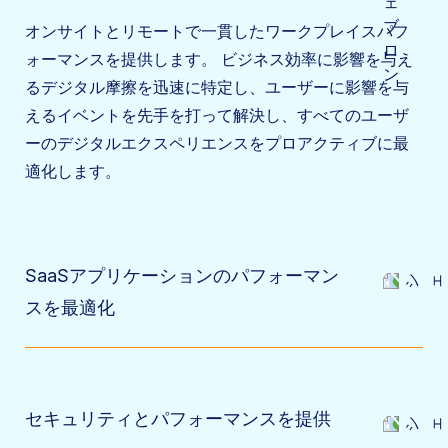
オンサイトとリモートで一貫したワークプレイスパフ
ォーマンスを提供します。 ビジネス効率に影響を与え
るデジタル摩擦を迅速に特定し、ユーザーに影響を与
えるイベントを先手を打って解決し、すべてのユーザ
ーのデジタルエクスペリエンスをプロアクティブに最
適化します。
SaaSアプリケーションのパフォーマン
スを最適化
セキュリティとパフォーマンスを提供