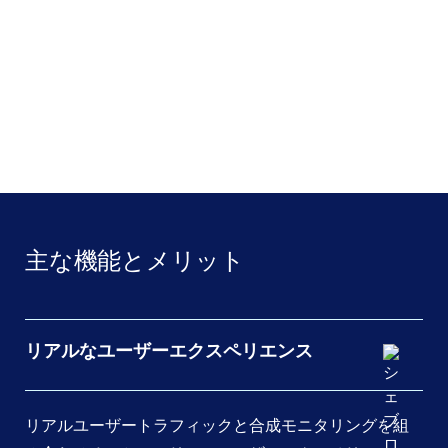
出典：
ガートナー
主な機能とメリット
リアルなユーザーエクスペリエンス
リアルユーザートラフィックと合成モニタリングを組