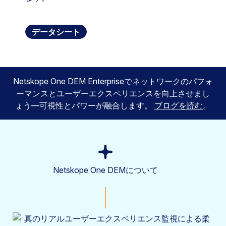
データシート
Netskope One DEM Enterpriseでネットワークのパフォ
ーマンスとユーザーエクスペリエンスを向上させまし
ょう—可視性とパワーが融合します。
ブログを読む
。
Netskope One DEMについて