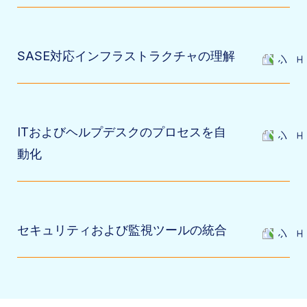
SASE対応インフラストラクチャの理解
ITおよびヘルプデスクのプロセスを自
動化
セキュリティおよび監視ツールの統合