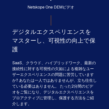
Netskope One DEMビデオ
デジタルエクスペリエンスを
マスターし、可視性の向上で保
護
SaaS、クラウド、ハイブリッドワーク、最新の
接続性に対する可視性の欠如による複雑なユー
ザーエクスペリエンスの問題に苦労しています
か? あなたは一人ではありませんが、立ち往生し
ている必要はありません。 たった2分間のビデ
オをご覧になり、デジタルエクスペリエンスを
プロアクティブに管理し、保護する方法をご紹
介します。