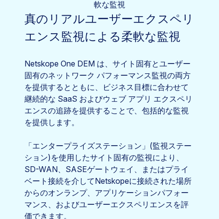
真のリアルユーザーエクスペリ
エンス監視による柔軟な監視
Netskope One DEM は、サイト固有とユーザー
固有のネットワーク パフォーマンス監視の両方
を提供するとともに、ビジネス目標に合わせて
継続的な SaaS およびウェブ アプリ エクスペリ
エンスの追跡を提供することで、包括的な監視
を提供します。
「エンタープライズステーション」(監視ステー
ション)を使用したサイト固有の監視により、
SD-WAN、SASEゲートウェイ、またはプライ
ベート接続を介してNetskopeに接続された場所
からのオンランプ、アプリケーションパフォー
マンス、およびユーザーエクスペリエンスを評
価できます。