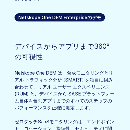
Netskope One DEM Enterpriseのデモ
デバイスからアプリまで360°
の可視性
Netskope One DEM は、合成モニタリングとリ
アル トラフィック分析 (SMART) を独自に組み
合わせて、リアル ユーザー エクスペリエンス
(RUM) と、デバイスから SASE プラットフォー
ム自体を含むアプリまでのすべてのステップの
パフォーマンスを正確に測定します。
ゼロタッチSaaSモニタリングは、エンドポイン
ト、ロケーション、接続性、セキュリティに関