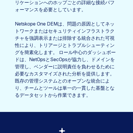
リケーションへのホップごとの詳細な接続パフ
ォーマンスを必要としています。
Netskope One DEMは、問題の原因としてネッ
トワークまたはセキュリティインフラストラク
チャを強調表示または排除する統合された可視
性により、トリアージとトラブルシューティン
グを簡素化します。 ロール中心のダッシュボー
ドは、NetOpsとSecOpsが協力し、ドメインを
管理し、ベンダーに説明責任を負わせるために
必要なカスタマイズされた分析を提供します。
既存の管理システムとのオープンな統合によ
り、チームとツールは単一の一貫した基盤とな
るデータセットから作業できます。