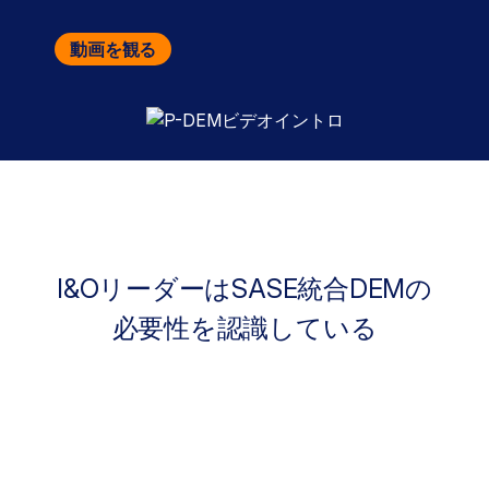
動画を観る
I&OリーダーはSASE統合DEMの
必要性を認識している