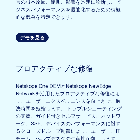
害の根本原因、範囲、影響を迅速に診断し、ビ
ジネスパフォーマンスを最適化するための積極
的な機会を特定できます。
デモを見る
プロアクティブな修復
Netskope One DEMとNetskope
NewEdge
Network
を活用したプロアクティブな修復によ
り、ユーザーエクスペリエンスを向上させ、解
決時間を短縮します。 トラブルシューティング
の支援、ガイド付きセルフサービス、ネットワ
ーク、SSE、デバイスのパフォーマンスに対す
るクローズドループ制御により、ユーザー、IT
チーム、ヘルプデスクの生産性が向上します。