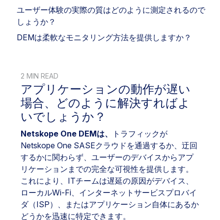
ユーザー体験の実際の質はどのように測定されるので
しょうか？
DEMは柔軟なモニタリング方法を提供しますか？
2 MIN READ
アプリケーションの動作が遅い
場合、どのように解決すればよ
いでしょうか？
Netskope One DEMは、
トラフィックが
Netskope One SASEクラウドを通過するか、迂回
するかに関わらず、ユーザーのデバイスからアプ
リケーションまでの完全な可視性を提供します。
これにより、ITチームは遅延の原因がデバイス、
ローカルWi-Fi、インターネットサービスプロバイ
ダ（ISP）、またはアプリケーション自体にあるか
どうかを迅速に特定できます。