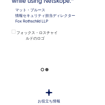
while using Netskope.
マット・ブルース
情報セキュリティ担当ディレクター
Fox Rothschild LLP
お役立ち情報