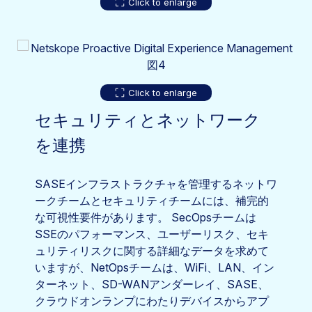
Click to enlarge
Click to enlarge
セキュリティとネットワーク
を連携
SASEインフラストラクチャを管理するネットワ
ークチームとセキュリティチームには、補完的
な可視性要件があります。 SecOpsチームは
SSEのパフォーマンス、ユーザーリスク、セキ
ュリティリスクに関する詳細なデータを求めて
いますが、NetOpsチームは、WiFi、LAN、イン
ターネット、SD-WANアンダーレイ、SASE、
クラウドオンランプにわたりデバイスからアプ