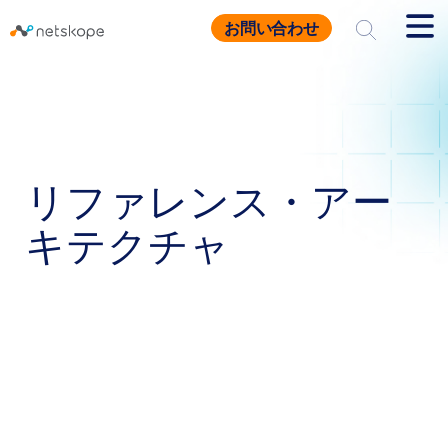
お問い合わせ
トップページ
お役立ち情報
リファレンス・アーキテクチャ
リファレンス・アー
キテクチャ