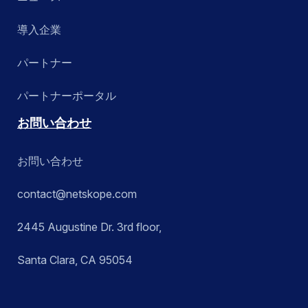
導入企業
パートナー
パートナーポータル
お問い合わせ
お問い合わせ
contact@netskope.com
2445 Augustine Dr. 3rd floor,
Santa Clara, CA 95054