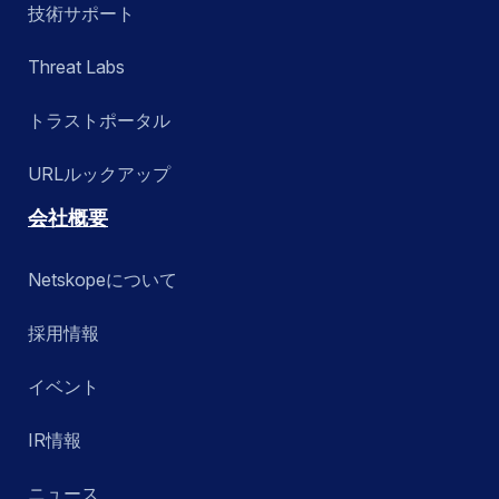
技術サポート
Threat Labs
トラストポータル
URLルックアップ
会社概要
Netskopeについて
採用情報
イベント
IR情報
ニュース