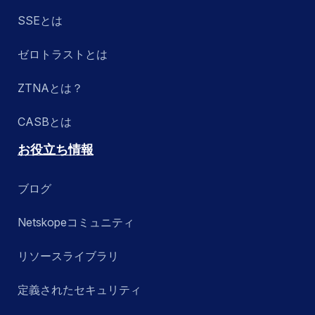
他ソリューションとの統合
SSEとは
Zero Trust Engine
ゼロトラストとは
ZTNAとは？
検索する
CASBとは
お役立ち情報
ブログ
Netskopeコミュニティ
リソースライブラリ
定義されたセキュリティ